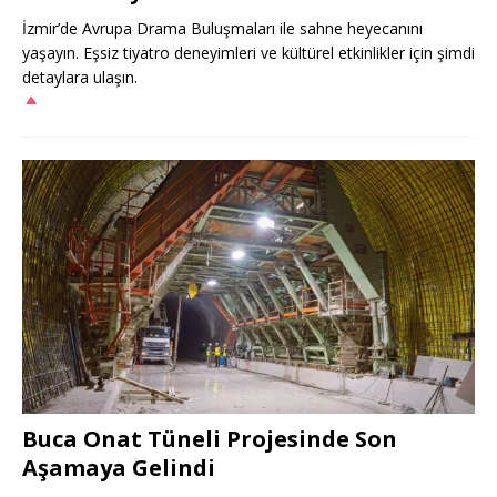
İzmir’de Avrupa Drama Buluşmaları ile sahne heyecanını
yaşayın. Eşsiz tiyatro deneyimleri ve kültürel etkinlikler için şimdi
detaylara ulaşın.
Buca Onat Tüneli Projesinde Son
Aşamaya Gelindi