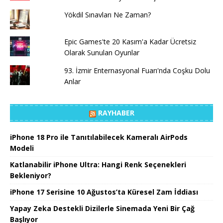
Yökdil Sınavları Ne Zaman?
Epic Games'te 20 Kasım'a Kadar Ücretsiz
Olarak Sunulan Oyunlar
93. İzmir Enternasyonal Fuarı'nda Coşku Dolu
Anlar
RAYHABER
iPhone 18 Pro ile Tanıtılabilecek Kameralı AirPods
Modeli
Katlanabilir iPhone Ultra: Hangi Renk Seçenekleri
Bekleniyor?
iPhone 17 Serisine 10 Ağustos’ta Küresel Zam İddiası
Yapay Zeka Destekli Dizilerle Sinemada Yeni Bir Çağ
Başlıyor