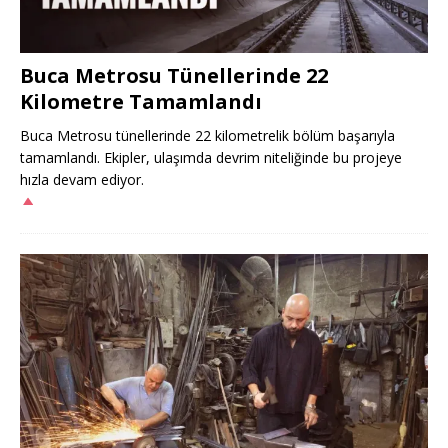
Buca Metrosu Tünellerinde 22
Kilometre Tamamlandı
Buca Metrosu tünellerinde 22 kilometrelik bölüm başarıyla
tamamlandı. Ekipler, ulaşımda devrim niteliğinde bu projeye
hızla devam ediyor.