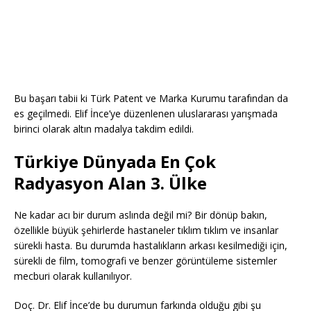
Bu başarı tabii ki Türk Patent ve Marka Kurumu tarafından da
es geçilmedi. Elif İnce’ye düzenlenen uluslararası yarışmada
birinci olarak altın madalya takdim edildi.
Türkiye Dünyada En Çok
Radyasyon Alan 3. Ülke
Ne kadar acı bir durum aslında değil mi? Bir dönüp bakın,
özellikle büyük şehirlerde hastaneler tıklım tıklım ve insanlar
sürekli hasta. Bu durumda hastalıkların arkası kesilmediği için,
sürekli de film, tomografi ve benzer görüntüleme sistemler
mecburi olarak kullanılıyor.
Doç. Dr. Elif İnce’de bu durumun farkında olduğu gibi şu