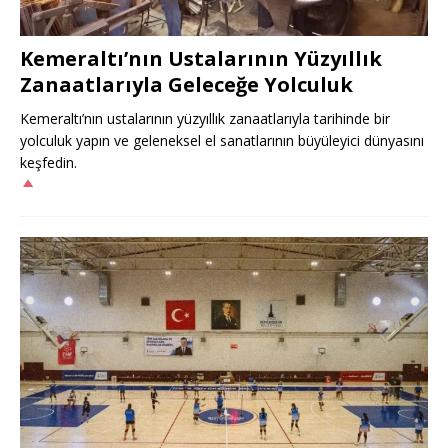
Kemeraltı’nın Ustalarının Yüzyıllık
Zanaatlarıyla Geleceğe Yolculuk
Kemeraltı’nın ustalarının yüzyıllık zanaatlarıyla tarihinde bir
yolculuk yapın ve geleneksel el sanatlarının büyüleyici dünyasını
keşfedin.