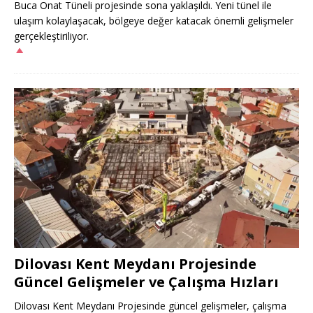
Buca Onat Tüneli projesinde sona yaklaşıldı. Yeni tünel ile
ulaşım kolaylaşacak, bölgeye değer katacak önemli gelişmeler
gerçekleştiriliyor.
Dilovası Kent Meydanı Projesinde
Güncel Gelişmeler ve Çalışma Hızları
Dilovası Kent Meydanı Projesinde güncel gelişmeler, çalışma