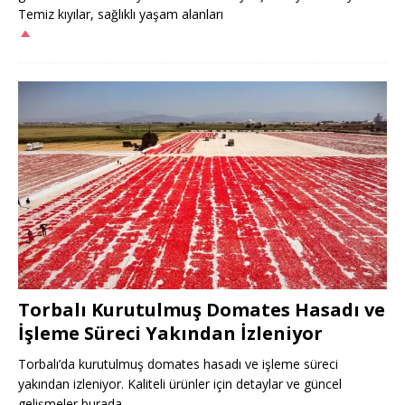
Temiz kıyılar, sağlıklı yaşam alanları
Torbalı Kurutulmuş Domates Hasadı ve
İşleme Süreci Yakından İzleniyor
Torbalı’da kurutulmuş domates hasadı ve işleme süreci
yakından izleniyor. Kaliteli ürünler için detaylar ve güncel
gelişmeler burada.