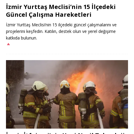
İzmir Yurttaş Meclisi’nin 15 İlçedeki
Güncel Çalışma Hareketleri
İzmir Yurttaş Meclisi’nin 15 ilçedeki güncel çalışmalarını ve
projelerini keşfedin. Katılın, destek olun ve yerel değişime
katkıda bulunun.