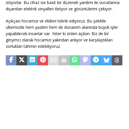
istiyorlar. Bu cihaz ise basit bir düzenek yardımı ile vücutlarına
dışarıdan elektrik sinyalleri iletiyor ve görüntülerini çekiyor.
Açıkçası hocamızı ve ekibini tebrik ediyoruz. Bu şekilde
ülkemizde hem yazılım hem de donanım alanında büyük işler
yapabilecek insanlar var. Yeter ki önleri açılsın. Biz de bir
girişimci olarak hocamızı yakından anlıyor ve karşılaştıkları
zorlukları tahmin edebiliyoruz.