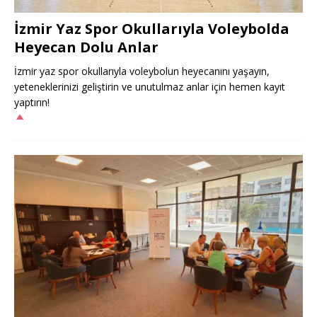
İzmir Yaz Spor Okullarıyla Voleybolda
Heyecan Dolu Anlar
İzmir yaz spor okullarıyla voleybolun heyecanını yaşayın,
yeteneklerinizi geliştirin ve unutulmaz anlar için hemen kayıt
yaptırın!