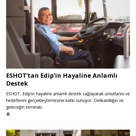
ESHOT’tan Edip’in Hayaline Anlamlı
Destek
ESHOT, Edip’in hayaline anlamlı destek sağlayarak umutlarını ve
hedeflerini gerçekleştirmesine katkı sunuyor. Delikanlılığın ve
geleceğin teminatı.
🔺