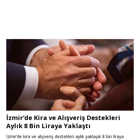
İzmir’de Kira ve Alışveriş Destekleri
Aylık 8 Bin Liraya Yaklaştı
İzmir’de kira ve alışveriş destekleri aylık yaklaşık 8 bin liraya