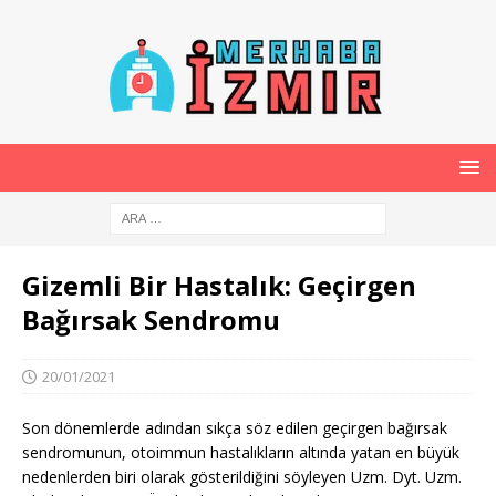
Gizemli Bir Hastalık: Geçirgen
Bağırsak Sendromu
20/01/2021
Son dönemlerde adından sıkça söz edilen geçirgen bağırsak
sendromunun, otoimmun hastalıkların altında yatan en büyük
nedenlerden biri olarak gösterildiğini söyleyen Uzm. Dyt. Uzm.