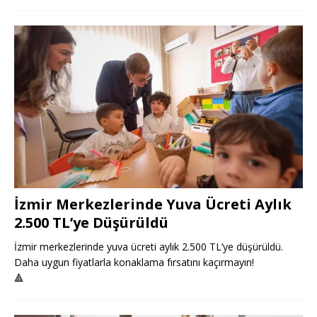
İzmir Merkezlerinde Yuva Ücreti Aylık
2.500 TL’ye Düşürüldü
İzmir merkezlerinde yuva ücreti aylık 2.500 TL’ye düşürüldü.
Daha uygun fiyatlarla konaklama fırsatını kaçırmayın!
🔺