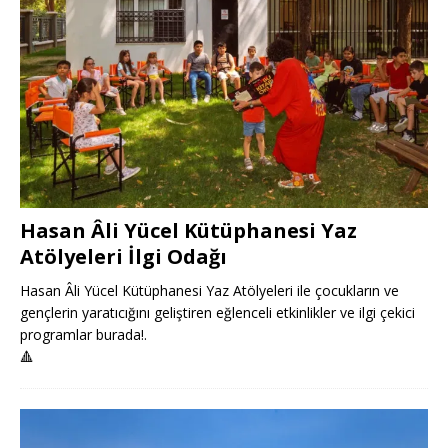
Hasan Âli Yücel Kütüphanesi Yaz
Atölyeleri İlgi Odağı
Hasan Âli Yücel Kütüphanesi Yaz Atölyeleri ile çocukların ve
gençlerin yaratıcığını geliştiren eğlenceli etkinlikler ve ilgi çekici
programlar burada!.
🔺