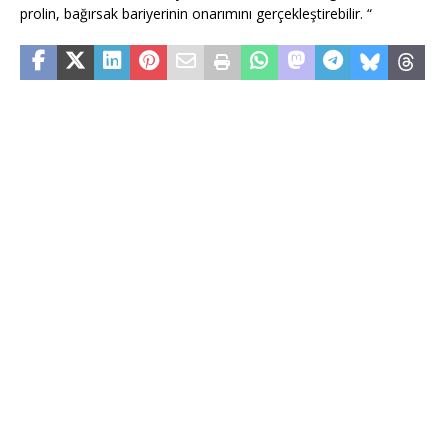
prolin, bağırsak bariyerinin onarımını gerçekleştirebilir. “