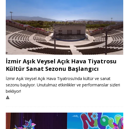
İzmir Aşık Veysel Açık Hava Tiyatrosu
Kültür Sanat Sezonu Başlangıcı
İzmir Aşık Veysel Açık Hava Tiyatrosu’nda kültür ve sanat
sezonu başlıyor. Unutulmaz etkinlikler ve performanslar sizleri
bekliyor!
🔺