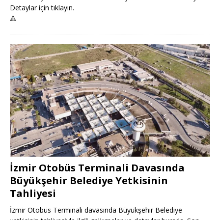
Detaylar için tıklayın.
🔺
İzmir Otobüs Terminali Davasında
Büyükşehir Belediye Yetkisinin
Tahliyesi
İzmir Otobüs Terminali davasında Büyükşehir Belediye