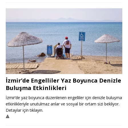
İzmir’de Engelliler Yaz Boyunca Denizle
Buluşma Etkinlikleri
İzmir’de yaz boyunca düzenlenen engelliler için denizle buluşma
etkinlikleriyle unutulmaz anlar ve sosyal bir ortam sizi bekliyor.
Detaylar için tıklayın.
🔺