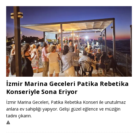
İzmir Marina Geceleri Patika Rebetika
Konseriyle Sona Eriyor
İzmir Marina Geceleri, Patika Rebetika Konseri ile unutulmaz
anlara ev sahipliği yapıyor. Gelişi güzel eğlence ve müziğin
tadını çıkarın.
🔺