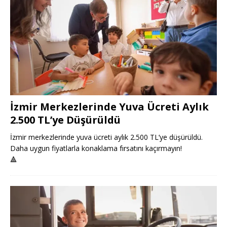
İzmir Merkezlerinde Yuva Ücreti Aylık
2.500 TL’ye Düşürüldü
İzmir merkezlerinde yuva ücreti aylık 2.500 TL’ye düşürüldü.
Daha uygun fiyatlarla konaklama fırsatını kaçırmayın!
🔺