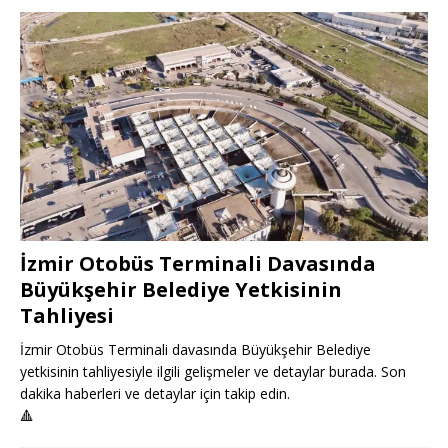
İzmir Otobüs Terminali Davasında
Büyükşehir Belediye Yetkisinin
Tahliyesi
İzmir Otobüs Terminali davasında Büyükşehir Belediye
yetkisinin tahliyesiyle ilgili gelişmeler ve detaylar burada. Son
dakika haberleri ve detaylar için takip edin.
🔺