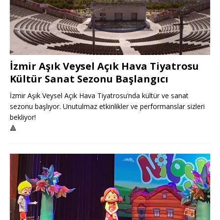
İzmir Aşık Veysel Açık Hava Tiyatrosu
Kültür Sanat Sezonu Başlangıcı
İzmir Aşık Veysel Açık Hava Tiyatrosu’nda kültür ve sanat
sezonu başlıyor. Unutulmaz etkinlikler ve performanslar sizleri
bekliyor!
🔺