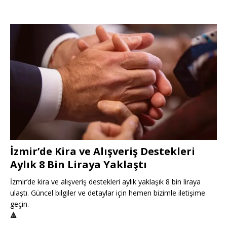
İzmir’de Kira ve Alışveriş Destekleri
Aylık 8 Bin Liraya Yaklaştı
İzmir’de kira ve alışveriş destekleri aylık yaklaşık 8 bin liraya
ulaştı. Güncel bilgiler ve detaylar için hemen bizimle iletişime
geçin.
🔺