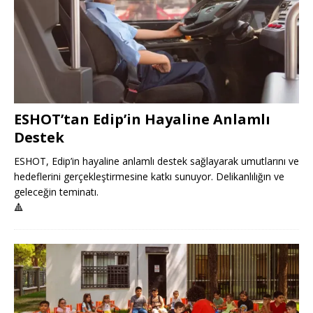
ESHOT’tan Edip’in Hayaline Anlamlı
Destek
ESHOT, Edip’in hayaline anlamlı destek sağlayarak umutlarını ve
hedeflerini gerçekleştirmesine katkı sunuyor. Delikanlılığın ve
geleceğin teminatı.
🔺