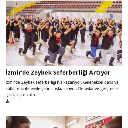
İzmir’de Zeybek Seferberliği Artıyor
İzmir’de Zeybek seferberliği hız kazanıyor. Geleneksel dans ve
kültür etkinlikleriyle şehri coşku sarıyor. Detaylar ve gelişmeler
için takipte kalın.
🔺