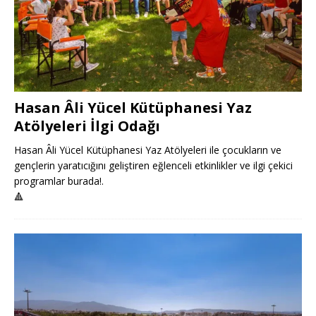
Hasan Âli Yücel Kütüphanesi Yaz
Atölyeleri İlgi Odağı
Hasan Âli Yücel Kütüphanesi Yaz Atölyeleri ile çocukların ve
gençlerin yaratıcığını geliştiren eğlenceli etkinlikler ve ilgi çekici
programlar burada!.
🔺