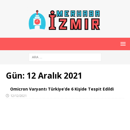
Gün:
12 Aralık 2021
Omicron Varyantı Türkiye’de 6 Kişide Tespit Edildi
12/12/2021