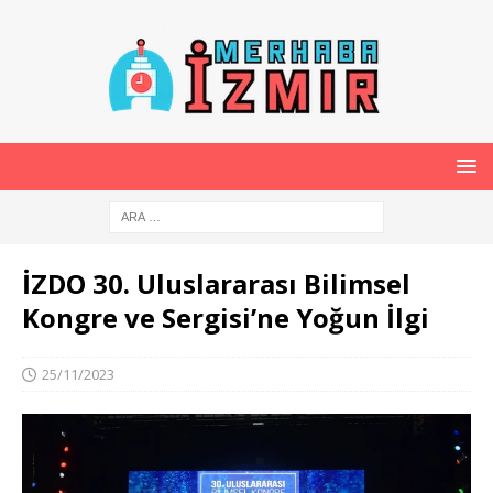
İZDO 30. Uluslararası Bilimsel
Kongre ve Sergisi’ne Yoğun İlgi
25/11/2023