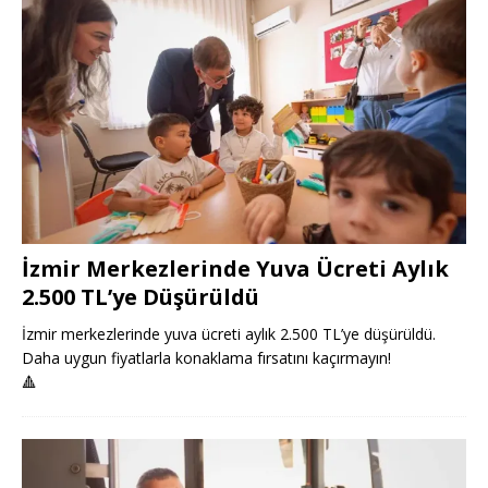
İzmir Merkezlerinde Yuva Ücreti Aylık
2.500 TL’ye Düşürüldü
İzmir merkezlerinde yuva ücreti aylık 2.500 TL’ye düşürüldü.
Daha uygun fiyatlarla konaklama fırsatını kaçırmayın!
🔺