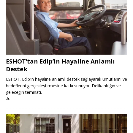
ESHOT’tan Edip’in Hayaline Anlamlı
Destek
ESHOT, Edip’in hayaline anlamlı destek sağlayarak umutlarını ve
hedeflerini gerçekleştirmesine katkı sunuyor. Delikanlılığın ve
geleceğin teminatı.
🔺