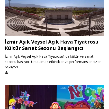
İzmir Aşık Veysel Açık Hava Tiyatrosu
Kültür Sanat Sezonu Başlangıcı
İzmir Aşık Veysel Açık Hava Tiyatrosu’nda kültür ve sanat
sezonu başlıyor. Unutulmaz etkinlikler ve performanslar sizleri
bekliyor!
🔺