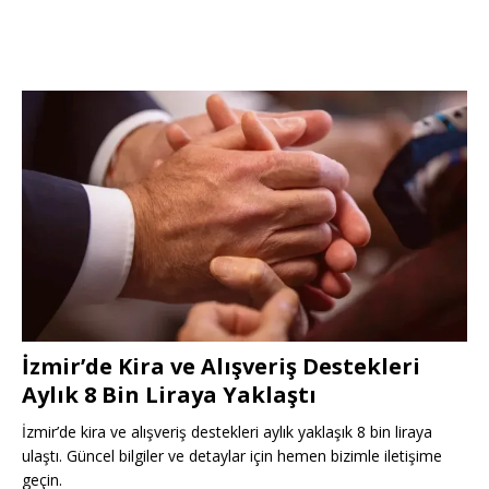
İzmir’de Kira ve Alışveriş Destekleri
Aylık 8 Bin Liraya Yaklaştı
İzmir’de kira ve alışveriş destekleri aylık yaklaşık 8 bin liraya
ulaştı. Güncel bilgiler ve detaylar için hemen bizimle iletişime
geçin.