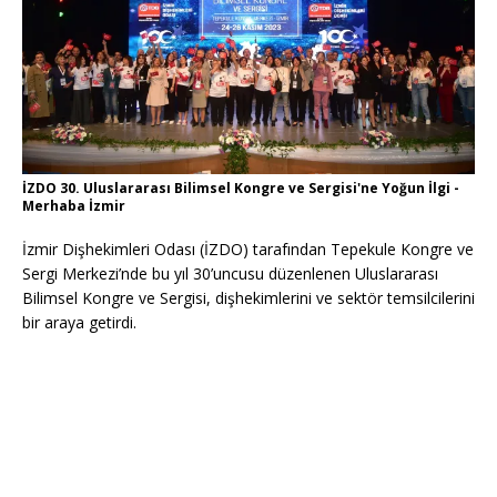
İZDO 30. Uluslararası Bilimsel Kongre ve Sergisi'ne Yoğun İlgi -
Merhaba İzmir
İzmir Dişhekimleri Odası (İZDO) tarafından Tepekule Kongre ve
Sergi Merkezi’nde bu yıl 30’uncusu düzenlenen Uluslararası
Bilimsel Kongre ve Sergisi, dişhekimlerini ve sektör temsilcilerini
bir araya getirdi.