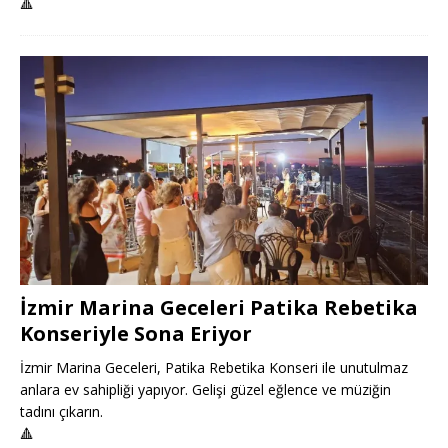
🔺
İzmir Marina Geceleri Patika Rebetika
Konseriyle Sona Eriyor
İzmir Marina Geceleri, Patika Rebetika Konseri ile unutulmaz
anlara ev sahipliği yapıyor. Gelişi güzel eğlence ve müziğin
tadını çıkarın.
🔺