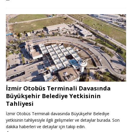
İzmir Otobüs Terminali Davasında
Büyükşehir Belediye Yetkisinin
Tahliyesi
İzmir Otobüs Terminali davasında Büyükşehir Belediye
yetkisinin tahliyesiyle ilgili gelişmeler ve detaylar burada. Son
dakika haberleri ve detaylar için takip edin.