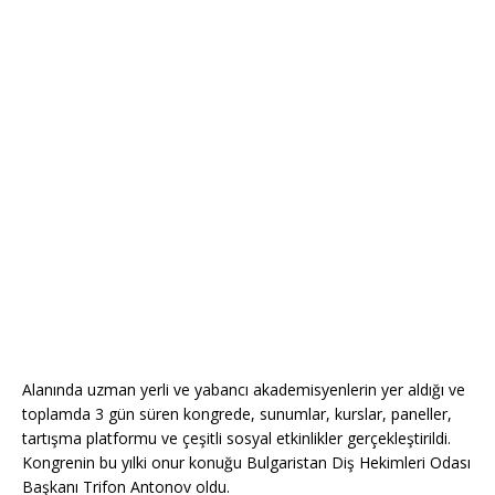
Alanında uzman yerli ve yabancı akademisyenlerin yer aldığı ve
toplamda 3 gün süren kongrede, sunumlar, kurslar, paneller,
tartışma platformu ve çeşitli sosyal etkinlikler gerçekleştirildi.
Kongrenin bu yılki onur konuğu Bulgaristan Diş Hekimleri Odası
Başkanı Trifon Antonov oldu.