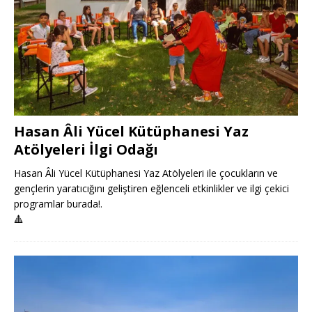
Hasan Âli Yücel Kütüphanesi Yaz
Atölyeleri İlgi Odağı
Hasan Âli Yücel Kütüphanesi Yaz Atölyeleri ile çocukların ve
gençlerin yaratıcığını geliştiren eğlenceli etkinlikler ve ilgi çekici
programlar burada!.
🔺