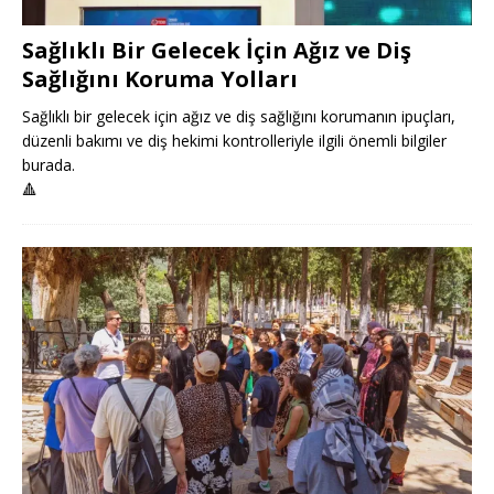
Sağlıklı Bir Gelecek İçin Ağız ve Diş
Sağlığını Koruma Yolları
Sağlıklı bir gelecek için ağız ve diş sağlığını korumanın ipuçları,
düzenli bakımı ve diş hekimi kontrolleriyle ilgili önemli bilgiler
burada.
🔺