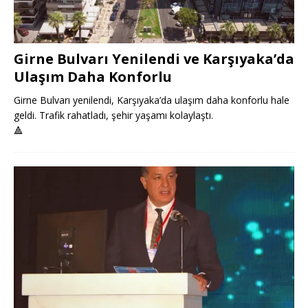
Girne Bulvarı Yenilendi ve Karşıyaka’da
Ulaşım Daha Konforlu
Girne Bulvarı yenilendi, Karşıyaka’da ulaşım daha konforlu hale
geldi. Trafik rahatladı, şehir yaşamı kolaylaştı.
🔺