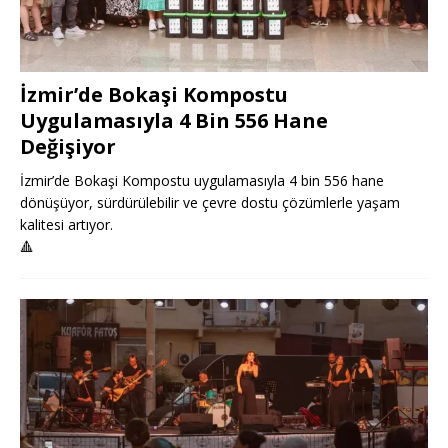
İzmir’de Bokaşi Kompostu
Uygulamasıyla 4 Bin 556 Hane
Değişiyor
İzmir’de Bokaşi Kompostu uygulamasıyla 4 bin 556 hane
dönüşüyor, sürdürülebilir ve çevre dostu çözümlerle yaşam
kalitesi artıyor.
🔺