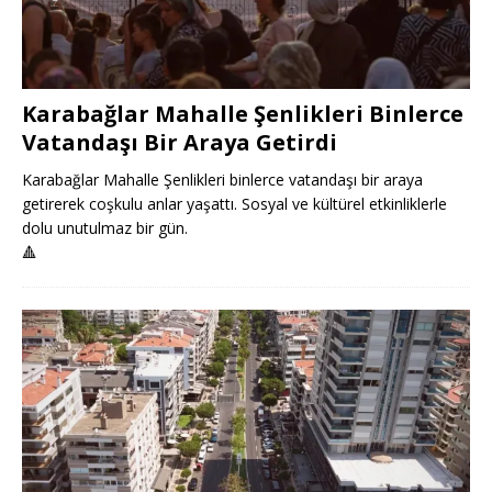
Karabağlar Mahalle Şenlikleri Binlerce
Vatandaşı Bir Araya Getirdi
Karabağlar Mahalle Şenlikleri binlerce vatandaşı bir araya
getirerek coşkulu anlar yaşattı. Sosyal ve kültürel etkinliklerle
dolu unutulmaz bir gün.
🔺