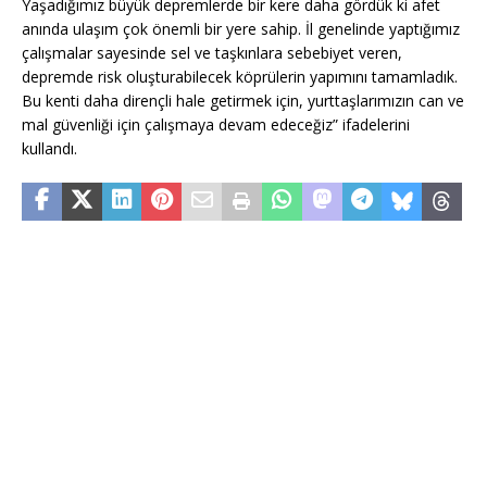
Yaşadığımız büyük depremlerde bir kere daha gördük ki afet
anında ulaşım çok önemli bir yere sahip. İl genelinde yaptığımız
çalışmalar sayesinde sel ve taşkınlara sebebiyet veren,
depremde risk oluşturabilecek köprülerin yapımını tamamladık.
Bu kenti daha dirençli hale getirmek için, yurttaşlarımızın can ve
mal güvenliği için çalışmaya devam edeceğiz” ifadelerini
kullandı.