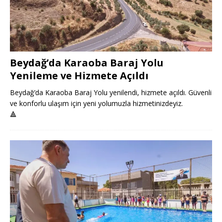
Beydağ’da Karaoba Baraj Yolu
Yenileme ve Hizmete Açıldı
Beydağ’da Karaoba Baraj Yolu yenilendi, hizmete açıldı. Güvenli
ve konforlu ulaşım için yeni yolumuzla hizmetinizdeyiz.
🔺