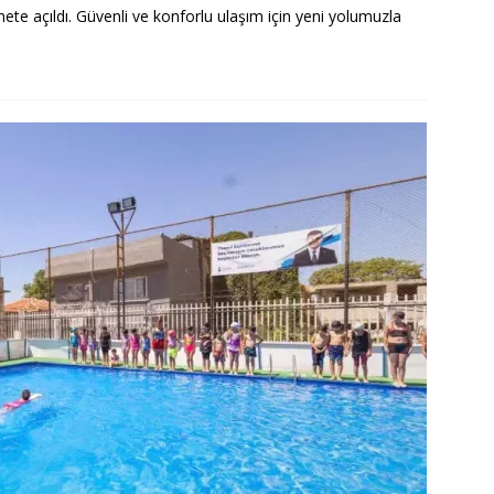
te açıldı. Güvenli ve konforlu ulaşım için yeni yolumuzla