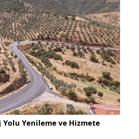
j Yolu Yenileme ve Hizmete