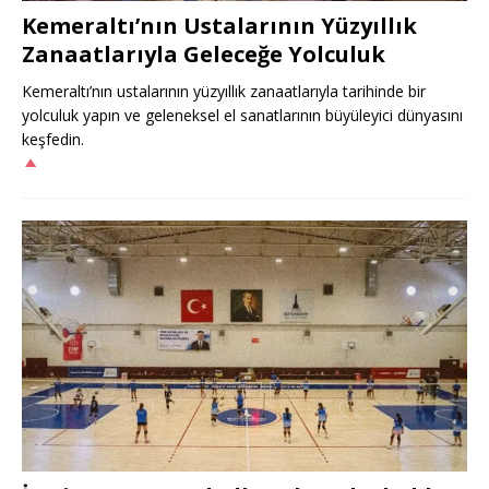
Kemeraltı’nın Ustalarının Yüzyıllık
Zanaatlarıyla Geleceğe Yolculuk
Kemeraltı’nın ustalarının yüzyıllık zanaatlarıyla tarihinde bir
yolculuk yapın ve geleneksel el sanatlarının büyüleyici dünyasını
keşfedin.