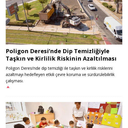
Poligon Deresi’nde Dip Temizliğiyle
Taşkın ve Kirlilik Riskinin Azaltılması
Poligon Deresi’nde dip temizliği ile taşkın ve kirlilik risklerini
azaltmayı hedefleyen etkili çevre koruma ve sürdürülebilirlik
çalışması.