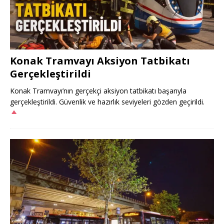
Konak Tramvayı Aksiyon Tatbikatı
Gerçekleştirildi
Konak Tramvayı’nın gerçekçi aksiyon tatbikatı başarıyla
gerçekleştirildi. Güvenlik ve hazırlık seviyeleri gözden geçirildi.