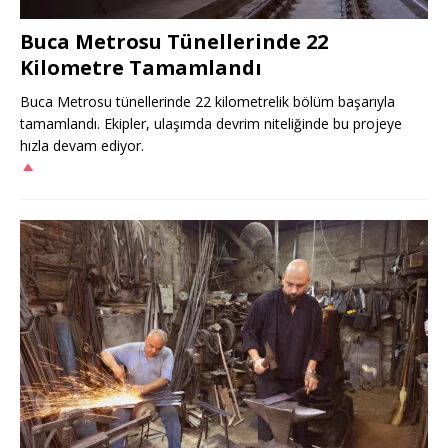
Buca Metrosu Tünellerinde 22
Kilometre Tamamlandı
Buca Metrosu tünellerinde 22 kilometrelik bölüm başarıyla
tamamlandı. Ekipler, ulaşımda devrim niteliğinde bu projeye
hızla devam ediyor.