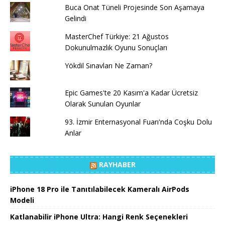
Buca Onat Tüneli Projesinde Son Aşamaya
Gelindi
MasterChef Türkiye: 21 Ağustos
Dokunulmazlık Oyunu Sonuçları
Yökdil Sınavları Ne Zaman?
Epic Games'te 20 Kasım'a Kadar Ücretsiz
Olarak Sunulan Oyunlar
93. İzmir Enternasyonal Fuarı'nda Coşku Dolu
Anlar
RAYHABER
iPhone 18 Pro ile Tanıtılabilecek Kameralı AirPods
Modeli
Katlanabilir iPhone Ultra: Hangi Renk Seçenekleri