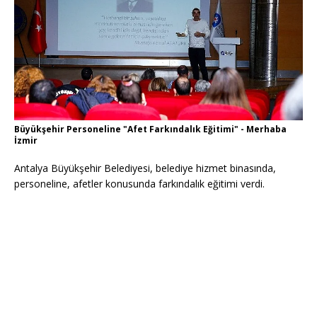
Büyükşehir Personeline "Afet Farkındalık Eğitimi" - Merhaba
İzmir
Antalya Büyükşehir Belediyesi, belediye hizmet binasında,
personeline, afetler konusunda farkındalık eğitimi verdi.