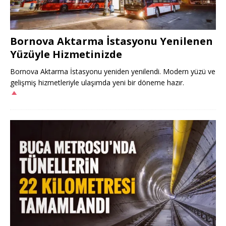
Bornova Aktarma İstasyonu Yenilenen
Yüzüyle Hizmetinizde
Bornova Aktarma İstasyonu yeniden yenilendi. Modern yüzü ve
gelişmiş hizmetleriyle ulaşımda yeni bir döneme hazır.