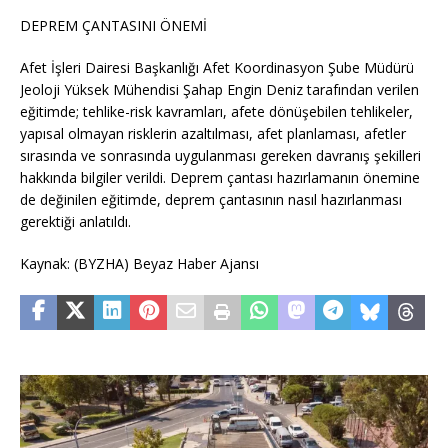
DEPREM ÇANTASINI ÖNEMİ
Afet İşleri Dairesi Başkanlığı Afet Koordinasyon Şube Müdürü
Jeoloji Yüksek Mühendisi Şahap Engin Deniz tarafından verilen
eğitimde; tehlike-risk kavramları, afete dönüşebilen tehlikeler,
yapısal olmayan risklerin azaltılması, afet planlaması, afetler
sırasında ve sonrasında uygulanması gereken davranış şekilleri
hakkında bilgiler verildi. Deprem çantası hazırlamanın önemine
de değinilen eğitimde, deprem çantasının nasıl hazırlanması
gerektiği anlatıldı.
Kaynak: (BYZHA) Beyaz Haber Ajansı