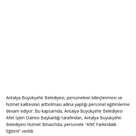
Antalya Büyükşehir Belediyesi, personelinin bilinçlenmesi ve
hizmet kalitesinin arttırılması adına yaptığı personel eğitimlerine
devam ediyor. Bu kapsamda, Antalya Büyükşehir Belediyesi
Afet İşleri Dairesi Başkanlığı tarafından, Antalya Büyükşehir
Belediyesi Hizmet Binası’nda, personele “Afet Farkındalık
Eğitimi” verildi.