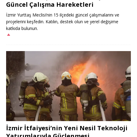
Güncel Çalışma Hareketleri
İzmir Yurttaş Meclisi’nin 15 ilçedeki güncel çalışmalarını ve
projelerini keşfedin. Katılın, destek olun ve yerel değişime
katkıda bulunun.
İzmir İtfaiyesi’nin Yeni Nesil Teknoloji
Yatırımlarıyla Güçlenmesi