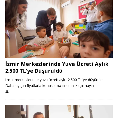
İzmir Merkezlerinde Yuva Ücreti Aylık
2.500 TL’ye Düşürüldü
İzmir merkezlerinde yuva ücreti aylık 2.500 TL’ye düşürüldü.
Daha uygun fiyatlarla konaklama fırsatını kaçırmayın!
🔺