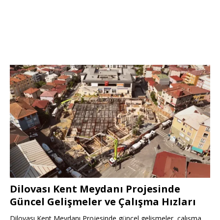
Dilovası Kent Meydanı Projesinde
Güncel Gelişmeler ve Çalışma Hızları
Dilovası Kent Meydanı Projesinde güncel gelişmeler, çalışma