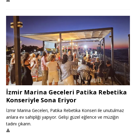
İzmir Marina Geceleri Patika Rebetika
Konseriyle Sona Eriyor
İzmir Marina Geceleri, Patika Rebetika Konseri ile unutulmaz
anlara ev sahipliği yapıyor. Gelişi güzel eğlence ve müziğin
tadını çıkarın.
🔺