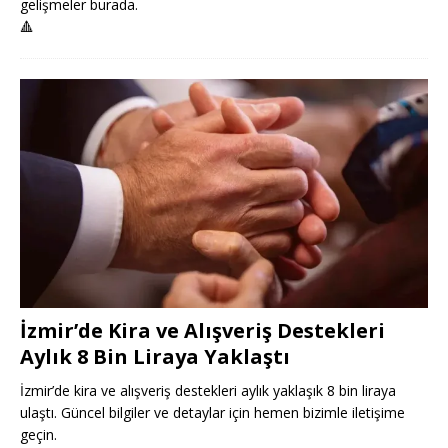
gelişmeler burada.
🔺
İzmir’de Kira ve Alışveriş Destekleri
Aylık 8 Bin Liraya Yaklaştı
İzmir’de kira ve alışveriş destekleri aylık yaklaşık 8 bin liraya
ulaştı. Güncel bilgiler ve detaylar için hemen bizimle iletişime
geçin.