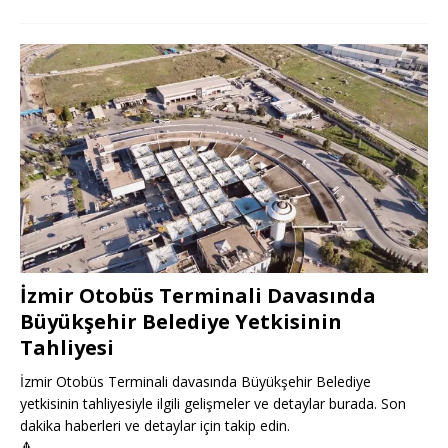
İzmir Otobüs Terminali Davasında
Büyükşehir Belediye Yetkisinin
Tahliyesi
İzmir Otobüs Terminali davasında Büyükşehir Belediye
yetkisinin tahliyesiyle ilgili gelişmeler ve detaylar burada. Son
dakika haberleri ve detaylar için takip edin.
🔺