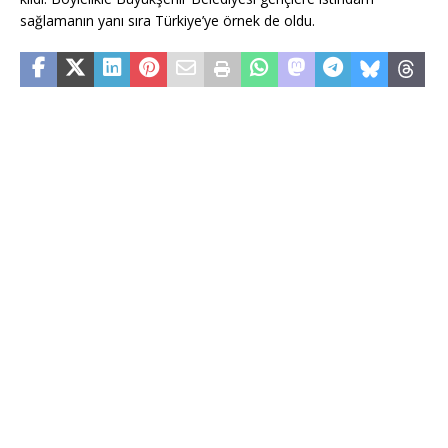
sağlamanın yanı sıra Türkiye’ye örnek de oldu.