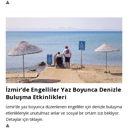
🔺
İzmir’de Engelliler Yaz Boyunca Denizle
Buluşma Etkinlikleri
İzmir’de yaz boyunca düzenlenen engelliler için denizle buluşma
etkinlikleriyle unutulmaz anlar ve sosyal bir ortam sizi bekliyor.
Detaylar için tıklayın.
🔺