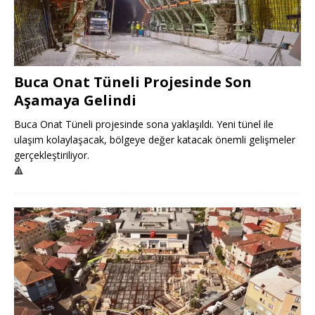
Buca Onat Tüneli Projesinde Son
Aşamaya Gelindi
Buca Onat Tüneli projesinde sona yaklaşıldı. Yeni tünel ile
ulaşım kolaylaşacak, bölgeye değer katacak önemli gelişmeler
gerçekleştiriliyor.
🔺