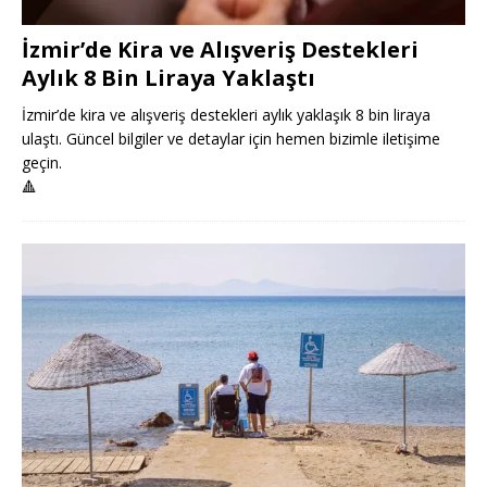
İzmir’de Kira ve Alışveriş Destekleri
Aylık 8 Bin Liraya Yaklaştı
İzmir’de kira ve alışveriş destekleri aylık yaklaşık 8 bin liraya
ulaştı. Güncel bilgiler ve detaylar için hemen bizimle iletişime
geçin.
🔺