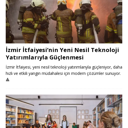
İzmir İtfaiyesi’nin Yeni Nesil Teknoloji
Yatırımlarıyla Güçlenmesi
İzmir İtfaiyesi, yeni nesil teknoloji yatırımlarıyla güçleniyor, daha
hızlı ve etkili yangın müdahalesi için modern çözümler sunuyor.
🔺