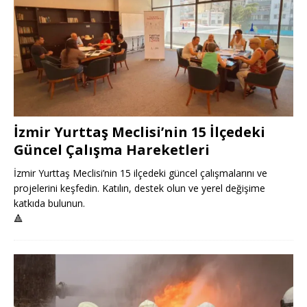
İzmir Yurttaş Meclisi’nin 15 İlçedeki
Güncel Çalışma Hareketleri
İzmir Yurttaş Meclisi’nin 15 ilçedeki güncel çalışmalarını ve
projelerini keşfedin. Katılın, destek olun ve yerel değişime
katkıda bulunun.
🔺