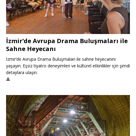
İzmir’de Avrupa Drama Buluşmaları ile
Sahne Heyecanı
İzmir’de Avrupa Drama Buluşmaları ile sahne heyecanını
yaşayın. Eşsiz tiyatro deneyimleri ve kültürel etkinlikler için şimdi
detaylara ulaşın.
🔺