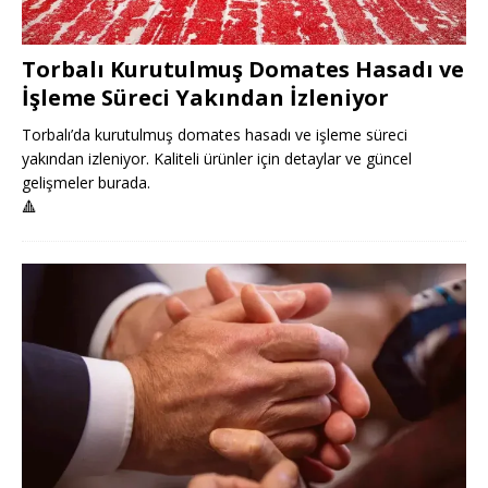
Torbalı Kurutulmuş Domates Hasadı ve
İşleme Süreci Yakından İzleniyor
Torbalı’da kurutulmuş domates hasadı ve işleme süreci
yakından izleniyor. Kaliteli ürünler için detaylar ve güncel
gelişmeler burada.
🔺