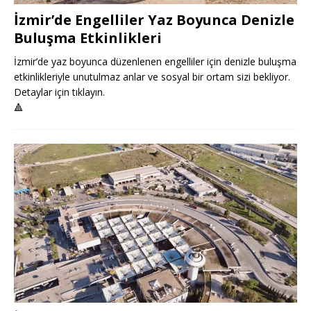
İzmir’de Engelliler Yaz Boyunca Denizle
Buluşma Etkinlikleri
İzmir’de yaz boyunca düzenlenen engelliler için denizle buluşma
etkinlikleriyle unutulmaz anlar ve sosyal bir ortam sizi bekliyor.
Detaylar için tıklayın.
🔺