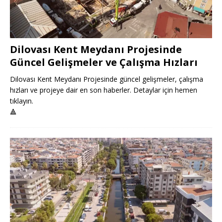
Dilovası Kent Meydanı Projesinde
Güncel Gelişmeler ve Çalışma Hızları
Dilovası Kent Meydanı Projesinde güncel gelişmeler, çalışma
hızları ve projeye dair en son haberler. Detaylar için hemen
tıklayın.
🔺