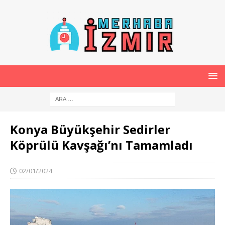
Konya Büyükşehir Sedirler
Köprülü Kavşağı’nı Tamamladı
02/01/2024