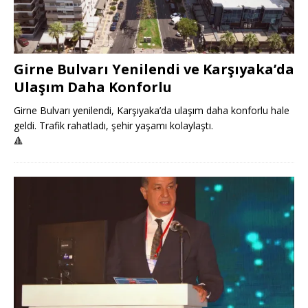
Girne Bulvarı Yenilendi ve Karşıyaka’da
Ulaşım Daha Konforlu
Girne Bulvarı yenilendi, Karşıyaka’da ulaşım daha konforlu hale
geldi. Trafik rahatladı, şehir yaşamı kolaylaştı.
🔺