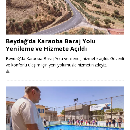
Beydağ’da Karaoba Baraj Yolu
Yenileme ve Hizmete Açıldı
Beydağ’da Karaoba Baraj Yolu yenilendi, hizmete açıldı. Güvenli
ve konforlu ulaşım için yeni yolumuzla hizmetinizdeyiz.
🔺