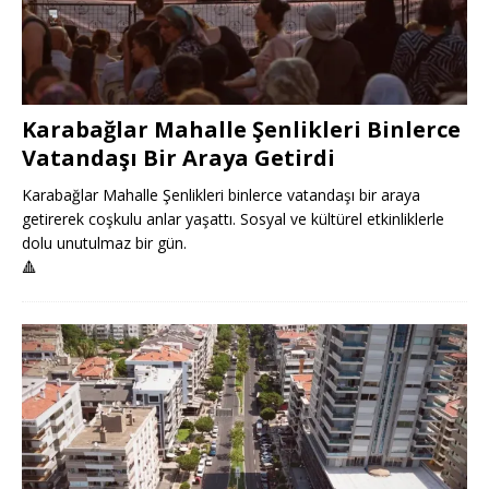
Karabağlar Mahalle Şenlikleri Binlerce
Vatandaşı Bir Araya Getirdi
Karabağlar Mahalle Şenlikleri binlerce vatandaşı bir araya
getirerek coşkulu anlar yaşattı. Sosyal ve kültürel etkinliklerle
dolu unutulmaz bir gün.
🔺