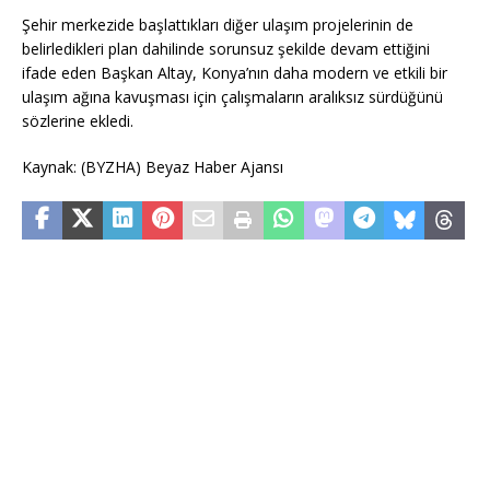
Şehir merkezide başlattıkları diğer ulaşım projelerinin de
belirledikleri plan dahilinde sorunsuz şekilde devam ettiğini
ifade eden Başkan Altay, Konya’nın daha modern ve etkili bir
ulaşım ağına kavuşması için çalışmaların aralıksız sürdüğünü
sözlerine ekledi.
Kaynak: (BYZHA) Beyaz Haber Ajansı