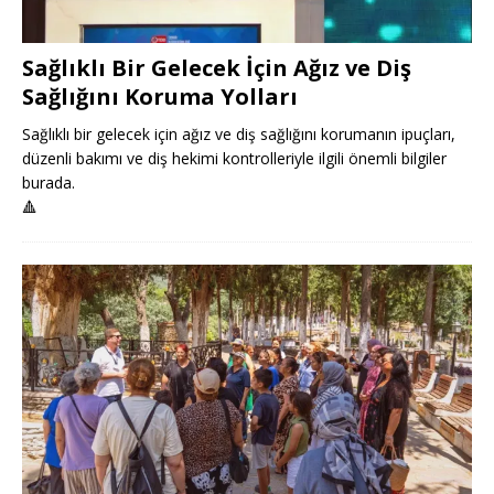
Sağlıklı Bir Gelecek İçin Ağız ve Diş
Sağlığını Koruma Yolları
Sağlıklı bir gelecek için ağız ve diş sağlığını korumanın ipuçları,
düzenli bakımı ve diş hekimi kontrolleriyle ilgili önemli bilgiler
burada.
🔺