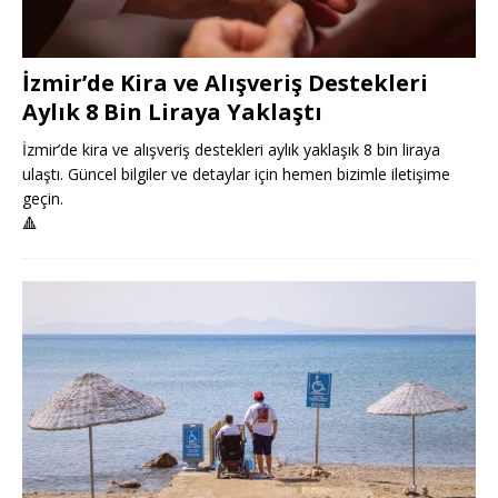
İzmir’de Kira ve Alışveriş Destekleri
Aylık 8 Bin Liraya Yaklaştı
İzmir’de kira ve alışveriş destekleri aylık yaklaşık 8 bin liraya
ulaştı. Güncel bilgiler ve detaylar için hemen bizimle iletişime
geçin.
🔺