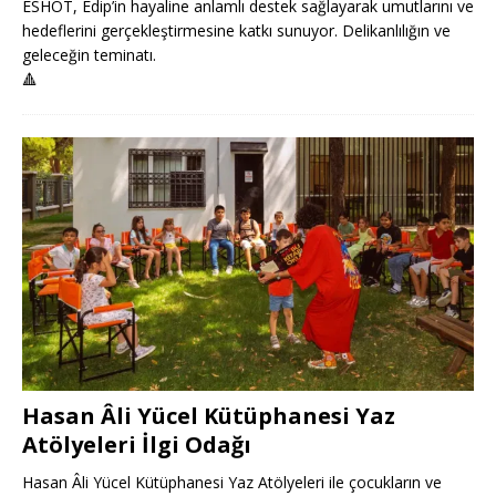
ESHOT, Edip’in hayaline anlamlı destek sağlayarak umutlarını ve
hedeflerini gerçekleştirmesine katkı sunuyor. Delikanlılığın ve
geleceğin teminatı.
🔺
Hasan Âli Yücel Kütüphanesi Yaz
Atölyeleri İlgi Odağı
Hasan Âli Yücel Kütüphanesi Yaz Atölyeleri ile çocukların ve