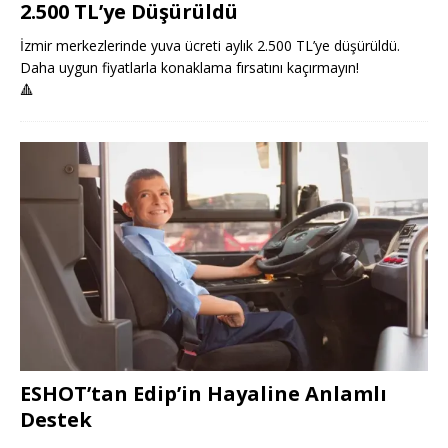
2.500 TL’ye Düşürüldü
İzmir merkezlerinde yuva ücreti aylık 2.500 TL’ye düşürüldü.
Daha uygun fiyatlarla konaklama fırsatını kaçırmayın!
🔺
ESHOT’tan Edip’in Hayaline Anlamlı
Destek