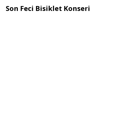
Son Feci Bisiklet Konseri