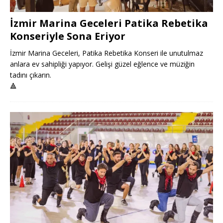
İzmir Marina Geceleri Patika Rebetika
Konseriyle Sona Eriyor
İzmir Marina Geceleri, Patika Rebetika Konseri ile unutulmaz
anlara ev sahipliği yapıyor. Gelişi güzel eğlence ve müziğin
tadını çıkarın.
🔺