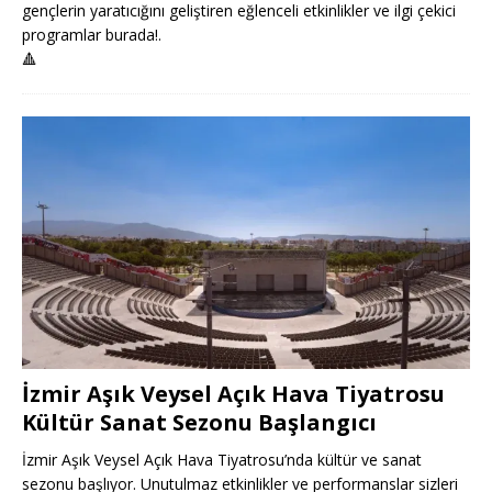
gençlerin yaratıcığını geliştiren eğlenceli etkinlikler ve ilgi çekici
programlar burada!.
🔺
İzmir Aşık Veysel Açık Hava Tiyatrosu
Kültür Sanat Sezonu Başlangıcı
İzmir Aşık Veysel Açık Hava Tiyatrosu’nda kültür ve sanat
sezonu başlıyor. Unutulmaz etkinlikler ve performanslar sizleri