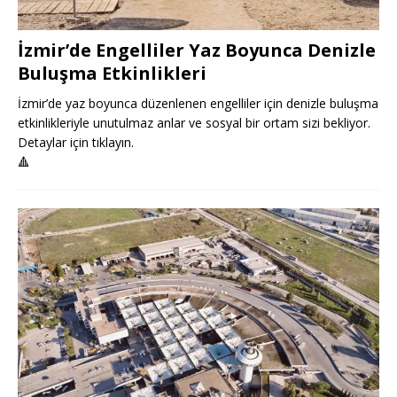
İzmir’de Engelliler Yaz Boyunca Denizle
Buluşma Etkinlikleri
İzmir’de yaz boyunca düzenlenen engelliler için denizle buluşma
etkinlikleriyle unutulmaz anlar ve sosyal bir ortam sizi bekliyor.
Detaylar için tıklayın.
🔺