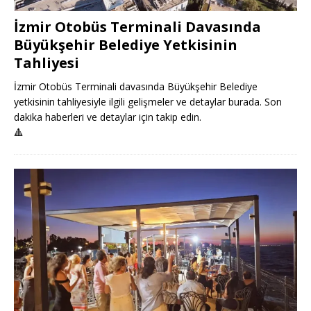
İzmir Otobüs Terminali Davasında
Büyükşehir Belediye Yetkisinin
Tahliyesi
İzmir Otobüs Terminali davasında Büyükşehir Belediye
yetkisinin tahliyesiyle ilgili gelişmeler ve detaylar burada. Son
dakika haberleri ve detaylar için takip edin.
🔺