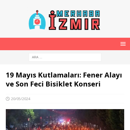
19 Mayıs Kutlamaları: Fener Alayı
ve Son Feci Bisiklet Konseri
20/05/2024