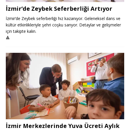
İzmir’de Zeybek Seferberliği Artıyor
İzmir’de Zeybek seferberliği hız kazanıyor. Geleneksel dans ve
kültür etkinlikleriyle şehri coşku sarıyor. Detaylar ve gelişmeler
için takipte kalın.
🔺
İzmir Merkezlerinde Yuva Ücreti Aylık