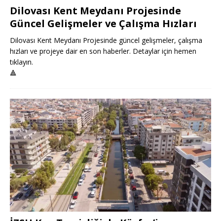
Dilovası Kent Meydanı Projesinde
Güncel Gelişmeler ve Çalışma Hızları
Dilovası Kent Meydanı Projesinde güncel gelişmeler, çalışma
hızları ve projeye dair en son haberler. Detaylar için hemen
tıklayın.
🔺