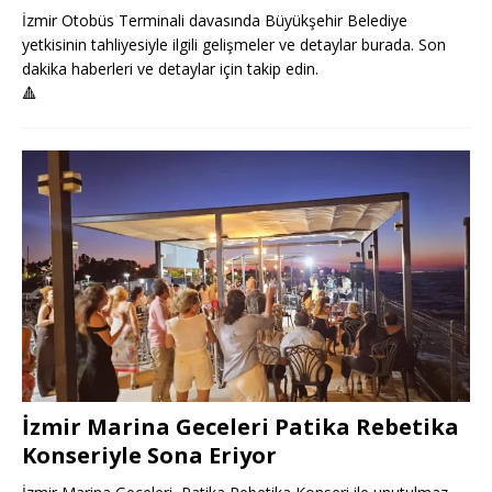
İzmir Otobüs Terminali davasında Büyükşehir Belediye
yetkisinin tahliyesiyle ilgili gelişmeler ve detaylar burada. Son
dakika haberleri ve detaylar için takip edin.
🔺
İzmir Marina Geceleri Patika Rebetika
Konseriyle Sona Eriyor