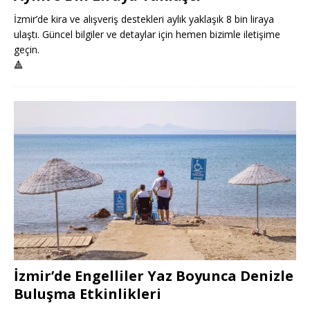
İzmir’de kira ve alışveriş destekleri aylık yaklaşık 8 bin liraya
ulaştı. Güncel bilgiler ve detaylar için hemen bizimle iletişime
geçin.
🔺
İzmir’de Engelliler Yaz Boyunca Denizle
Buluşma Etkinlikleri