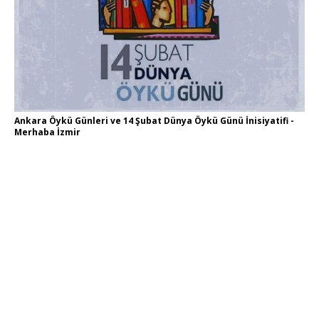
Ankara Öykü Günleri ve 14 Şubat Dünya Öykü Günü İnisiyatifi -
Merhaba İzmir