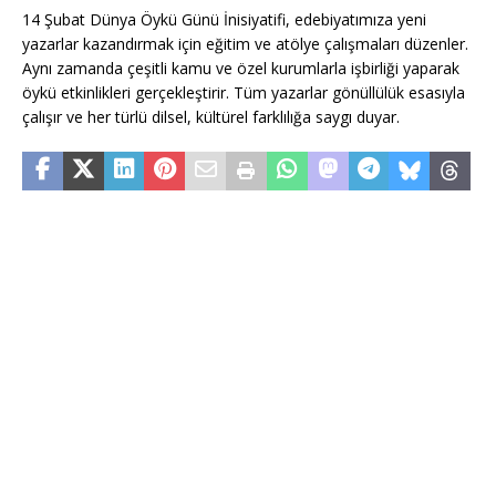
14 Şubat Dünya Öykü Günü İnisiyatifi, edebiyatımıza yeni
yazarlar kazandırmak için eğitim ve atölye çalışmaları düzenler.
Aynı zamanda çeşitli kamu ve özel kurumlarla işbirliği yaparak
öykü etkinlikleri gerçekleştirir. Tüm yazarlar gönüllülük esasıyla
çalışır ve her türlü dilsel, kültürel farklılığa saygı duyar.