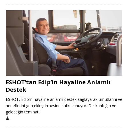
ESHOT’tan Edip’in Hayaline Anlamlı
Destek
ESHOT, Edip’in hayaline anlamlı destek sağlayarak umutlarını ve
hedeflerini gerçekleştirmesine katkı sunuyor. Delikanlılığın ve
geleceğin teminatı.
🔺