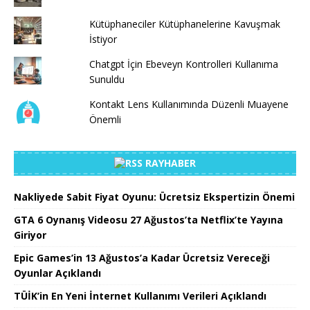
Kütüphaneciler Kütüphanelerine Kavuşmak
İstiyor
Chatgpt İçin Ebeveyn Kontrolleri Kullanıma
Sunuldu
Kontakt Lens Kullanımında Düzenli Muayene
Önemli
RAYHABER
Nakliyede Sabit Fiyat Oyunu: Ücretsiz Ekspertizin Önemi
GTA 6 Oynanış Videosu 27 Ağustos’ta Netflix’te Yayına
Giriyor
Epic Games’in 13 Ağustos’a Kadar Ücretsiz Vereceği
Oyunlar Açıklandı
TÜİK’in En Yeni İnternet Kullanımı Verileri Açıklandı