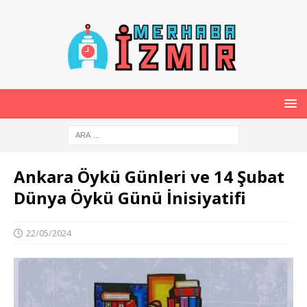
Ankara Öykü Günleri ve 14 Şubat
Dünya Öykü Günü İnisiyatifi
22/05/2024