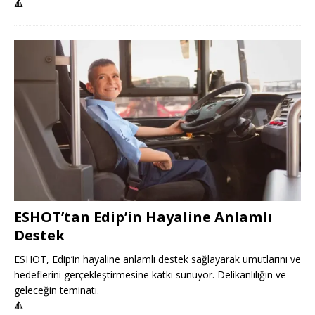
🔺
ESHOT’tan Edip’in Hayaline Anlamlı
Destek
ESHOT, Edip’in hayaline anlamlı destek sağlayarak umutlarını ve
hedeflerini gerçekleştirmesine katkı sunuyor. Delikanlılığın ve
geleceğin teminatı.
🔺