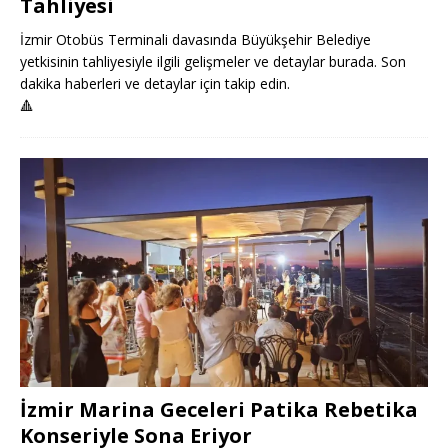
Tahliyesi
İzmir Otobüs Terminali davasında Büyükşehir Belediye
yetkisinin tahliyesiyle ilgili gelişmeler ve detaylar burada. Son
dakika haberleri ve detaylar için takip edin.
🔺
İzmir Marina Geceleri Patika Rebetika
Konseriyle Sona Eriyor