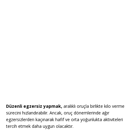
Düzenli egzersiz yapmak,
aralıklı oruçla birlikte kilo verme
sürecini hızlandırabilir. Ancak, oruç dönemlerinde ağır
egzersizlerden kaçınarak hafif ve orta yoğunlukta aktiviteleri
tercih etmek daha uygun olacaktır.