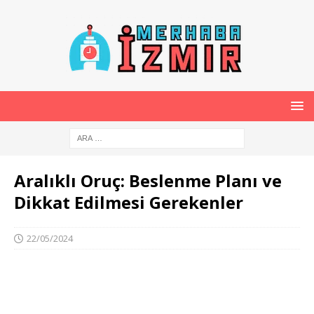
Aralıklı Oruç: Beslenme Planı ve
Dikkat Edilmesi Gerekenler
22/05/2024