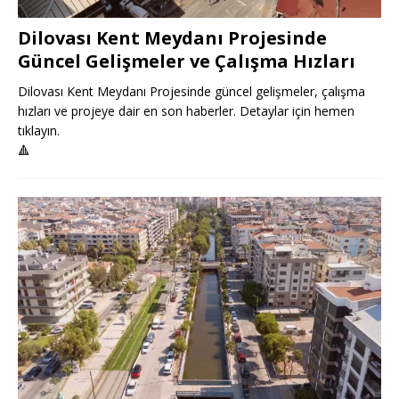
Dilovası Kent Meydanı Projesinde
Güncel Gelişmeler ve Çalışma Hızları
Dilovası Kent Meydanı Projesinde güncel gelişmeler, çalışma
hızları ve projeye dair en son haberler. Detaylar için hemen
tıklayın.
🔺