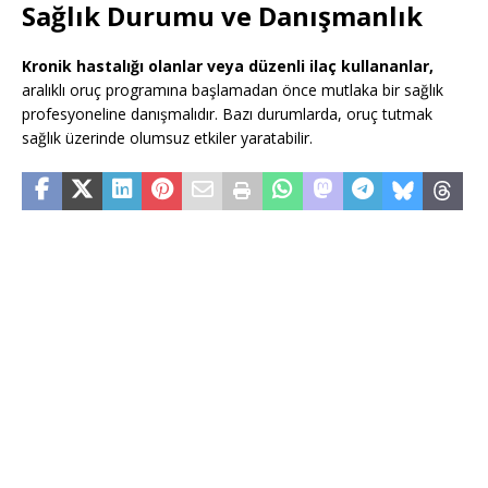
Sağlık Durumu ve Danışmanlık
Kronik hastalığı olanlar veya düzenli ilaç kullananlar,
aralıklı oruç programına başlamadan önce mutlaka bir sağlık
profesyoneline danışmalıdır. Bazı durumlarda, oruç tutmak
sağlık üzerinde olumsuz etkiler yaratabilir.