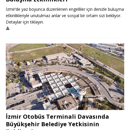
İzmir’de yaz boyunca düzenlenen engelliler için denizle buluşma
etkinlikleriyle unutulmaz anlar ve sosyal bir ortam sizi bekliyor.
Detaylar için tıklayın.
🔺
İzmir Otobüs Terminali Davasında
Büyükşehir Belediye Yetkisinin