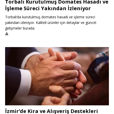
Torbalı Kurutulmuş Domates Hasadı ve
İşleme Süreci Yakından İzleniyor
Torbalı’da kurutulmuş domates hasadı ve işleme süreci
yakından izleniyor. Kaliteli ürünler için detaylar ve güncel
gelişmeler burada.
🔺
İzmir’de Kira ve Alışveriş Destekleri