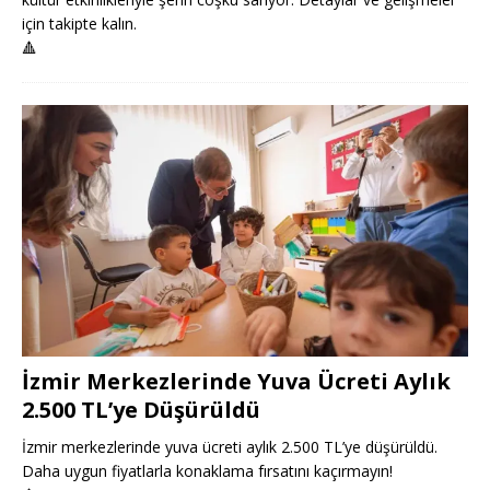
için takipte kalın.
🔺
İzmir Merkezlerinde Yuva Ücreti Aylık
2.500 TL’ye Düşürüldü
İzmir merkezlerinde yuva ücreti aylık 2.500 TL’ye düşürüldü.
Daha uygun fiyatlarla konaklama fırsatını kaçırmayın!