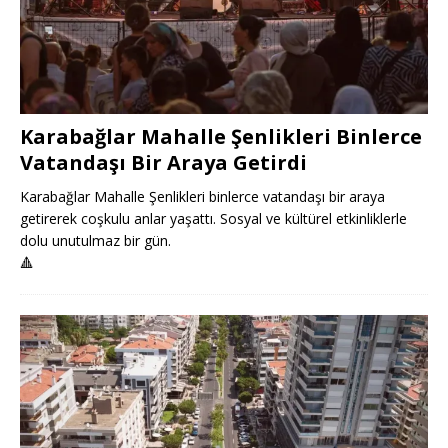
Karabağlar Mahalle Şenlikleri Binlerce
Vatandaşı Bir Araya Getirdi
Karabağlar Mahalle Şenlikleri binlerce vatandaşı bir araya
getirerek coşkulu anlar yaşattı. Sosyal ve kültürel etkinliklerle
dolu unutulmaz bir gün.
🔺