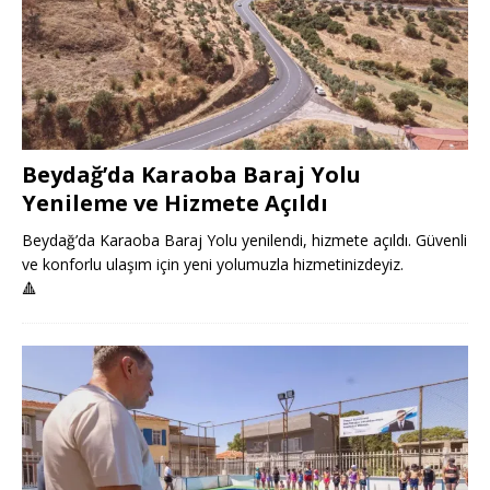
Beydağ’da Karaoba Baraj Yolu
Yenileme ve Hizmete Açıldı
Beydağ’da Karaoba Baraj Yolu yenilendi, hizmete açıldı. Güvenli
ve konforlu ulaşım için yeni yolumuzla hizmetinizdeyiz.
🔺