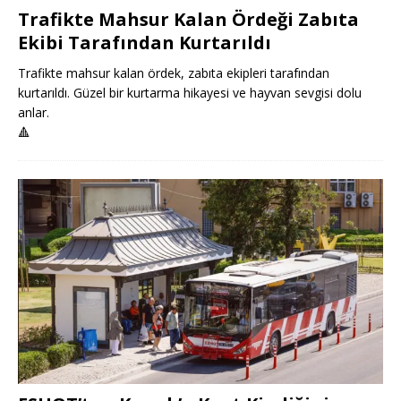
Trafikte Mahsur Kalan Ördeği Zabıta
Ekibi Tarafından Kurtarıldı
Trafikte mahsur kalan ördek, zabıta ekipleri tarafından
kurtarıldı. Güzel bir kurtarma hikayesi ve hayvan sevgisi dolu
anlar.
🔺