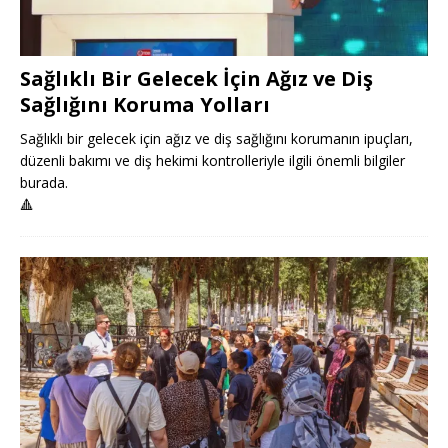
Sağlıklı Bir Gelecek İçin Ağız ve Diş
Sağlığını Koruma Yolları
Sağlıklı bir gelecek için ağız ve diş sağlığını korumanın ipuçları,
düzenli bakımı ve diş hekimi kontrolleriyle ilgili önemli bilgiler
burada.
🔺