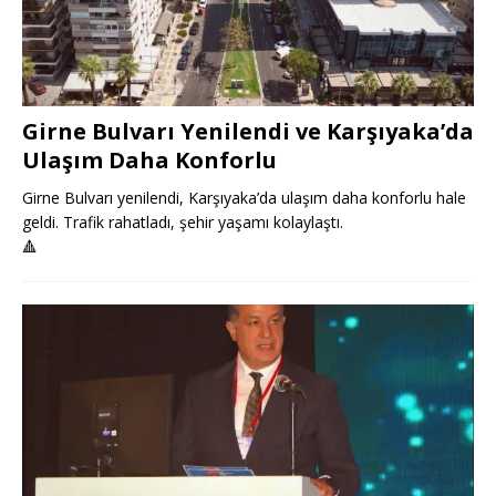
Girne Bulvarı Yenilendi ve Karşıyaka’da
Ulaşım Daha Konforlu
Girne Bulvarı yenilendi, Karşıyaka’da ulaşım daha konforlu hale
geldi. Trafik rahatladı, şehir yaşamı kolaylaştı.
🔺