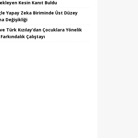
ekleyen Kesin Kanıt Buldu
le Yapay Zeka Biriminde Üst Düzey
a Değişikliği
ve Türk Kızılay’dan Çocuklara Yönelik
Farkındalık Çalıştayı