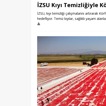
İZSU Kıyı Temizliğiyle K
İZSU, kıyı temizliği çalışmalarını artırarak Körf
hedefliyor. Temiz kıyılar, sağlıklı yaşam alanla
🔺