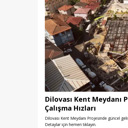
Dilovası Kent Meydanı P
Çalışma Hızları
Dilovası Kent Meydanı Projesinde güncel geliş
Detaylar için hemen tıklayın.