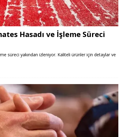
ates Hasadı ve İşleme Süreci
 süreci yakından izleniyor. Kaliteli ürünler için detaylar ve