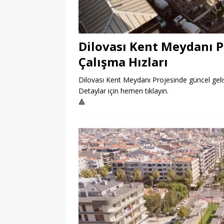
Dilovası Kent Meydanı P
Çalışma Hızları
Dilovası Kent Meydanı Projesinde güncel geliş
Detaylar için hemen tıklayın.
🔺