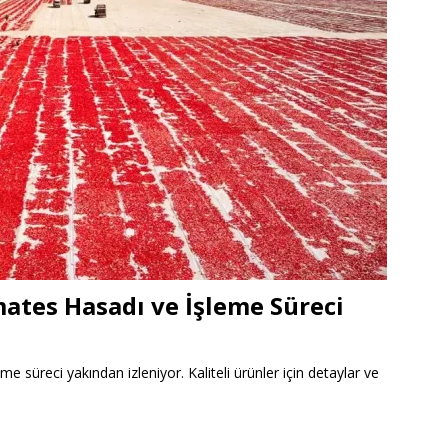
ates Hasadı ve İşleme Süreci
 süreci yakından izleniyor. Kaliteli ürünler için detaylar ve