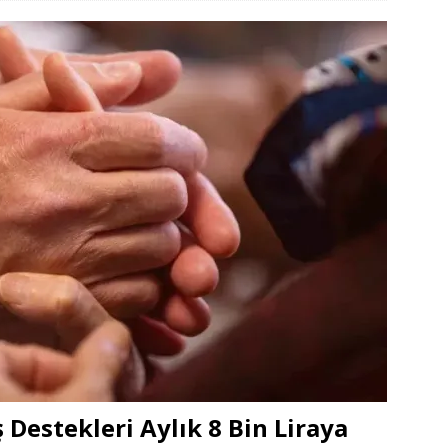
ş Destekleri Aylık 8 Bin Liraya