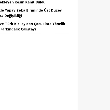
ekleyen Kesin Kanıt Buldu
le Yapay Zeka Biriminde Üst Düzey
a Değişikliği
ve Türk Kızılay’dan Çocuklara Yönelik
Farkındalık Çalıştayı