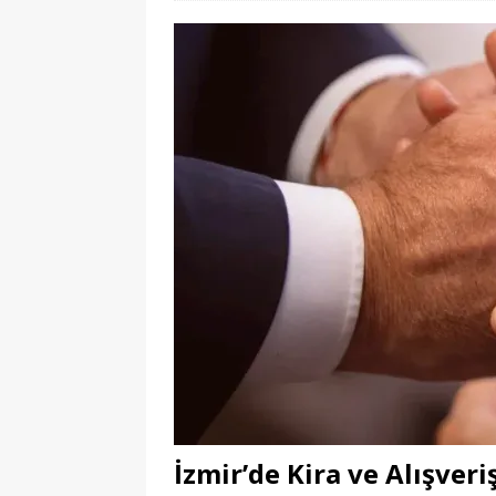
İzmir’de Kira ve Alışveri