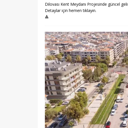
Dilovası Kent Meydanı Projesinde güncel geliş
Detaylar için hemen tıklayın.
🔺