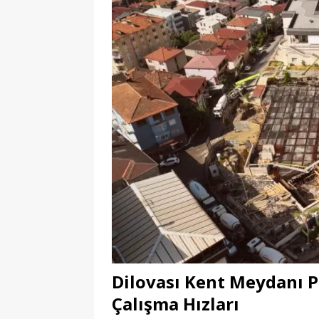
Dilovası Kent Meydanı P
Çalışma Hızları