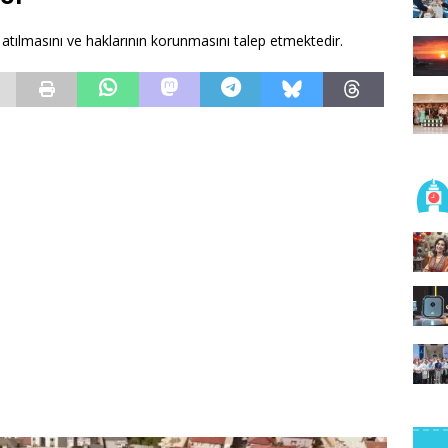
atılmasını ve haklarının korunmasını talep etmektedir.