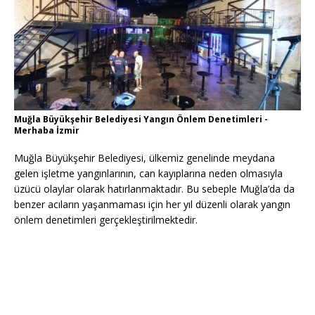
Muğla Büyükşehir Belediyesi Yangın Önlem Denetimleri -
Merhaba İzmir
Muğla Büyükşehir Belediyesi, ülkemiz genelinde meydana
gelen işletme yangınlarının, can kayıplarına neden olmasıyla
üzücü olaylar olarak hatırlanmaktadır. Bu sebeple Muğla’da da
benzer acıların yaşanmaması için her yıl düzenli olarak yangın
önlem denetimleri gerçekleştirilmektedir.