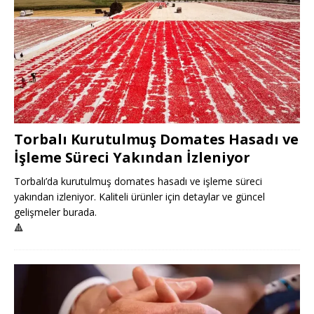
Torbalı Kurutulmuş Domates Hasadı ve
İşleme Süreci Yakından İzleniyor
Torbalı’da kurutulmuş domates hasadı ve işleme süreci
yakından izleniyor. Kaliteli ürünler için detaylar ve güncel
gelişmeler burada.
🔺