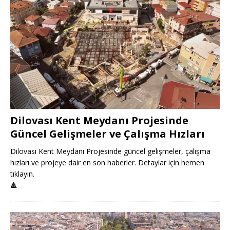
Dilovası Kent Meydanı Projesinde
Güncel Gelişmeler ve Çalışma Hızları
Dilovası Kent Meydanı Projesinde güncel gelişmeler, çalışma
hızları ve projeye dair en son haberler. Detaylar için hemen
tıklayın.
🔺