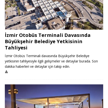
İzmir Otobüs Terminali Davasında
Büyükşehir Belediye Yetkisinin
Tahliyesi
İzmir Otobüs Terminali davasında Büyükşehir Belediye
yetkisinin tahliyesiyle ilgili gelişmeler ve detaylar burada. Son
dakika haberleri ve detaylar için takip edin.
🔺