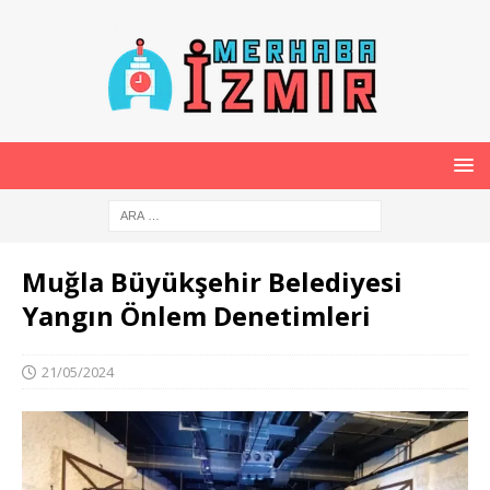
Muğla Büyükşehir Belediyesi
Yangın Önlem Denetimleri
21/05/2024