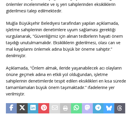
önlemler incelenmekte ve iş yeri sahiplerinden eksikliklerin
giderilmesi talep edilmektedir.
Muğla Büyükşehir Belediyesi tarafından yapılan açıklamada,
işletme sahiplerinin denetimlere uyum sağlaması gerektiği
vurgulanarak, “Güvenliğimiz için alınan tedbirlerin hayati önem
taşıdığı unutulmamalıdır. Eksikliklerin giderilmesi, olası can ve
mal kayıplarını önlemek adına büyük bir öneme sahiptir.”
denilmiştir.
Açıklamada, “Önlem almak, ileride yaşanabilecek acı olayların
önüne geçmek adına en etkili yol olduğundan, işletme
sahiplerinin denetimlerde tespit edilen eksiklikleri en kısa sürede
tamamlamaları büyük önem taşımaktadır.” ifadelerine yer
verilmiştir.