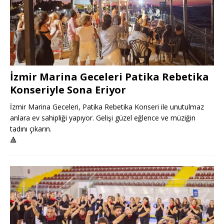
İzmir Marina Geceleri Patika Rebetika
Konseriyle Sona Eriyor
İzmir Marina Geceleri, Patika Rebetika Konseri ile unutulmaz
anlara ev sahipliği yapıyor. Gelişi güzel eğlence ve müziğin
tadını çıkarın.
🔺