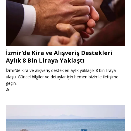
İzmir’de Kira ve Alışveriş Destekleri
Aylık 8 Bin Liraya Yaklaştı
İzmir’de kira ve alışveriş destekleri aylık yaklaşık 8 bin liraya
ulaştı. Güncel bilgiler ve detaylar için hemen bizimle iletişime
geçin.
🔺