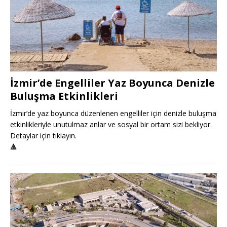
İzmir’de Engelliler Yaz Boyunca Denizle
Buluşma Etkinlikleri
İzmir’de yaz boyunca düzenlenen engelliler için denizle buluşma
etkinlikleriyle unutulmaz anlar ve sosyal bir ortam sizi bekliyor.
Detaylar için tıklayın.
🔺