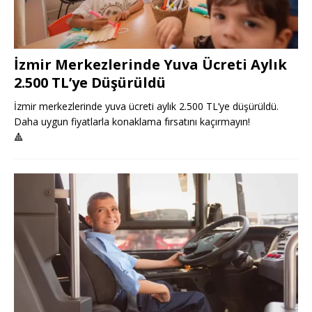
İzmir Merkezlerinde Yuva Ücreti Aylık
2.500 TL’ye Düşürüldü
İzmir merkezlerinde yuva ücreti aylık 2.500 TL’ye düşürüldü.
Daha uygun fiyatlarla konaklama fırsatını kaçırmayın!
🔺