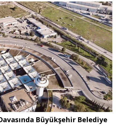
 Davasında Büyükşehir Belediye