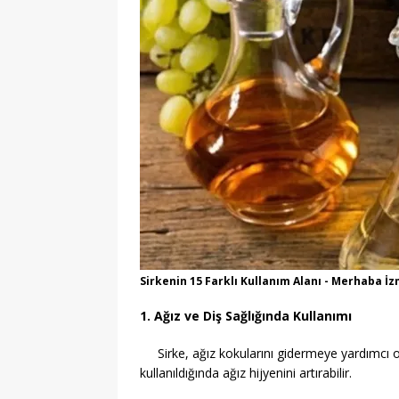
Sirkenin 15 Farklı Kullanım Alanı - Merhaba İz
1. Ağız ve Diş Sağlığında Kullanımı
Sirke, ağız kokularını gidermeye yardımcı 
kullanıldığında ağız hijyenini artırabilir.