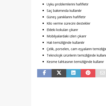
Uyku problemlerini hafifletir
Saç bakımında kullanılır
Güneş yanıklarını hafifletir
Kilo verme sürecini destekler
Eldeki kokuları çıkarır
Mobilyalardaki izleri çıkarır
Halı temizliğinde kullanılır
Çelik, porselen, cam eşyaların temizliğin
Teknolojik ürünlerin temizliğinde kullanı
Kesme tahtasının temizliğinde kullanır