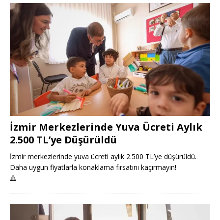
İzmir Merkezlerinde Yuva Ücreti Aylık
2.500 TL’ye Düşürüldü
İzmir merkezlerinde yuva ücreti aylık 2.500 TL’ye düşürüldü.
Daha uygun fiyatlarla konaklama fırsatını kaçırmayın!
🔺