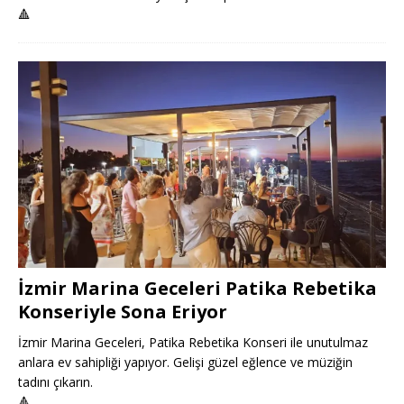
🔺
İzmir Marina Geceleri Patika Rebetika
Konseriyle Sona Eriyor
İzmir Marina Geceleri, Patika Rebetika Konseri ile unutulmaz
anlara ev sahipliği yapıyor. Gelişi güzel eğlence ve müziğin
tadını çıkarın.
🔺