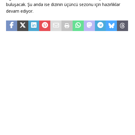
buluşacak. Şu anda ise dizinin üçüncü sezonu için hazırlıklar
devam ediyor.