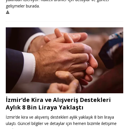
gelişmeler burada.
🔺
İzmir’de Kira ve Alışveriş Destekleri
Aylık 8 Bin Liraya Yaklaştı
İzmir’de kira ve alışveriş destekleri aylık yaklaşık 8 bin liraya
ulaştı. Güncel bilgiler ve detaylar için hemen bizimle iletişime