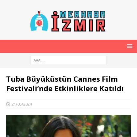
Tuba Büyüküstün Cannes Film
Festivali’nde Etkinliklere Katıldı
21/05/2024