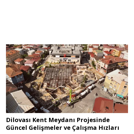
Dilovası Kent Meydanı Projesinde
Güncel Gelişmeler ve Çalışma Hızları