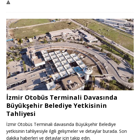
🔺
İzmir Otobüs Terminali Davasında
Büyükşehir Belediye Yetkisinin
Tahliyesi
İzmir Otobüs Terminali davasında Büyükşehir Belediye
yetkisinin tahliyesiyle ilgili gelişmeler ve detaylar burada. Son
dakika haberleri ve detaylar için takip edin.