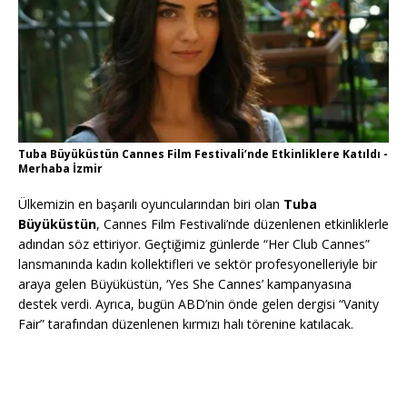
Tuba Büyüküstün Cannes Film Festivali’nde Etkinliklere Katıldı -
Merhaba İzmir
Ülkemizin en başarılı oyuncularından biri olan
Tuba
Büyüküstün
, Cannes Film Festivali’nde düzenlenen etkinliklerle
adından söz ettiriyor. Geçtiğimiz günlerde “Her Club Cannes”
lansmanında kadın kollektifleri ve sektör profesyonelleriyle bir
araya gelen Büyüküstün, ‘Yes She Cannes’ kampanyasına
destek verdi. Ayrıca, bugün ABD’nin önde gelen dergisi “Vanity
Fair” tarafından düzenlenen kırmızı halı törenine katılacak.