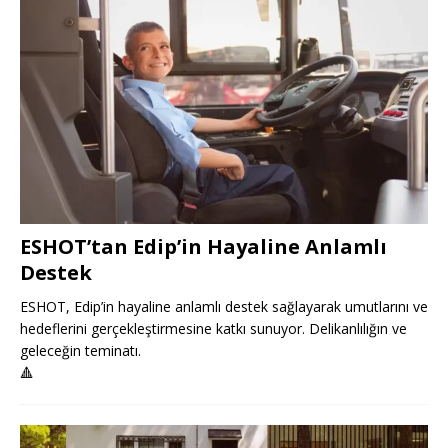
ESHOT’tan Edip’in Hayaline Anlamlı
Destek
ESHOT, Edip’in hayaline anlamlı destek sağlayarak umutlarını ve
hedeflerini gerçekleştirmesine katkı sunuyor. Delikanlılığın ve
geleceğin teminatı.
🔺