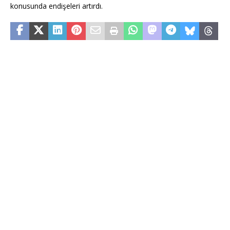
konusunda endişeleri artırdı.