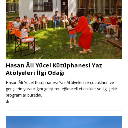
Hasan Âli Yücel Kütüphanesi Yaz
Atölyeleri İlgi Odağı
Hasan Âli Yücel Kütüphanesi Yaz Atölyeleri ile çocukların ve
gençlerin yaratıcığını geliştiren eğlenceli etkinlikler ve ilgi çekici
programlar burada!.
🔺