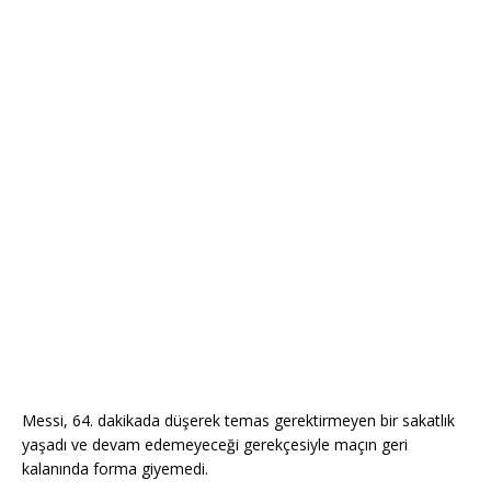
Messi, 64. dakikada düşerek temas gerektirmeyen bir sakatlık
yaşadı ve devam edemeyeceği gerekçesiyle maçın geri
kalanında forma giyemedi.