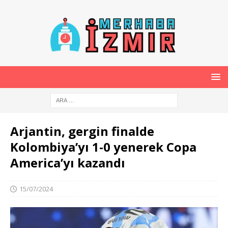
Arjantin, gergin finalde
Kolombiya’yı 1-0 yenerek Copa
America’yı kazandı
15/07/2024