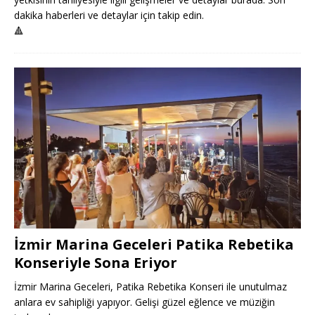
dakika haberleri ve detaylar için takip edin.
🔺
İzmir Marina Geceleri Patika Rebetika
Konseriyle Sona Eriyor
İzmir Marina Geceleri, Patika Rebetika Konseri ile unutulmaz
anlara ev sahipliği yapıyor. Gelişi güzel eğlence ve müziğin