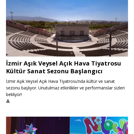
İzmir Aşık Veysel Açık Hava Tiyatrosu
Kültür Sanat Sezonu Başlangıcı
İzmir Aşık Veysel Açık Hava Tiyatrosu’nda kültür ve sanat
sezonu başlıyor. Unutulmaz etkinlikler ve performanslar sizleri
bekliyor!
🔺