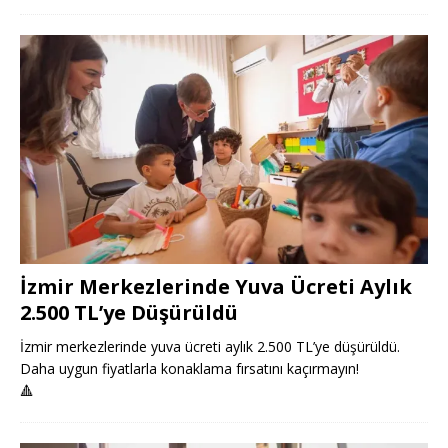
İzmir Merkezlerinde Yuva Ücreti Aylık
2.500 TL’ye Düşürüldü
İzmir merkezlerinde yuva ücreti aylık 2.500 TL’ye düşürüldü.
Daha uygun fiyatlarla konaklama fırsatını kaçırmayın!
🔺