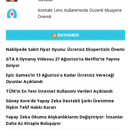
Kontakt Lens Kullanımında Düzenli Muayene
Önemli
RAYHABER
Nakliyede Sabit Fiyat Oyunu: Ücretsiz Ekspertizin Önemi
GTA 6 Oynanış Videosu 27 Ağustos’ta Netflix’te Yayına
Giriyor
Epic Games’in 13 Ağustos’a Kadar Ücretsiz Vereceği
Oyunlar Açıklandı
TÜİK’in En Yeni İnternet Kullanımı Verileri Açıklandı
Güney Kore’de Yapay Zeka Destekli Şarkı Üretimine
İlişkin Telif Hakkı Kararı
Yapay Zeka Okuma Alışkanlıklarını Değiştiriyor: İnsanlar
Daha Az Kitapla Buluşuyor