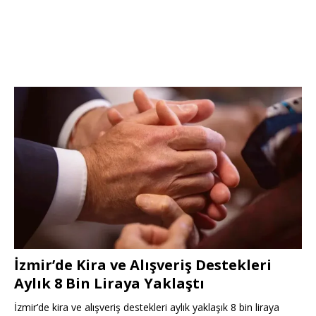
İzmir’de Kira ve Alışveriş Destekleri
Aylık 8 Bin Liraya Yaklaştı
İzmir’de kira ve alışveriş destekleri aylık yaklaşık 8 bin liraya