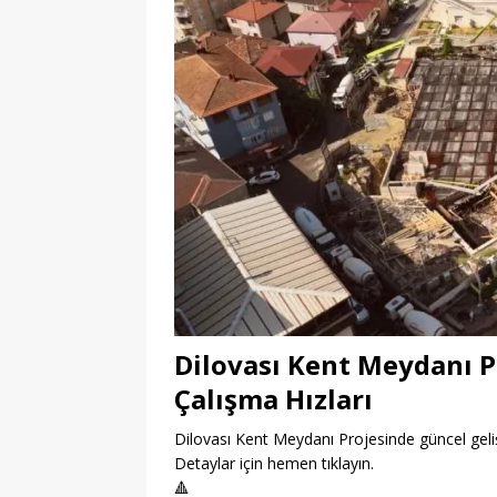
Dilovası Kent Meydanı P
Çalışma Hızları
Dilovası Kent Meydanı Projesinde güncel geliş
Detaylar için hemen tıklayın.
🔺