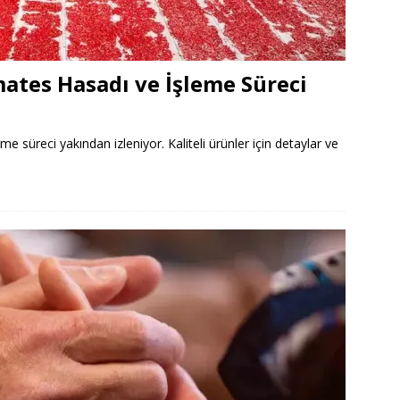
ates Hasadı ve İşleme Süreci
 süreci yakından izleniyor. Kaliteli ürünler için detaylar ve