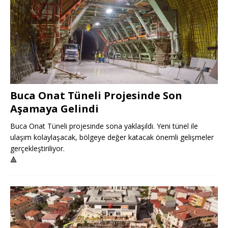
Buca Onat Tüneli Projesinde Son
Aşamaya Gelindi
Buca Onat Tüneli projesinde sona yaklaşıldı. Yeni tünel ile
ulaşım kolaylaşacak, bölgeye değer katacak önemli gelişmeler
gerçekleştiriliyor.
🔺