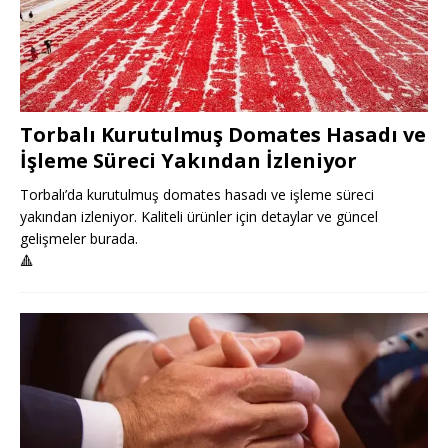
Torbalı Kurutulmuş Domates Hasadı ve
İşleme Süreci Yakından İzleniyor
Torbalı’da kurutulmuş domates hasadı ve işleme süreci
yakından izleniyor. Kaliteli ürünler için detaylar ve güncel
gelişmeler burada.
🔺