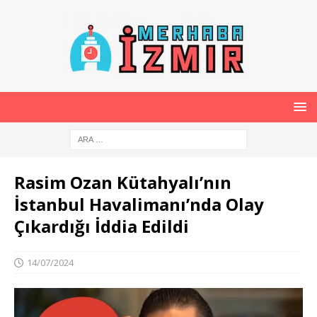
Rasim Ozan Kütahyalı’nın
İstanbul Havalimanı’nda Olay
Çıkardığı İddia Edildi
14/07/2024