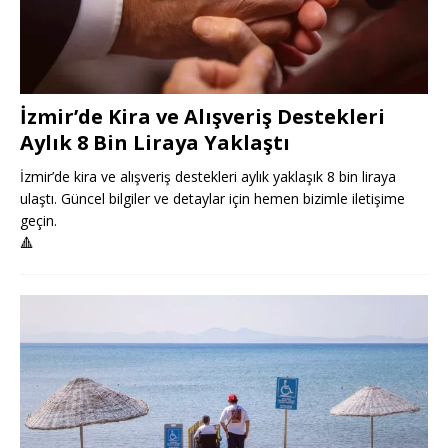
İzmir’de Kira ve Alışveriş Destekleri
Aylık 8 Bin Liraya Yaklaştı
İzmir’de kira ve alışveriş destekleri aylık yaklaşık 8 bin liraya
ulaştı. Güncel bilgiler ve detaylar için hemen bizimle iletişime
geçin.
🔺