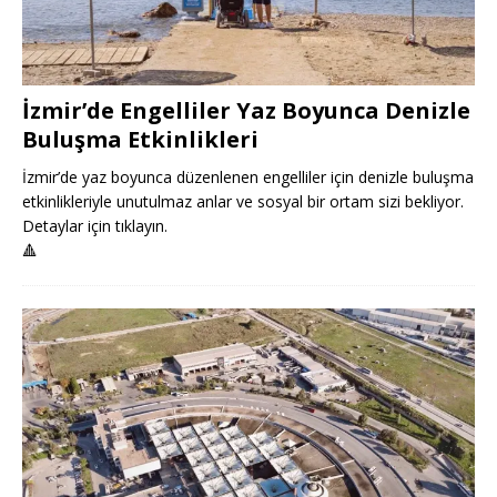
İzmir’de Engelliler Yaz Boyunca Denizle
Buluşma Etkinlikleri
İzmir’de yaz boyunca düzenlenen engelliler için denizle buluşma
etkinlikleriyle unutulmaz anlar ve sosyal bir ortam sizi bekliyor.
Detaylar için tıklayın.
🔺