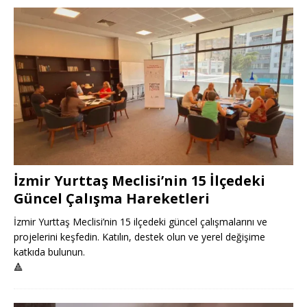
İzmir Yurttaş Meclisi’nin 15 İlçedeki
Güncel Çalışma Hareketleri
İzmir Yurttaş Meclisi’nin 15 ilçedeki güncel çalışmalarını ve
projelerini keşfedin. Katılın, destek olun ve yerel değişime
katkıda bulunun.
🔺