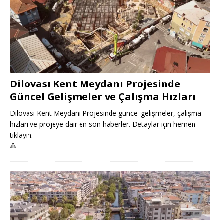
Dilovası Kent Meydanı Projesinde
Güncel Gelişmeler ve Çalışma Hızları
Dilovası Kent Meydanı Projesinde güncel gelişmeler, çalışma
hızları ve projeye dair en son haberler. Detaylar için hemen
tıklayın.
🔺