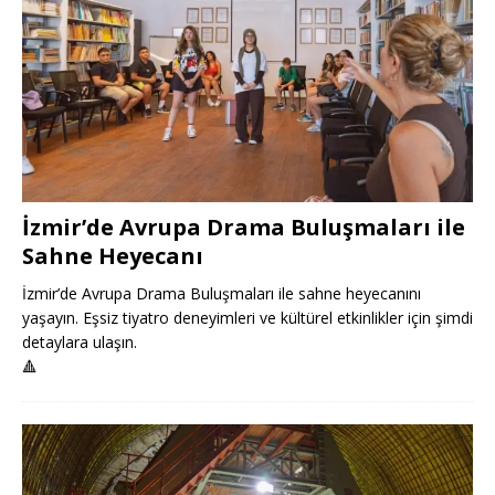
İzmir’de Avrupa Drama Buluşmaları ile
Sahne Heyecanı
İzmir’de Avrupa Drama Buluşmaları ile sahne heyecanını
yaşayın. Eşsiz tiyatro deneyimleri ve kültürel etkinlikler için şimdi
detaylara ulaşın.
🔺