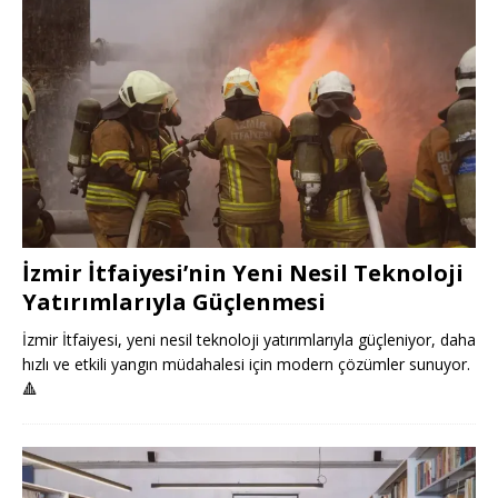
İzmir İtfaiyesi’nin Yeni Nesil Teknoloji
Yatırımlarıyla Güçlenmesi
İzmir İtfaiyesi, yeni nesil teknoloji yatırımlarıyla güçleniyor, daha
hızlı ve etkili yangın müdahalesi için modern çözümler sunuyor.
🔺