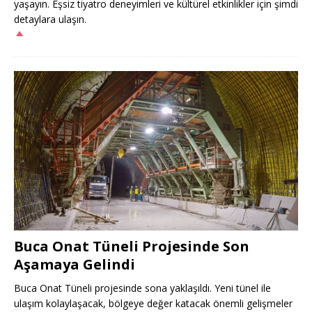
yaşayın. Eşsiz tiyatro deneyimleri ve kültürel etkinlikler için şimdi
detaylara ulaşın.
Buca Onat Tüneli Projesinde Son
Aşamaya Gelindi
Buca Onat Tüneli projesinde sona yaklaşıldı. Yeni tünel ile
ulaşım kolaylaşacak, bölgeye değer katacak önemli gelişmeler