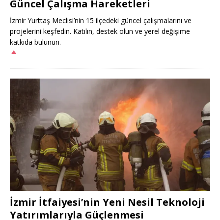
Güncel Çalışma Hareketleri
İzmir Yurttaş Meclisi’nin 15 ilçedeki güncel çalışmalarını ve
projelerini keşfedin. Katılın, destek olun ve yerel değişime
katkıda bulunun.
İzmir İtfaiyesi’nin Yeni Nesil Teknoloji
Yatırımlarıyla Güçlenmesi