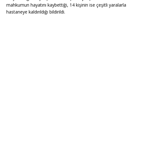
mahkumun hayatını kaybettiği, 14 kişinin ise çeşitli yaralarla
hastaneye kaldırıldığı bildirildi.