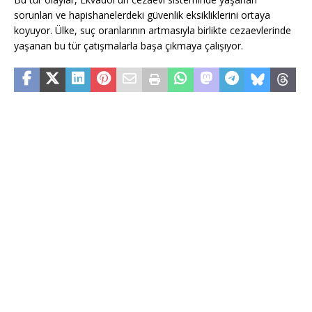
sorunları ve hapishanelerdeki güvenlik eksikliklerini ortaya
koyuyor. Ülke, suç oranlarının artmasıyla birlikte cezaevlerinde
yaşanan bu tür çatışmalarla başa çıkmaya çalışıyor.