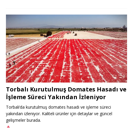
Torbalı Kurutulmuş Domates Hasadı ve
İşleme Süreci Yakından İzleniyor
Torbalı’da kurutulmuş domates hasadı ve işleme süreci
yakından izleniyor. Kaliteli ürünler için detaylar ve güncel
gelişmeler burada.