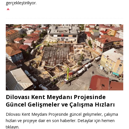
gerçekleştiriliyor.
Dilovası Kent Meydanı Projesinde
Güncel Gelişmeler ve Çalışma Hızları
Dilovası Kent Meydanı Projesinde güncel gelişmeler, çalışma
hızları ve projeye dair en son haberler. Detaylar için hemen
tıklayın.