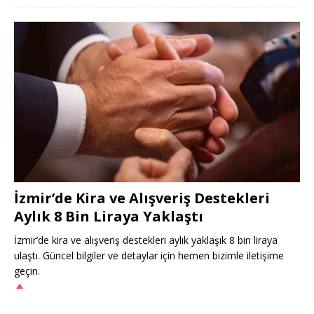
İzmir’de Kira ve Alışveriş Destekleri
Aylık 8 Bin Liraya Yaklaştı
İzmir’de kira ve alışveriş destekleri aylık yaklaşık 8 bin liraya
ulaştı. Güncel bilgiler ve detaylar için hemen bizimle iletişime
geçin.