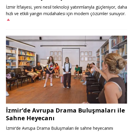
İzmir İtfaiyesi, yeni nesil teknoloji yatırımlarıyla güçleniyor, daha
hızlı ve etkili yangın müdahalesi için modern çözümler sunuyor.
İzmir’de Avrupa Drama Buluşmaları ile
Sahne Heyecanı
İzmir’de Avrupa Drama Buluşmaları ile sahne heyecanını