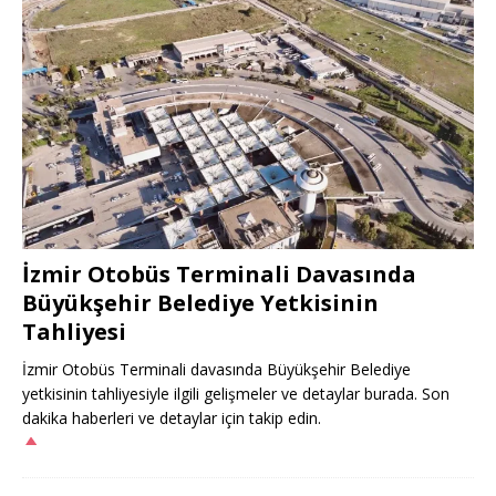
İzmir Otobüs Terminali Davasında
Büyükşehir Belediye Yetkisinin
Tahliyesi
İzmir Otobüs Terminali davasında Büyükşehir Belediye
yetkisinin tahliyesiyle ilgili gelişmeler ve detaylar burada. Son
dakika haberleri ve detaylar için takip edin.