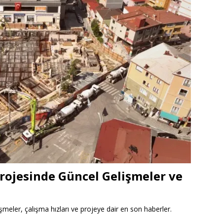
rojesinde Güncel Gelişmeler ve
meler, çalışma hızları ve projeye dair en son haberler.