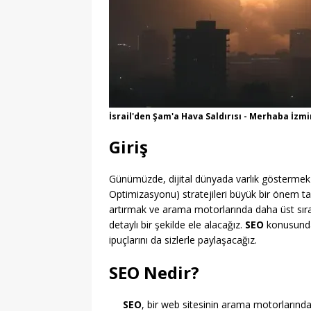
İsrail'den Şam'a Hava Saldırısı - Merhaba İzmi
Giriş
Günümüzde, dijital dünyada varlık göstermek 
Optimizasyonu) stratejileri büyük bir önem ta
artırmak ve arama motorlarında daha üst sıra
detaylı bir şekilde ele alacağız.
SEO
konusunda 
ipuçlarını da sizlerle paylaşacağız.
SEO Nedir?
SEO
, bir web sitesinin arama motorlarında