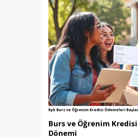
Kyk Burs ve Öğrenim Kredisi Ödemeleri Başlad
Burs ve Öğrenim Kredisi
Dönemi