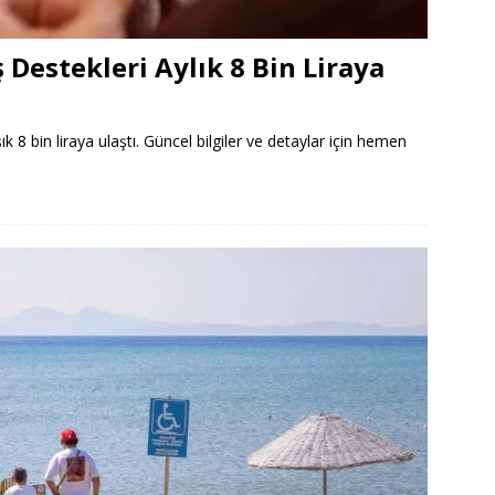
ş Destekleri Aylık 8 Bin Liraya
şık 8 bin liraya ulaştı. Güncel bilgiler ve detaylar için hemen