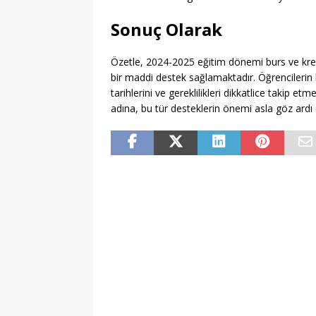
Sonuç Olarak
Özetle, 2024-2025 eğitim dönemi burs ve kre
bir maddi destek sağlamaktadır. Öğrencilerin 
tarihlerini ve gereklilikleri dikkatlice takip e
adına, bu tür desteklerin önemi asla göz ardı 