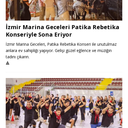
İzmir Marina Geceleri Patika Rebetika
Konseriyle Sona Eriyor
İzmir Marina Geceleri, Patika Rebetika Konseri ile unutulmaz
anlara ev sahipliği yapıyor. Gelişi güzel eğlence ve müziğin
tadını çıkarın.
🔺