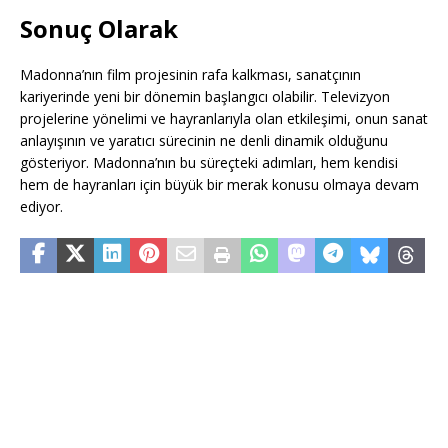
Sonuç Olarak
Madonna’nın film projesinin rafa kalkması, sanatçının
kariyerinde yeni bir dönemin başlangıcı olabilir. Televizyon
projelerine yönelimi ve hayranlarıyla olan etkileşimi, onun sanat
anlayışının ve yaratıcı sürecinin ne denli dinamik olduğunu
gösteriyor. Madonna’nın bu süreçteki adımları, hem kendisi
hem de hayranları için büyük bir merak konusu olmaya devam
ediyor.