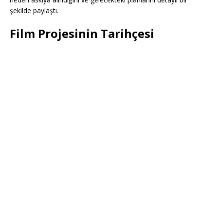
şekilde paylaştı.
Film Projesinin Tarihçesi