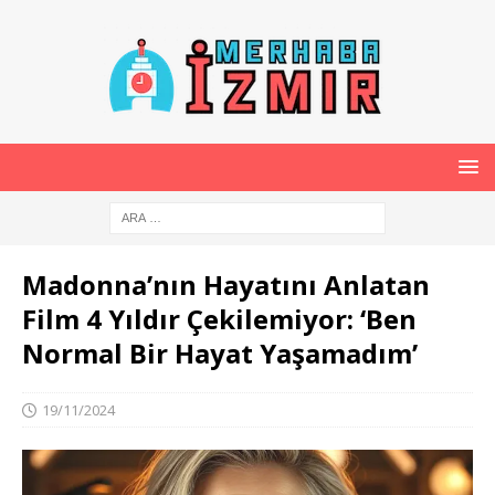
Madonna’nın Hayatını Anlatan
Film 4 Yıldır Çekilemiyor: ‘Ben
Normal Bir Hayat Yaşamadım’
19/11/2024