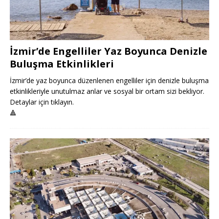
İzmir’de Engelliler Yaz Boyunca Denizle
Buluşma Etkinlikleri
İzmir’de yaz boyunca düzenlenen engelliler için denizle buluşma
etkinlikleriyle unutulmaz anlar ve sosyal bir ortam sizi bekliyor.
Detaylar için tıklayın.
🔺