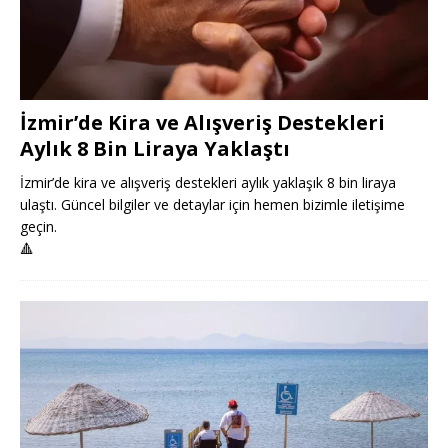
İzmir’de Kira ve Alışveriş Destekleri
Aylık 8 Bin Liraya Yaklaştı
İzmir’de kira ve alışveriş destekleri aylık yaklaşık 8 bin liraya
ulaştı. Güncel bilgiler ve detaylar için hemen bizimle iletişime
geçin.
🔺