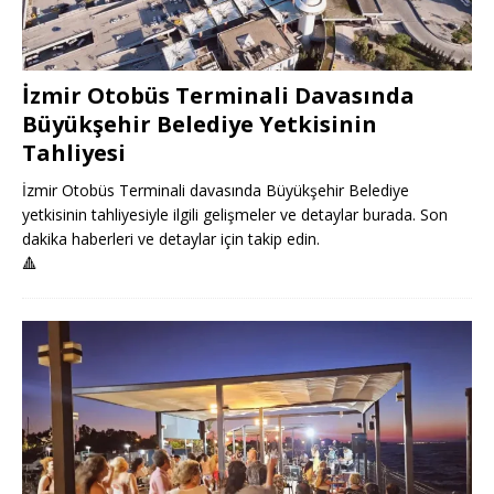
İzmir Otobüs Terminali Davasında
Büyükşehir Belediye Yetkisinin
Tahliyesi
İzmir Otobüs Terminali davasında Büyükşehir Belediye
yetkisinin tahliyesiyle ilgili gelişmeler ve detaylar burada. Son
dakika haberleri ve detaylar için takip edin.
🔺