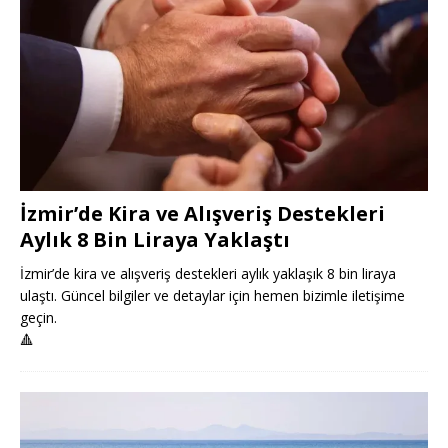
İzmir’de Kira ve Alışveriş Destekleri
Aylık 8 Bin Liraya Yaklaştı
İzmir’de kira ve alışveriş destekleri aylık yaklaşık 8 bin liraya
ulaştı. Güncel bilgiler ve detaylar için hemen bizimle iletişime
geçin.
🔺