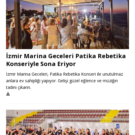
İzmir Marina Geceleri Patika Rebetika
Konseriyle Sona Eriyor
İzmir Marina Geceleri, Patika Rebetika Konseri ile unutulmaz
anlara ev sahipliği yapıyor. Gelişi güzel eğlence ve müziğin
tadını çıkarın.
🔺