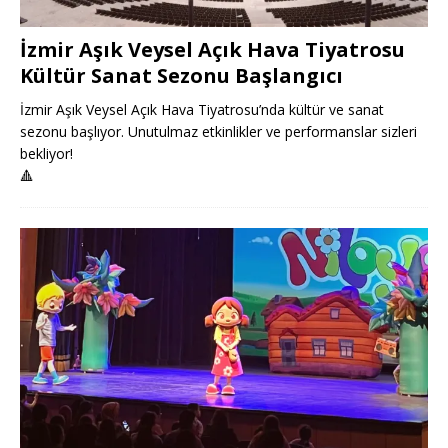
İzmir Aşık Veysel Açık Hava Tiyatrosu
Kültür Sanat Sezonu Başlangıcı
İzmir Aşık Veysel Açık Hava Tiyatrosu’nda kültür ve sanat
sezonu başlıyor. Unutulmaz etkinlikler ve performanslar sizleri
bekliyor!
🔺