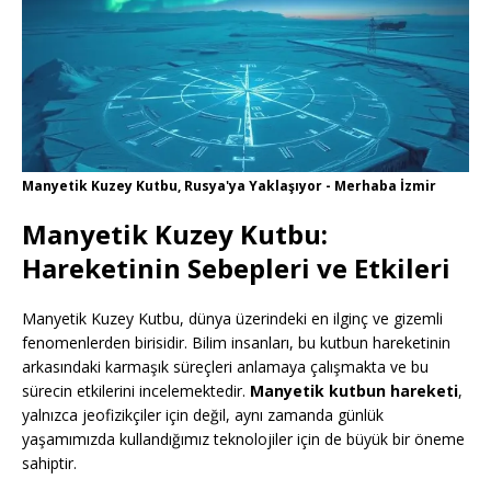
Manyetik Kuzey Kutbu, Rusya'ya Yaklaşıyor - Merhaba İzmir
Manyetik Kuzey Kutbu:
Hareketinin Sebepleri ve Etkileri
Manyetik Kuzey Kutbu, dünya üzerindeki en ilginç ve gizemli
fenomenlerden birisidir. Bilim insanları, bu kutbun hareketinin
arkasındaki karmaşık süreçleri anlamaya çalışmakta ve bu
sürecin etkilerini incelemektedir.
Manyetik kutbun hareketi
,
yalnızca jeofizikçiler için değil, aynı zamanda günlük
yaşamımızda kullandığımız teknolojiler için de büyük bir öneme
sahiptir.