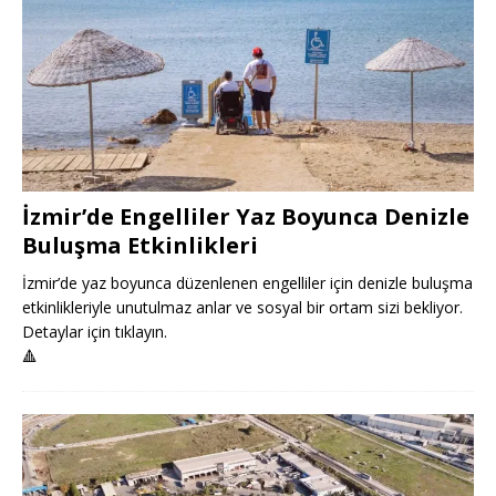
İzmir’de Engelliler Yaz Boyunca Denizle
Buluşma Etkinlikleri
İzmir’de yaz boyunca düzenlenen engelliler için denizle buluşma
etkinlikleriyle unutulmaz anlar ve sosyal bir ortam sizi bekliyor.
Detaylar için tıklayın.
🔺