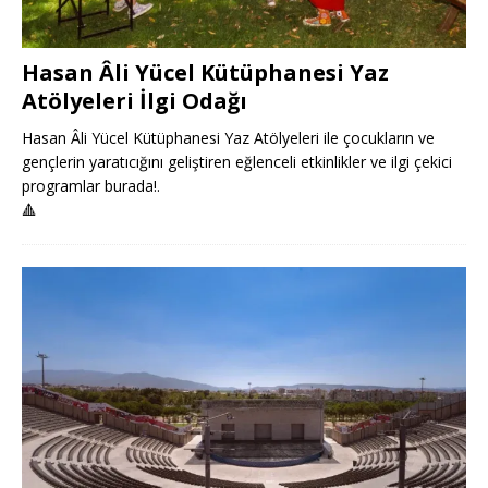
Hasan Âli Yücel Kütüphanesi Yaz
Atölyeleri İlgi Odağı
Hasan Âli Yücel Kütüphanesi Yaz Atölyeleri ile çocukların ve
gençlerin yaratıcığını geliştiren eğlenceli etkinlikler ve ilgi çekici
programlar burada!.
🔺