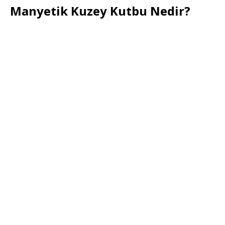
Manyetik Kuzey Kutbu Nedir?