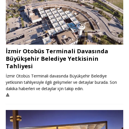
İzmir Otobüs Terminali Davasında
Büyükşehir Belediye Yetkisinin
Tahliyesi
İzmir Otobüs Terminali davasında Büyükşehir Belediye
yetkisinin tahliyesiyle ilgili gelişmeler ve detaylar burada. Son
dakika haberleri ve detaylar için takip edin.
🔺