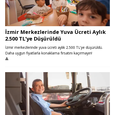
İzmir Merkezlerinde Yuva Ücreti Aylık
2.500 TL’ye Düşürüldü
İzmir merkezlerinde yuva ücreti aylık 2.500 TL’ye düşürüldü.
Daha uygun fiyatlarla konaklama fırsatını kaçırmayın!
🔺