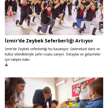
İzmir’de Zeybek Seferberliği Artıyor
İzmir’de Zeybek seferberliği hız kazanıyor. Geleneksel dans ve
kültür etkinlikleriyle şehri coşku sarıyor. Detaylar ve gelişmeler
için takipte kalın.
🔺