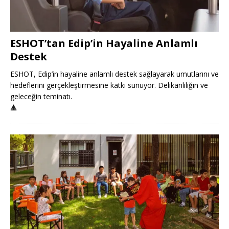
ESHOT’tan Edip’in Hayaline Anlamlı
Destek
ESHOT, Edip’in hayaline anlamlı destek sağlayarak umutlarını ve
hedeflerini gerçekleştirmesine katkı sunuyor. Delikanlılığın ve
geleceğin teminatı.
🔺