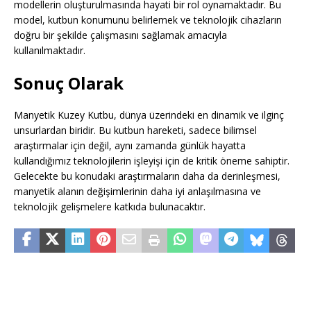
modellerin oluşturulmasında hayati bir rol oynamaktadır. Bu
model, kutbun konumunu belirlemek ve teknolojik cihazların
doğru bir şekilde çalışmasını sağlamak amacıyla
kullanılmaktadır.
Sonuç Olarak
Manyetik Kuzey Kutbu, dünya üzerindeki en dinamik ve ilginç
unsurlardan biridir. Bu kutbun hareketi, sadece bilimsel
araştırmalar için değil, aynı zamanda günlük hayatta
kullandığımız teknolojilerin işleyişi için de kritik öneme sahiptir.
Gelecekte bu konudaki araştırmaların daha da derinleşmesi,
manyetik alanın değişimlerinin daha iyi anlaşılmasına ve
teknolojik gelişmelere katkıda bulunacaktır.