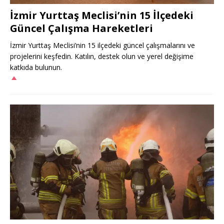
İzmir Yurttaş Meclisi’nin 15 İlçedeki
Güncel Çalışma Hareketleri
İzmir Yurttaş Meclisi’nin 15 ilçedeki güncel çalışmalarını ve
projelerini keşfedin. Katılın, destek olun ve yerel değişime
katkıda bulunun.