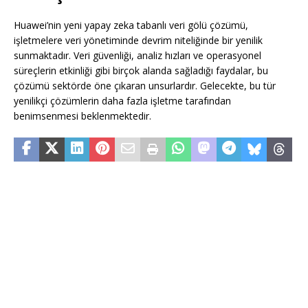
Huawei’nin yeni yapay zeka tabanlı veri gölü çözümü,
işletmelere veri yönetiminde devrim niteliğinde bir yenilik
sunmaktadır. Veri güvenliği, analiz hızları ve operasyonel
süreçlerin etkinliği gibi birçok alanda sağladığı faydalar, bu
çözümü sektörde öne çıkaran unsurlardır. Gelecekte, bu tür
yenilikçi çözümlerin daha fazla işletme tarafından
benimsenmesi beklenmektedir.