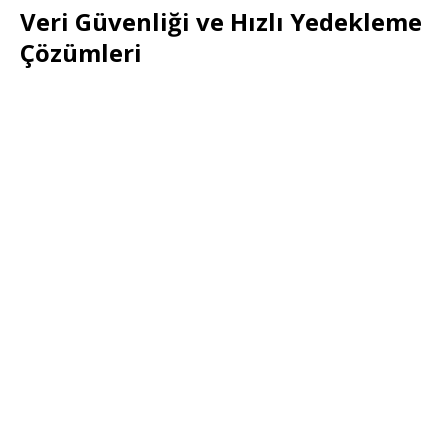
Veri Güvenliği ve Hızlı Yedekleme
Çözümleri