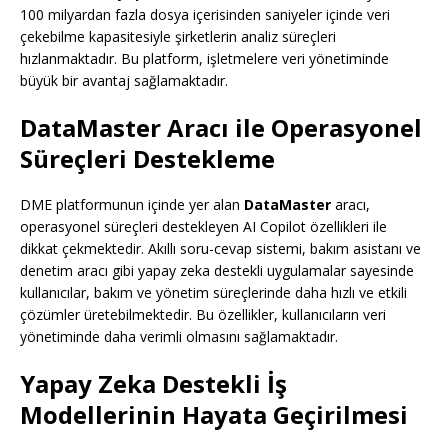
100 milyardan fazla dosya içerisinden saniyeler içinde veri
çekebilme kapasitesiyle şirketlerin analiz süreçleri
hızlanmaktadır. Bu platform, işletmelere veri yönetiminde
büyük bir avantaj sağlamaktadır.
DataMaster Aracı ile Operasyonel
Süreçleri Destekleme
DME platformunun içinde yer alan
DataMaster
aracı,
operasyonel süreçleri destekleyen AI Copilot özellikleri ile
dikkat çekmektedir. Akıllı soru-cevap sistemi, bakım asistanı ve
denetim aracı gibi yapay zeka destekli uygulamalar sayesinde
kullanıcılar, bakım ve yönetim süreçlerinde daha hızlı ve etkili
çözümler üretebilmektedir. Bu özellikler, kullanıcıların veri
yönetiminde daha verimli olmasını sağlamaktadır.
Yapay Zeka Destekli İş
Modellerinin Hayata Geçirilmesi