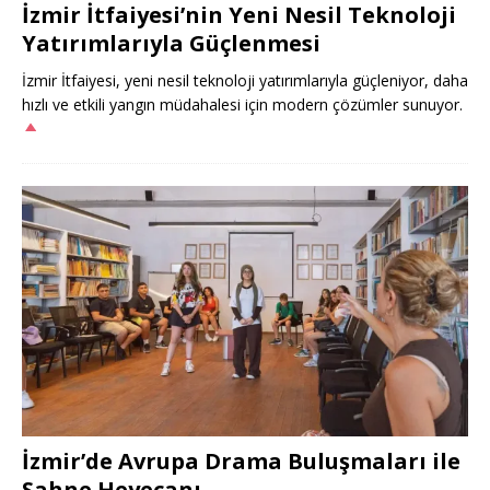
İzmir İtfaiyesi’nin Yeni Nesil Teknoloji
Yatırımlarıyla Güçlenmesi
İzmir İtfaiyesi, yeni nesil teknoloji yatırımlarıyla güçleniyor, daha
hızlı ve etkili yangın müdahalesi için modern çözümler sunuyor.
İzmir’de Avrupa Drama Buluşmaları ile
Sahne Heyecanı