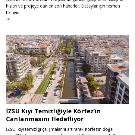
hızları ve projeye dair en son haberler. Detaylar için hemen
tıklayın.
İZSU Kıyı Temizliğiyle Körfez’in
Canlanmasını Hedefliyor
İZSU, kıyı temizliği çalışmalarını artırarak Körfez’in doğal