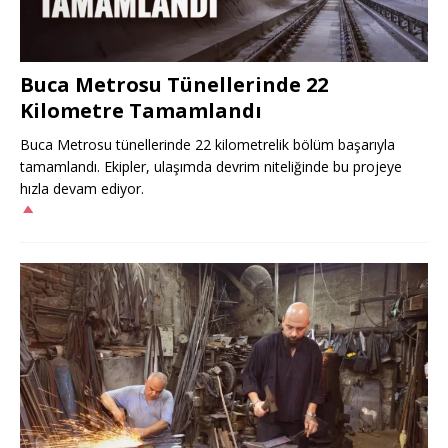
Buca Metrosu Tünellerinde 22
Kilometre Tamamlandı
Buca Metrosu tünellerinde 22 kilometrelik bölüm başarıyla
tamamlandı. Ekipler, ulaşımda devrim niteliğinde bu projeye
hızla devam ediyor.