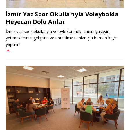
İzmir Yaz Spor Okullarıyla Voleybolda
Heyecan Dolu Anlar
İzmir yaz spor okullarıyla voleybolun heyecanını yaşayın,
yeteneklerinizi geliştirin ve unutulmaz anlar için hemen kayıt
yaptırın!