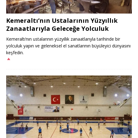
Kemeraltı’nın Ustalarının Yüzyıllık
Zanaatlarıyla Geleceğe Yolculuk
Kemeraltı’nın ustalarının yüzyıllık zanaatlarıyla tarihinde bir
yolculuk yapın ve geleneksel el sanatlarının büyüleyici dünyasını
keşfedin.