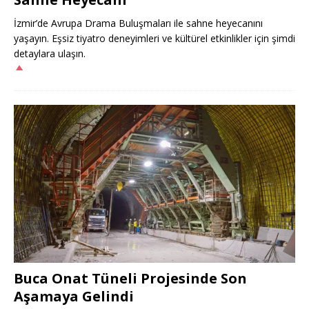
İzmir’de Avrupa Drama Buluşmaları ile sahne heyecanını
yaşayın. Eşsiz tiyatro deneyimleri ve kültürel etkinlikler için şimdi
detaylara ulaşın.
Buca Onat Tüneli Projesinde Son
Aşamaya Gelindi