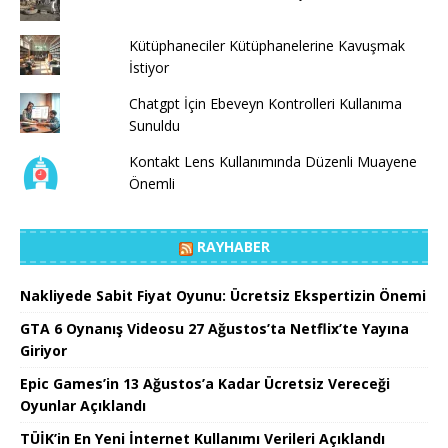
Kütüphaneciler Kütüphanelerine Kavuşmak
İstiyor
Chatgpt İçin Ebeveyn Kontrolleri Kullanıma
Sunuldu
Kontakt Lens Kullanımında Düzenli Muayene
Önemli
RAYHABER
Nakliyede Sabit Fiyat Oyunu: Ücretsiz Ekspertizin Önemi
GTA 6 Oynanış Videosu 27 Ağustos’ta Netflix’te Yayına
Giriyor
Epic Games’in 13 Ağustos’a Kadar Ücretsiz Vereceği
Oyunlar Açıklandı
TÜİK’in En Yeni İnternet Kullanımı Verileri Açıklandı