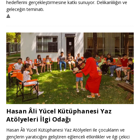
hedeflerini gerçekleştirmesine katkı sunuyor. Delikanlılığın ve
geleceğin teminatı.
🔺
Hasan Âli Yücel Kütüphanesi Yaz
Atölyeleri İlgi Odağı
Hasan Âli Yücel Kütüphanesi Yaz Atölyeleri ile çocukların ve
gençlerin yaratıcığını geliştiren eğlenceli etkinlikler ve ilgi çekici