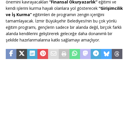
önemini kavrayacakları
“Finansal Okuryazarlık”
eğitimi ve
kendi işlerini kurma hayali olanlara yol gösterecek
“Girişimcilik
ve İş Kurma”
eğitimleri de programın zengin içeriğini
tamamlayacak. İzmir Büyükşehir Belediyesi’nin bu çok yönlü
eğitim programı, gençlerin sadece bir alanda değil, birçok farklı
alanda kendilerini geliştirerek geleceğe daha donanımlı bir
şekilde hazırlanmalarına katkı sağlamayı amaçlıyor.