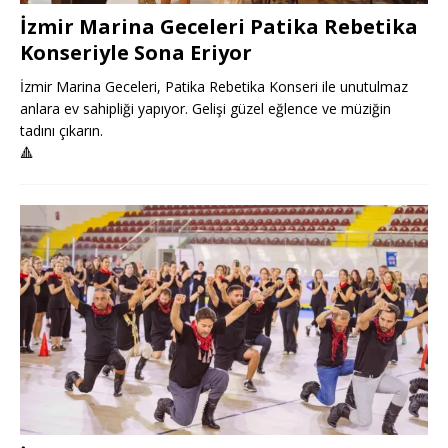
İzmir Marina Geceleri Patika Rebetika
Konseriyle Sona Eriyor
İzmir Marina Geceleri, Patika Rebetika Konseri ile unutulmaz
anlara ev sahipliği yapıyor. Gelişi güzel eğlence ve müziğin
tadını çıkarın.
🔺