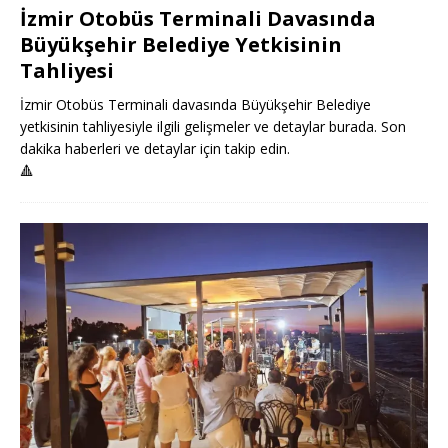
İzmir Otobüs Terminali Davasında
Büyükşehir Belediye Yetkisinin
Tahliyesi
İzmir Otobüs Terminali davasında Büyükşehir Belediye
yetkisinin tahliyesiyle ilgili gelişmeler ve detaylar burada. Son
dakika haberleri ve detaylar için takip edin.
🔺