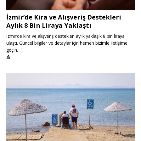
İzmir’de Kira ve Alışveriş Destekleri
Aylık 8 Bin Liraya Yaklaştı
İzmir’de kira ve alışveriş destekleri aylık yaklaşık 8 bin liraya
ulaştı. Güncel bilgiler ve detaylar için hemen bizimle iletişime
geçin.
🔺