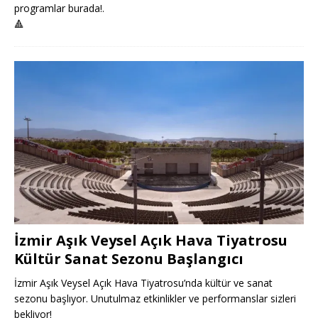
programlar burada!.
🔺
İzmir Aşık Veysel Açık Hava Tiyatrosu
Kültür Sanat Sezonu Başlangıcı
İzmir Aşık Veysel Açık Hava Tiyatrosu’nda kültür ve sanat
sezonu başlıyor. Unutulmaz etkinlikler ve performanslar sizleri
bekliyor!