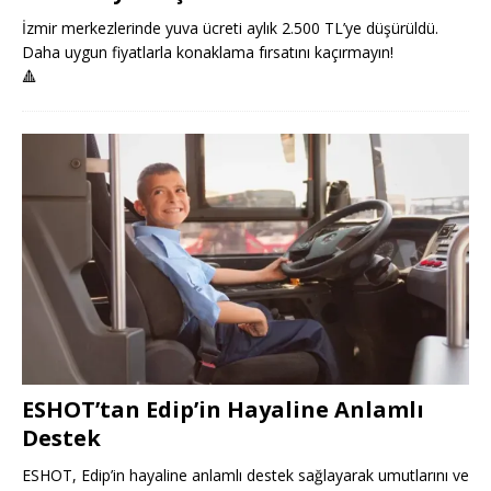
İzmir merkezlerinde yuva ücreti aylık 2.500 TL’ye düşürüldü.
Daha uygun fiyatlarla konaklama fırsatını kaçırmayın!
🔺
ESHOT’tan Edip’in Hayaline Anlamlı
Destek
ESHOT, Edip’in hayaline anlamlı destek sağlayarak umutlarını ve