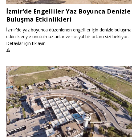
İzmir’de Engelliler Yaz Boyunca Denizle
Buluşma Etkinlikleri
İzmir’de yaz boyunca düzenlenen engelliler için denizle buluşma
etkinlikleriyle unutulmaz anlar ve sosyal bir ortam sizi bekliyor.
Detaylar için tıklayın.
🔺