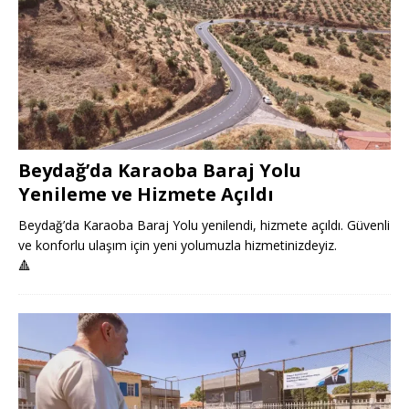
Beydağ’da Karaoba Baraj Yolu
Yenileme ve Hizmete Açıldı
Beydağ’da Karaoba Baraj Yolu yenilendi, hizmete açıldı. Güvenli
ve konforlu ulaşım için yeni yolumuzla hizmetinizdeyiz.
🔺