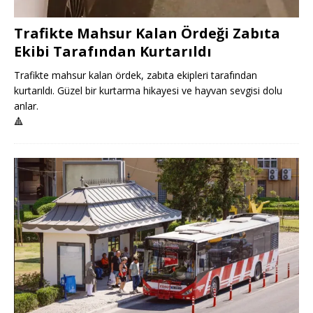
Trafikte Mahsur Kalan Ördeği Zabıta
Ekibi Tarafından Kurtarıldı
Trafikte mahsur kalan ördek, zabıta ekipleri tarafından
kurtarıldı. Güzel bir kurtarma hikayesi ve hayvan sevgisi dolu
anlar.
🔺