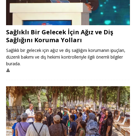
Sağlıklı Bir Gelecek İçin Ağız ve Diş
Sağlığını Koruma Yolları
Sağlıklı bir gelecek için ağız ve diş sağlığını korumanın ipuçları,
düzenli bakımı ve diş hekimi kontrolleriyle ilgili önemli bilgiler
burada.
🔺