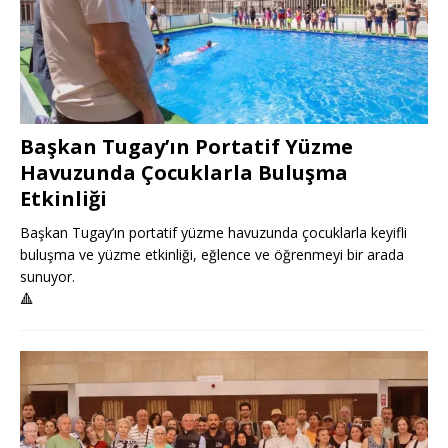
Başkan Tugay’ın Portatif Yüzme
Havuzunda Çocuklarla Buluşma
Etkinliği
Başkan Tugay’ın portatif yüzme havuzunda çocuklarla keyifli
buluşma ve yüzme etkinliği, eğlence ve öğrenmeyi bir arada
sunuyor.
🔺