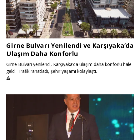
Girne Bulvarı Yenilendi ve Karşıyaka’da
Ulaşım Daha Konforlu
Girne Bulvarı yenilendi, Karşıyaka’da ulaşım daha konforlu hale
geldi. Trafik rahatladı, şehir yaşamı kolaylaştı.
🔺