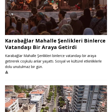
Karabağlar Mahalle Şenlikleri Binlerce
Vatandaşı Bir Araya Getirdi
Karabağlar Mahalle Şenlikleri binlerce vatandaşı bir araya
getirerek coşkulu anlar yaşattı. Sosyal ve kültürel etkinliklerle
dolu unutulmaz bir gün.
🔺