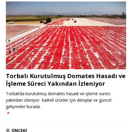
Torbalı Kurutulmuş Domates Hasadı ve
İşleme Süreci Yakından İzleniyor
Torbalı’da kurutulmuş domates hasadı ve işleme süreci
yakından izleniyor. Kaliteli ürünler için detaylar ve güncel
gelişmeler burada.
ÖNCEKI