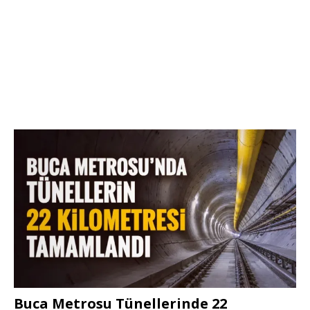
Buca Metrosu Tünellerinde 22