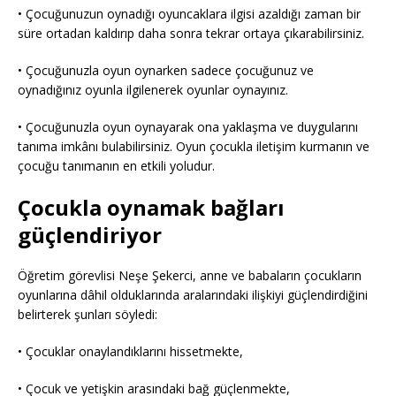
• Çocuğunuzun oynadığı oyuncaklara ilgisi azaldığı zaman bir
süre ortadan kaldırıp daha sonra tekrar ortaya çıkarabilirsiniz.
• Çocuğunuzla oyun oynarken sadece çocuğunuz ve
oynadığınız oyunla ilgilenerek oyunlar oynayınız.
• Çocuğunuzla oyun oynayarak ona yaklaşma ve duygularını
tanıma imkânı bulabilirsiniz. Oyun çocukla iletişim kurmanın ve
çocuğu tanımanın en etkili yoludur.
Çocukla oynamak bağları
güçlendiriyor
Öğretim görevlisi Neşe Şekerci, anne ve babaların çocukların
oyunlarına dâhil olduklarında aralarındaki ilişkiyi güçlendirdiğini
belirterek şunları söyledi:
• Çocuklar onaylandıklarını hissetmekte,
• Çocuk ve yetişkin arasındaki bağ güçlenmekte,