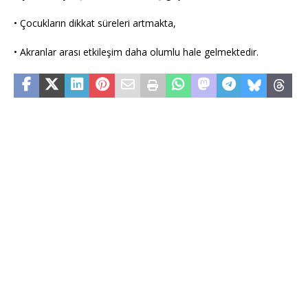
• Çocukların dikkat süreleri artmakta,
• Akranlar arası etkileşim daha olumlu hale gelmektedir.