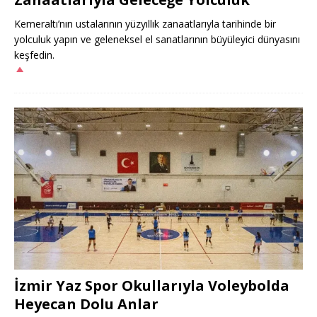
Kemeraltı’nın ustalarının yüzyıllık zanaatlarıyla tarihinde bir
yolculuk yapın ve geleneksel el sanatlarının büyüleyici dünyasını
keşfedin.
İzmir Yaz Spor Okullarıyla Voleybolda
Heyecan Dolu Anlar