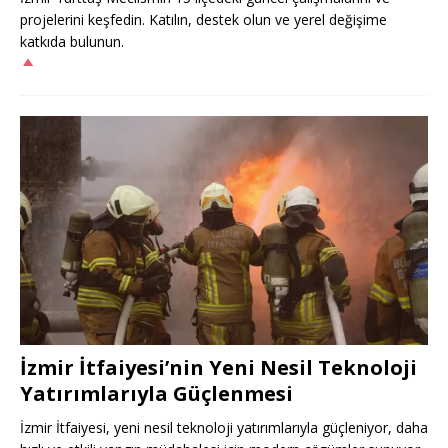
projelerini keşfedin. Katılın, destek olun ve yerel değişime
katkıda bulunun.
İzmir İtfaiyesi’nin Yeni Nesil Teknoloji
Yatırımlarıyla Güçlenmesi
İzmir İtfaiyesi, yeni nesil teknoloji yatırımlarıyla güçleniyor, daha