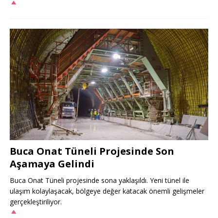
Buca Onat Tüneli Projesinde Son
Aşamaya Gelindi
Buca Onat Tüneli projesinde sona yaklaşıldı. Yeni tünel ile
ulaşım kolaylaşacak, bölgeye değer katacak önemli gelişmeler
gerçekleştiriliyor.