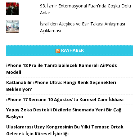
93. İzmir Enternasyonal Fuarı'nda Coşku Dolu
Anlar
İsrail'den Ateşkes ve Esir Takası Anlaşması
Açıklaması
RAYHABER
iPhone 18 Pro ile Tanıtılabilecek Kameralı AirPods
Modeli
Katlanabilir iPhone Ultra: Hangi Renk Seçenekleri
Bekleniyor?
iPhone 17 Serisine 10 Ağustos’ta Küresel Zam İddiası
Yapay Zeka Destekli Dizilerle Sinemada Yeni Bir Çağ
Başlıyor
Uluslararası Uzay Kongresinin Bu Yılki Teması: Ortak
Gelecek İçin Küresel İşbirliği