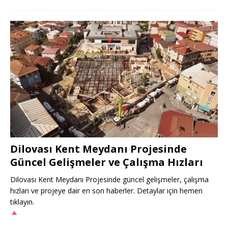
Dilovası Kent Meydanı Projesinde
Güncel Gelişmeler ve Çalışma Hızları
Dilovası Kent Meydanı Projesinde güncel gelişmeler, çalışma
hızları ve projeye dair en son haberler. Detaylar için hemen
tıklayın.