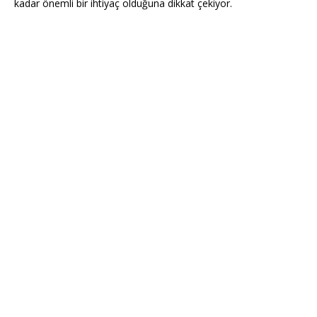
kadar önemli bir ihtiyaç olduğuna dikkat çekiyor.