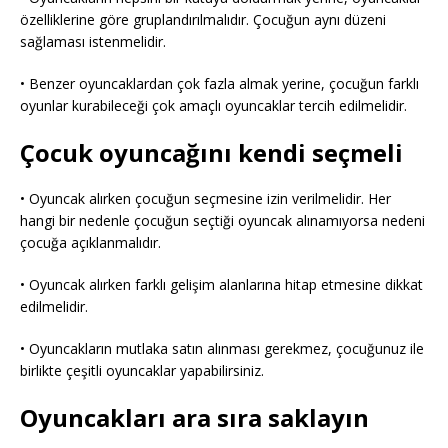
özelliklerine göre gruplandırılmalıdır. Çocuğun aynı düzeni
sağlaması istenmelidir.
• Benzer oyuncaklardan çok fazla almak yerine, çocuğun farklı
oyunlar kurabileceği çok amaçlı oyuncaklar tercih edilmelidir.
Çocuk oyuncağını kendi seçmeli
• Oyuncak alırken çocuğun seçmesine izin verilmelidir. Her
hangi bir nedenle çocuğun seçtiği oyuncak alınamıyorsa nedeni
çocuğa açıklanmalıdır.
• Oyuncak alırken farklı gelişim alanlarına hitap etmesine dikkat
edilmelidir.
• Oyuncakların mutlaka satın alınması gerekmez, çocuğunuz ile
birlikte çeşitli oyuncaklar yapabilirsiniz.
Oyuncakları ara sıra saklayın