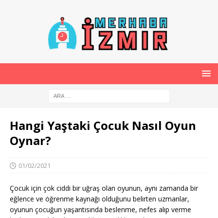
Hangi Yaştaki Çocuk Nasıl Oyun
Oynar?
01/02/2021
Çocuk için çok ciddi bir uğraş olan oyunun, aynı zamanda bir
eğlence ve öğrenme kaynağı olduğunu belirten uzmanlar,
oyunun çocuğun yaşantısında beslenme, nefes alıp verme