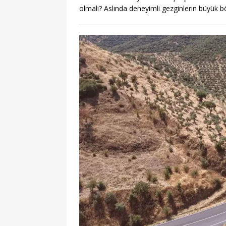
olmalı? Aslında deneyimli gezginlerin büyük