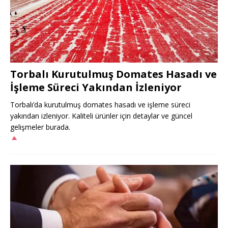
Torbalı Kurutulmuş Domates Hasadı ve
İşleme Süreci Yakından İzleniyor
Torbalı’da kurutulmuş domates hasadı ve işleme süreci
yakından izleniyor. Kaliteli ürünler için detaylar ve güncel
gelişmeler burada.