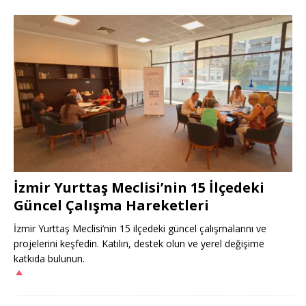
İzmir Yurttaş Meclisi’nin 15 İlçedeki
Güncel Çalışma Hareketleri
İzmir Yurttaş Meclisi’nin 15 ilçedeki güncel çalışmalarını ve
projelerini keşfedin. Katılın, destek olun ve yerel değişime
katkıda bulunun.