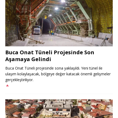
Buca Onat Tüneli Projesinde Son
Aşamaya Gelindi
Buca Onat Tüneli projesinde sona yaklaşıldı. Yeni tünel ile
ulaşım kolaylaşacak, bölgeye değer katacak önemli gelişmeler
gerçekleştiriliyor.