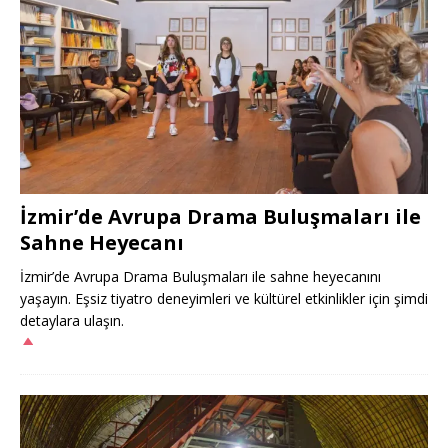
İzmir’de Avrupa Drama Buluşmaları ile
Sahne Heyecanı
İzmir’de Avrupa Drama Buluşmaları ile sahne heyecanını
yaşayın. Eşsiz tiyatro deneyimleri ve kültürel etkinlikler için şimdi
detaylara ulaşın.