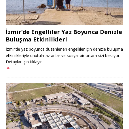
İzmir’de Engelliler Yaz Boyunca Denizle
Buluşma Etkinlikleri
İzmir’de yaz boyunca düzenlenen engelliler için denizle buluşma
etkinlikleriyle unutulmaz anlar ve sosyal bir ortam sizi bekliyor.
Detaylar için tıklayın.