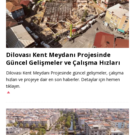
Dilovası Kent Meydanı Projesinde
Güncel Gelişmeler ve Çalışma Hızları
Dilovası Kent Meydanı Projesinde güncel gelişmeler, çalışma
hızları ve projeye dair en son haberler. Detaylar için hemen
tıklayın.