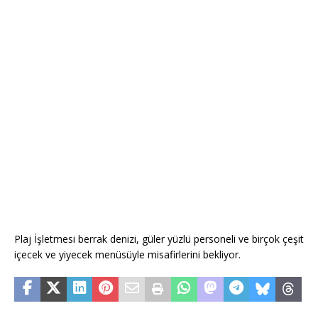
Plaj İşletmesi berrak denizi, güler yüzlü personeli ve birçok çeşit
içecek ve yiyecek menüsüyle misafirlerini bekliyor.