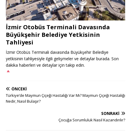
İzmir Otobüs Terminali Davasında
Büyükşehir Belediye Yetkisinin
Tahliyesi
İzmir Otobüs Terminali davasında Büyükşehir Belediye
yetkisinin tahliyesiyle ilgili gelişmeler ve detaylar burada. Son
dakika haberleri ve detaylar için takip edin.
ÖNCEKI
Türkiye’de Maymun Çiçeği Hastalığı Var Mı? Maymun Çiçeği Hastalığı
Nedir, Nasıl Bulaşır?
SONRAKI
Çocuğa Sorumluluk Nasıl Kazandırılır?