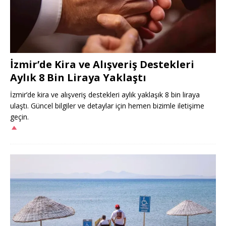
İzmir’de Kira ve Alışveriş Destekleri
Aylık 8 Bin Liraya Yaklaştı
İzmir’de kira ve alışveriş destekleri aylık yaklaşık 8 bin liraya
ulaştı. Güncel bilgiler ve detaylar için hemen bizimle iletişime
geçin.