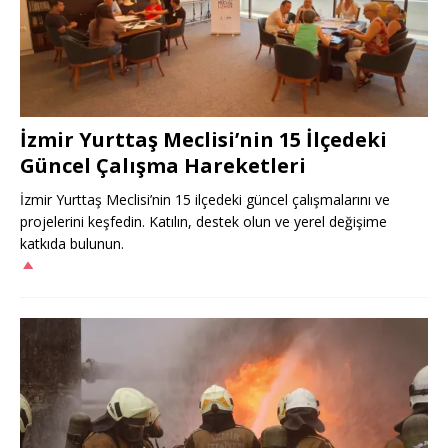
İzmir Yurttaş Meclisi’nin 15 İlçedeki
Güncel Çalışma Hareketleri
İzmir Yurttaş Meclisi’nin 15 ilçedeki güncel çalışmalarını ve
projelerini keşfedin. Katılın, destek olun ve yerel değişime
katkıda bulunun.