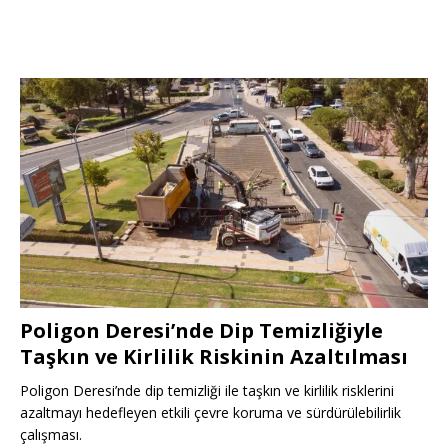
Poligon Deresi’nde Dip Temizliğiyle
Taşkın ve Kirlilik Riskinin Azaltılması
Poligon Deresi’nde dip temizliği ile taşkın ve kirlilik risklerini
azaltmayı hedefleyen etkili çevre koruma ve sürdürülebilirlik
çalışması.