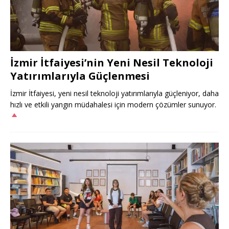
İzmir İtfaiyesi’nin Yeni Nesil Teknoloji
Yatırımlarıyla Güçlenmesi
İzmir İtfaiyesi, yeni nesil teknoloji yatırımlarıyla güçleniyor, daha
hızlı ve etkili yangın müdahalesi için modern çözümler sunuyor.