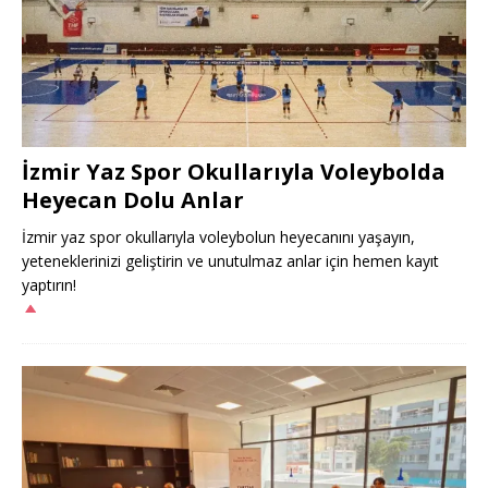
İzmir Yaz Spor Okullarıyla Voleybolda
Heyecan Dolu Anlar
İzmir yaz spor okullarıyla voleybolun heyecanını yaşayın,
yeteneklerinizi geliştirin ve unutulmaz anlar için hemen kayıt
yaptırın!