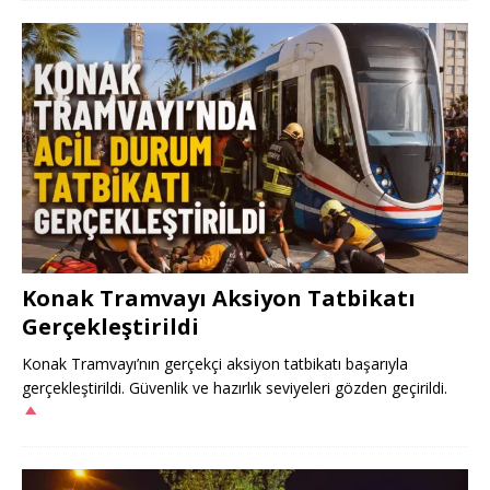
Konak Tramvayı Aksiyon Tatbikatı
Gerçekleştirildi
Konak Tramvayı’nın gerçekçi aksiyon tatbikatı başarıyla
gerçekleştirildi. Güvenlik ve hazırlık seviyeleri gözden geçirildi.