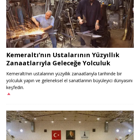
Kemeraltı’nın Ustalarının Yüzyıllık
Zanaatlarıyla Geleceğe Yolculuk
Kemeraltı’nın ustalarının yüzyıllık zanaatlarıyla tarihinde bir
yolculuk yapın ve geleneksel el sanatlarının büyüleyici dünyasını
keşfedin.