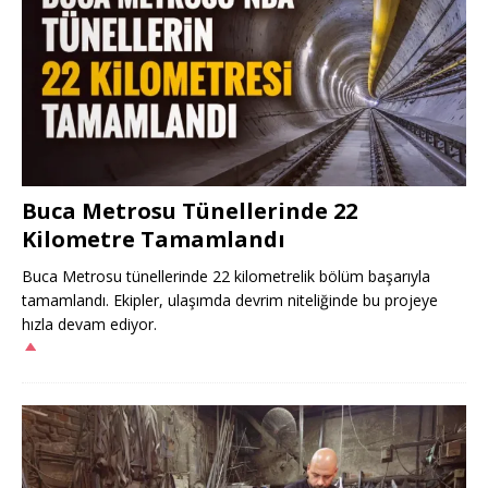
Buca Metrosu Tünellerinde 22
Kilometre Tamamlandı
Buca Metrosu tünellerinde 22 kilometrelik bölüm başarıyla
tamamlandı. Ekipler, ulaşımda devrim niteliğinde bu projeye
hızla devam ediyor.