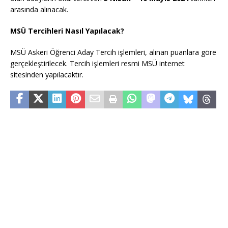
arasında alınacak.
MSÜ Tercihleri Nasıl Yapılacak?
MSÜ Askeri Öğrenci Aday Tercih işlemleri, alınan puanlara göre
gerçekleştirilecek. Tercih işlemleri resmi MSÜ internet
sitesinden yapılacaktır.