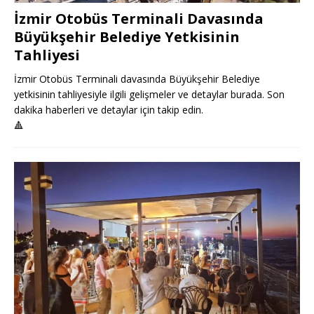
İzmir Otobüs Terminali Davasında
Büyükşehir Belediye Yetkisinin
Tahliyesi
İzmir Otobüs Terminali davasında Büyükşehir Belediye
yetkisinin tahliyesiyle ilgili gelişmeler ve detaylar burada. Son
dakika haberleri ve detaylar için takip edin.
🔺