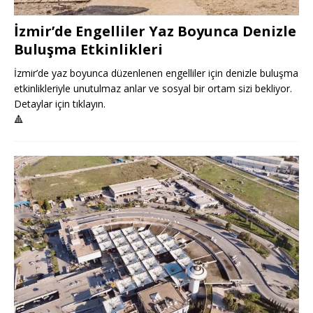
İzmir’de Engelliler Yaz Boyunca Denizle
Buluşma Etkinlikleri
İzmir’de yaz boyunca düzenlenen engelliler için denizle buluşma
etkinlikleriyle unutulmaz anlar ve sosyal bir ortam sizi bekliyor.
Detaylar için tıklayın.
🔺