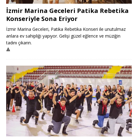
İzmir Marina Geceleri Patika Rebetika
Konseriyle Sona Eriyor
İzmir Marina Geceleri, Patika Rebetika Konseri ile unutulmaz
anlara ev sahipliği yapıyor. Gelişi güzel eğlence ve müziğin
tadını çıkarın.
🔺