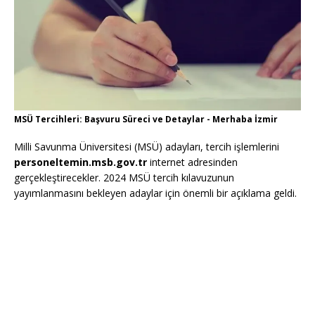
MSÜ Tercihleri: Başvuru Süreci ve Detaylar - Merhaba İzmir
Milli Savunma Üniversitesi (MSÜ) adayları, tercih işlemlerini
personeltemin.msb.gov.tr
internet adresinden
gerçekleştirecekler. 2024 MSÜ tercih kılavuzunun
yayımlanmasını bekleyen adaylar için önemli bir açıklama geldi.