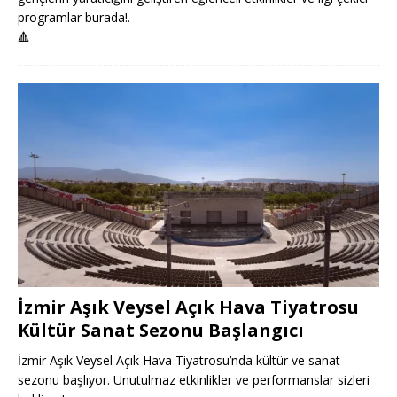
programlar burada!.
🔺
İzmir Aşık Veysel Açık Hava Tiyatrosu
Kültür Sanat Sezonu Başlangıcı
İzmir Aşık Veysel Açık Hava Tiyatrosu’nda kültür ve sanat
sezonu başlıyor. Unutulmaz etkinlikler ve performanslar sizleri