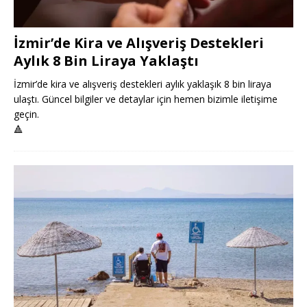
İzmir’de Kira ve Alışveriş Destekleri
Aylık 8 Bin Liraya Yaklaştı
İzmir’de kira ve alışveriş destekleri aylık yaklaşık 8 bin liraya
ulaştı. Güncel bilgiler ve detaylar için hemen bizimle iletişime
geçin.
🔺