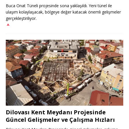
Buca Onat Tüneli projesinde sona yaklaşıldı. Yeni tünel ile
ulaşım kolaylaşacak, bölgeye değer katacak önemli gelişmeler
gerçekleştiriliyor.
Dilovası Kent Meydanı Projesinde
Güncel Gelişmeler ve Çalışma Hızları