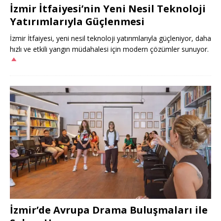
İzmir İtfaiyesi’nin Yeni Nesil Teknoloji
Yatırımlarıyla Güçlenmesi
İzmir İtfaiyesi, yeni nesil teknoloji yatırımlarıyla güçleniyor, daha
hızlı ve etkili yangın müdahalesi için modern çözümler sunuyor.
İzmir’de Avrupa Drama Buluşmaları ile