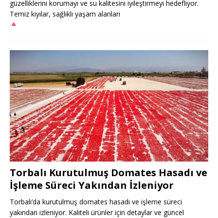
güzelliklerini korumayı ve su kalitesini iyileştirmeyi hedefliyor.
Temiz kıyılar, sağlıklı yaşam alanları
Torbalı Kurutulmuş Domates Hasadı ve
İşleme Süreci Yakından İzleniyor
Torbalı’da kurutulmuş domates hasadı ve işleme süreci
yakından izleniyor. Kaliteli ürünler için detaylar ve güncel