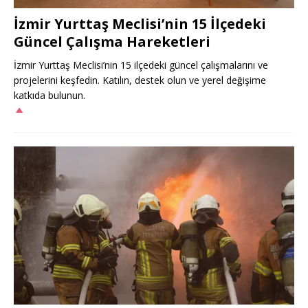
İzmir Yurttaş Meclisi’nin 15 İlçedeki
Güncel Çalışma Hareketleri
İzmir Yurttaş Meclisi’nin 15 ilçedeki güncel çalışmalarını ve
projelerini keşfedin. Katılın, destek olun ve yerel değişime
katkıda bulunun.