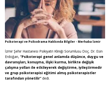
Psikoterapi ve Psikodrama Hakkında Bilgiler - Merhaba İzmir
İzmir Şehir Hastanesi Psikiyatri Kliniği Sorumlusu Doç. Dr. Esin
Erdoğan,
“Psikoterapi genel anlamda düşünce, duygu ve
davranışları, konuşma, ilişki kurma, birlikte değişik
çalışma yolları ile etkileyerek değiştirme, iyileştirmedir
ve grup psikoterapisi eğitimi almış psikoterapistler
tarafından yönetilir”
dedi.