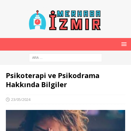
Psikoterapi ve Psikodrama
Hakkında Bilgiler
23/05/2024