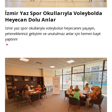
İzmir Yaz Spor Okullarıyla Voleybolda
Heyecan Dolu Anlar
İzmir yaz spor okullarıyla voleybolun heyecanını yaşayın,
yeteneklerinizi geliştirin ve unutulmaz anlar için hemen kayıt
yaptırın!