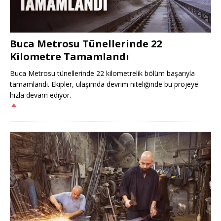
Buca Metrosu Tünellerinde 22
Kilometre Tamamlandı
Buca Metrosu tünellerinde 22 kilometrelik bölüm başarıyla
tamamlandı. Ekipler, ulaşımda devrim niteliğinde bu projeye
hızla devam ediyor.