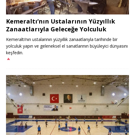
Kemeraltı’nın Ustalarının Yüzyıllık
Zanaatlarıyla Geleceğe Yolculuk
Kemeraltı’nın ustalarının yüzyıllık zanaatlarıyla tarihinde bir
yolculuk yapın ve geleneksel el sanatlarının büyüleyici dünyasını
keşfedin.