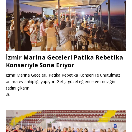
İzmir Marina Geceleri Patika Rebetika
Konseriyle Sona Eriyor
İzmir Marina Geceleri, Patika Rebetika Konseri ile unutulmaz
anlara ev sahipliği yapıyor. Gelişi güzel eğlence ve müziğin
tadını çıkarın.
🔺