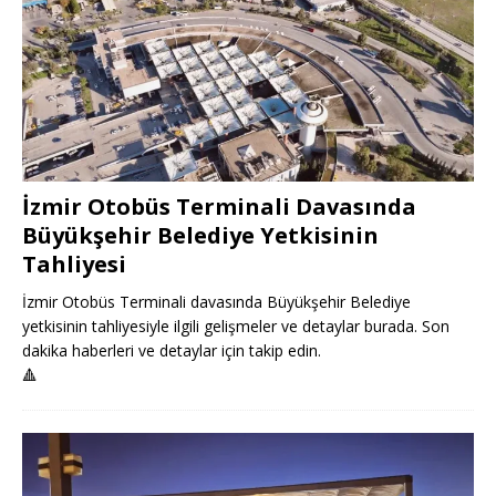
İzmir Otobüs Terminali Davasında
Büyükşehir Belediye Yetkisinin
Tahliyesi
İzmir Otobüs Terminali davasında Büyükşehir Belediye
yetkisinin tahliyesiyle ilgili gelişmeler ve detaylar burada. Son
dakika haberleri ve detaylar için takip edin.
🔺