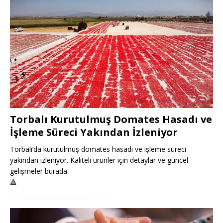
Torbalı Kurutulmuş Domates Hasadı ve
İşleme Süreci Yakından İzleniyor
Torbalı’da kurutulmuş domates hasadı ve işleme süreci
yakından izleniyor. Kaliteli ürünler için detaylar ve güncel
gelişmeler burada.
🔺