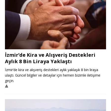
İzmir’de Kira ve Alışveriş Destekleri
Aylık 8 Bin Liraya Yaklaştı
İzmir’de kira ve alışveriş destekleri aylık yaklaşık 8 bin liraya
ulaştı. Güncel bilgiler ve detaylar için hemen bizimle iletişime
geçin.
🔺