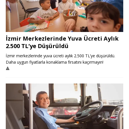
İzmir Merkezlerinde Yuva Ücreti Aylık
2.500 TL’ye Düşürüldü
İzmir merkezlerinde yuva ücreti aylık 2.500 TL’ye düşürüldü.
Daha uygun fiyatlarla konaklama fırsatını kaçırmayın!
🔺