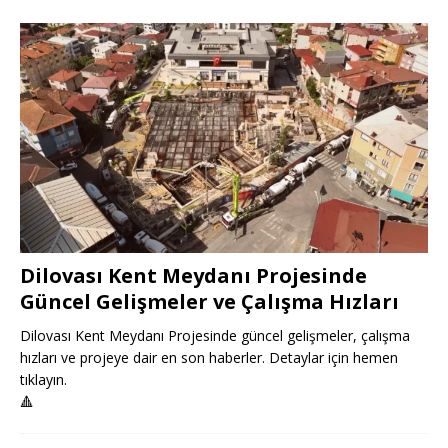
Dilovası Kent Meydanı Projesinde
Güncel Gelişmeler ve Çalışma Hızları
Dilovası Kent Meydanı Projesinde güncel gelişmeler, çalışma
hızları ve projeye dair en son haberler. Detaylar için hemen
tıklayın.
🔺