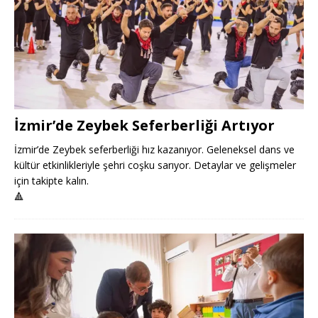
İzmir’de Zeybek Seferberliği Artıyor
İzmir’de Zeybek seferberliği hız kazanıyor. Geleneksel dans ve
kültür etkinlikleriyle şehri coşku sarıyor. Detaylar ve gelişmeler
için takipte kalın.
🔺