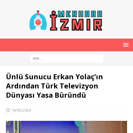
Ünlü Sunucu Erkan Yolaç’ın
Ardından Türk Televizyon
Dünyası Yasa Büründü
19/05/2024