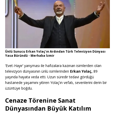
Ünlü Sunucu Erkan Yolaç'ın Ardından Türk Televizyon Dünyası
Yasa Büründü - Merhaba İzmir
‘Evet-Hayır’ yarışması ile hafızalara kazınan isimlerden olan
televizyon dünyasının ünlü isimlerinden
Erkan Yolaç,
89
yaşında hayata veda etti. Uzun süredir tedavi gördüğü
hastanede yaşamını yitiren Yolaç’ın vefatı, sevenlerini derin bir
üzüntüye boğdu.
Cenaze Törenine Sanat
Dünyasından Büyük Katılım