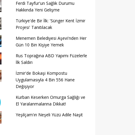
Ferdi Tayfur'un Sağlık Durumu
Hakkında Yeni Gelişme
Türkiye'de Bir İlk: 'Sünger Kent İzmir
Projesi' Tanıtılacak
Menemen Belediyesi Aşevi'nden Her
Gün 10 Bin Kişiye Yemek
Rus Toprağına ABD Yapımı Füzelerle
İlk Saldırı
İzmir'de Bokaşi Kompostu
Uygulamasıyla 4 Bin 556 Hane
Değişiyor
Kurban Keserken Omurga Sağlığı ve
El Yaralanmalarına Dikkat!
Yeşilçam'ın Neşeli Yüzü Adile Naşit