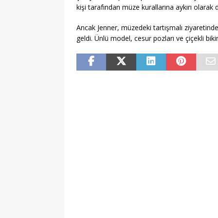
kişi tarafından müze kurallarına aykırı olarak 
Ancak Jenner, müzedeki tartışmalı ziyaretinde
geldi. Ünlü model, cesur pozları ve çiçekli biki