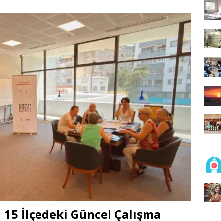
n 15 İlçedeki Güncel Çalışma