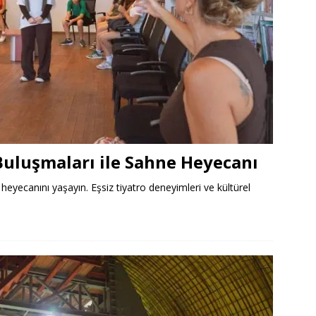
uluşmaları ile Sahne Heyecanı
eyecanını yaşayın. Eşsiz tiyatro deneyimleri ve kültürel