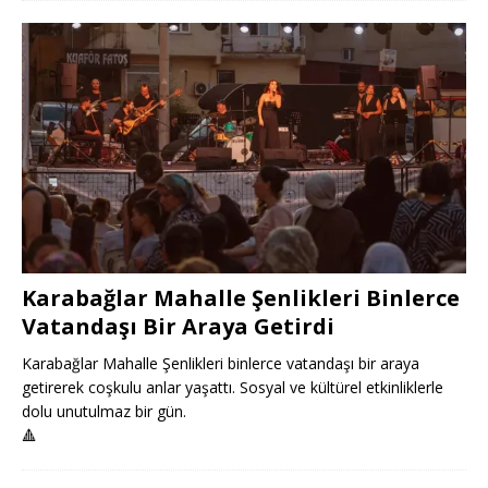
Karabağlar Mahalle Şenlikleri Binlerce
Vatandaşı Bir Araya Getirdi
Karabağlar Mahalle Şenlikleri binlerce vatandaşı bir araya
getirerek coşkulu anlar yaşattı. Sosyal ve kültürel etkinliklerle
dolu unutulmaz bir gün.
🔺