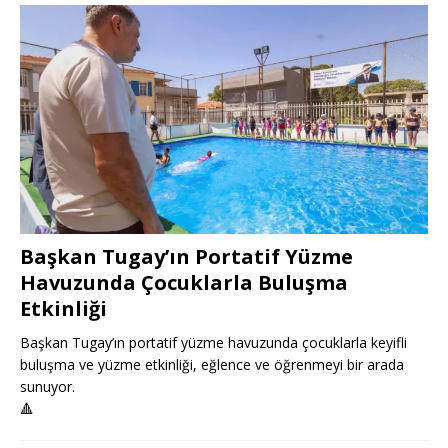
Başkan Tugay’ın Portatif Yüzme
Havuzunda Çocuklarla Buluşma
Etkinliği
Başkan Tugay’ın portatif yüzme havuzunda çocuklarla keyifli
buluşma ve yüzme etkinliği, eğlence ve öğrenmeyi bir arada
sunuyor.
🔺