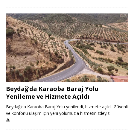
Beydağ’da Karaoba Baraj Yolu
Yenileme ve Hizmete Açıldı
Beydağ’da Karaoba Baraj Yolu yenilendi, hizmete açıldı. Güvenli
ve konforlu ulaşım için yeni yolumuzla hizmetinizdeyiz.
🔺