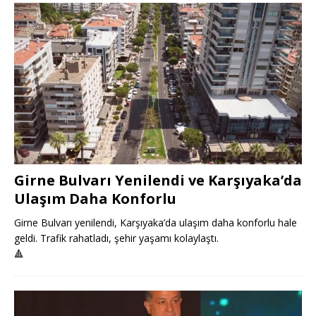
Girne Bulvarı Yenilendi ve Karşıyaka’da
Ulaşım Daha Konforlu
Girne Bulvarı yenilendi, Karşıyaka’da ulaşım daha konforlu hale
geldi. Trafik rahatladı, şehir yaşamı kolaylaştı.
🔺