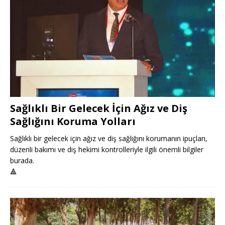
Sağlıklı Bir Gelecek İçin Ağız ve Diş
Sağlığını Koruma Yolları
Sağlıklı bir gelecek için ağız ve diş sağlığını korumanın ipuçları,
düzenli bakımı ve diş hekimi kontrolleriyle ilgili önemli bilgiler
burada.
🔺