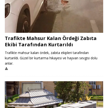
Trafikte Mahsur Kalan Ördeği Zabıta
Ekibi Tarafından Kurtarıldı
Trafikte mahsur kalan ördek, zabıta ekipleri tarafından
kurtarıldı. Güzel bir kurtarma hikayesi ve hayvan sevgisi dolu
anlar.
🔺