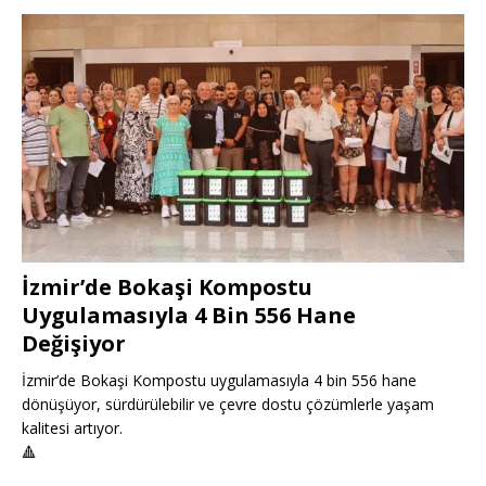
İzmir’de Bokaşi Kompostu
Uygulamasıyla 4 Bin 556 Hane
Değişiyor
İzmir’de Bokaşi Kompostu uygulamasıyla 4 bin 556 hane
dönüşüyor, sürdürülebilir ve çevre dostu çözümlerle yaşam
kalitesi artıyor.
🔺