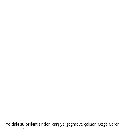
Yoldaki su birikintisinden karşıya geçmeye çalışan Özge Ceren