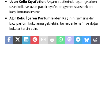
Uzun Kollu Kıyafetler:
Akşam saatlerinde dışarı çıkarken
uzun kollu ve uzun paçalı kıyafetler giyerek sivrisineklere
karşı korunabilirsiniz.
Ağır Koku İçeren Parfümlerden Kaçının:
Sivrisinekler
bazı parfüm kokularına çekilebilir, bu nedenle hafif ve doğal
kokular tercih edin.