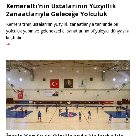
Kemeraltı’nın Ustalarının Yüzyıllık
Zanaatlarıyla Geleceğe Yolculuk
Kemeraltı’nın ustalarının yüzyıllık zanaatlarıyla tarihinde bir
yolculuk yapın ve geleneksel el sanatlarının büyüleyici dünyasını
keşfedin.