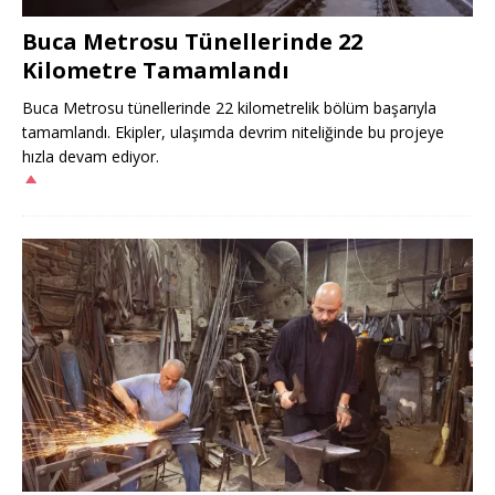
Buca Metrosu Tünellerinde 22
Kilometre Tamamlandı
Buca Metrosu tünellerinde 22 kilometrelik bölüm başarıyla
tamamlandı. Ekipler, ulaşımda devrim niteliğinde bu projeye
hızla devam ediyor.