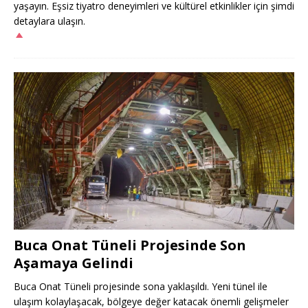
yaşayın. Eşsiz tiyatro deneyimleri ve kültürel etkinlikler için şimdi
detaylara ulaşın.
Buca Onat Tüneli Projesinde Son
Aşamaya Gelindi
Buca Onat Tüneli projesinde sona yaklaşıldı. Yeni tünel ile
ulaşım kolaylaşacak, bölgeye değer katacak önemli gelişmeler