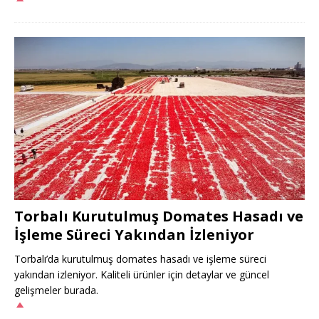
Torbalı Kurutulmuş Domates Hasadı ve
İşleme Süreci Yakından İzleniyor
Torbalı’da kurutulmuş domates hasadı ve işleme süreci
yakından izleniyor. Kaliteli ürünler için detaylar ve güncel
gelişmeler burada.