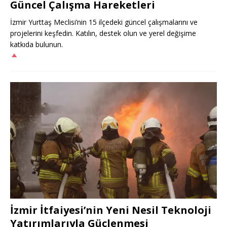
Güncel Çalışma Hareketleri
İzmir Yurttaş Meclisi’nin 15 ilçedeki güncel çalışmalarını ve
projelerini keşfedin. Katılın, destek olun ve yerel değişime
katkıda bulunun.
İzmir İtfaiyesi’nin Yeni Nesil Teknoloji
Yatırımlarıyla Güçlenmesi