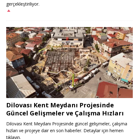
gerçekleştiriliyor.
Dilovası Kent Meydanı Projesinde
Güncel Gelişmeler ve Çalışma Hızları
Dilovası Kent Meydanı Projesinde güncel gelişmeler, çalışma
hızları ve projeye dair en son haberler. Detaylar için hemen
tıklayın.