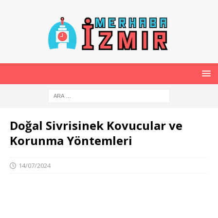
Doğal Sivrisinek Kovucular ve
Korunma Yöntemleri
14/07/2024