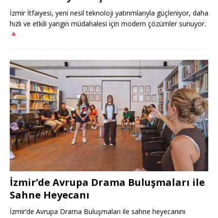
İzmir İtfaiyesi, yeni nesil teknoloji yatırımlarıyla güçleniyor, daha
hızlı ve etkili yangın müdahalesi için modern çözümler sunuyor.
İzmir’de Avrupa Drama Buluşmaları ile
Sahne Heyecanı
İzmir’de Avrupa Drama Buluşmaları ile sahne heyecanını