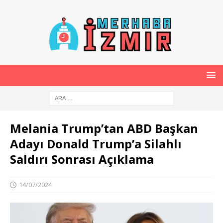
Melania Trump’tan ABD Başkan
Adayı Donald Trump’a Silahlı
Saldırı Sonrası Açıklama
14/07/2024