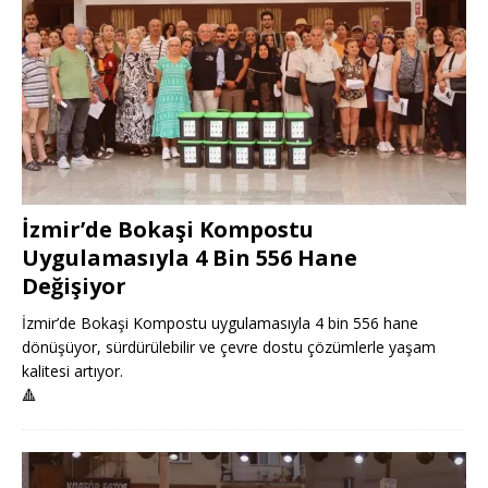
İzmir’de Bokaşi Kompostu
Uygulamasıyla 4 Bin 556 Hane
Değişiyor
İzmir’de Bokaşi Kompostu uygulamasıyla 4 bin 556 hane
dönüşüyor, sürdürülebilir ve çevre dostu çözümlerle yaşam
kalitesi artıyor.
🔺