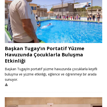
Başkan Tugay’ın Portatif Yüzme
Havuzunda Çocuklarla Buluşma
Etkinliği
Başkan Tugay’ın portatif yüzme havuzunda çocuklarla keyifli
buluşma ve yüzme etkinliği, eğlence ve öğrenmeyi bir arada
sunuyor.
🔺