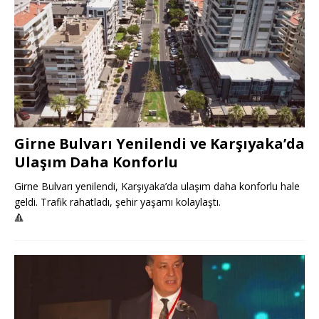
Girne Bulvarı Yenilendi ve Karşıyaka’da
Ulaşım Daha Konforlu
Girne Bulvarı yenilendi, Karşıyaka’da ulaşım daha konforlu hale
geldi. Trafik rahatladı, şehir yaşamı kolaylaştı.
🔺