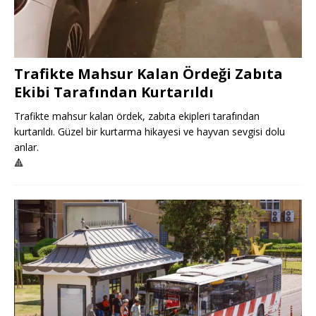
Trafikte Mahsur Kalan Ördeği Zabıta
Ekibi Tarafından Kurtarıldı
Trafikte mahsur kalan ördek, zabıta ekipleri tarafından
kurtarıldı. Güzel bir kurtarma hikayesi ve hayvan sevgisi dolu
anlar.
🔺