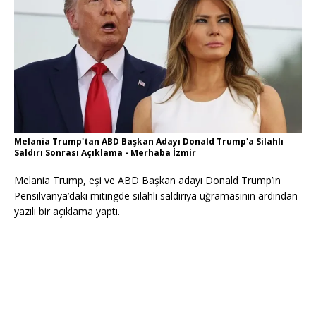
Melania Trump'tan ABD Başkan Adayı Donald Trump'a Silahlı
Saldırı Sonrası Açıklama - Merhaba İzmir
Melania Trump, eşi ve ABD Başkan adayı Donald Trump’ın
Pensilvanya’daki mitingde silahlı saldırıya uğramasının ardından
yazılı bir açıklama yaptı.