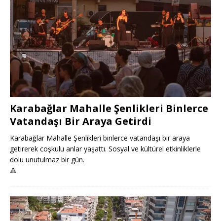
Karabağlar Mahalle Şenlikleri Binlerce
Vatandaşı Bir Araya Getirdi
Karabağlar Mahalle Şenlikleri binlerce vatandaşı bir araya
getirerek coşkulu anlar yaşattı. Sosyal ve kültürel etkinliklerle
dolu unutulmaz bir gün.
🔺