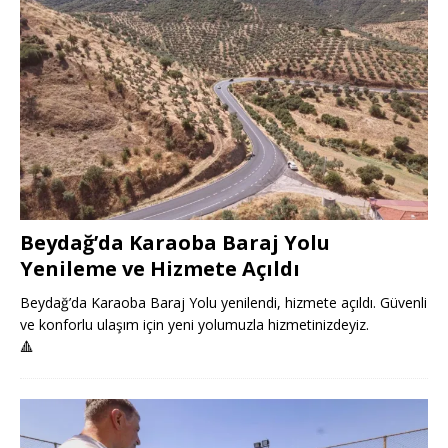
Beydağ’da Karaoba Baraj Yolu
Yenileme ve Hizmete Açıldı
Beydağ’da Karaoba Baraj Yolu yenilendi, hizmete açıldı. Güvenli
ve konforlu ulaşım için yeni yolumuzla hizmetinizdeyiz.
🔺