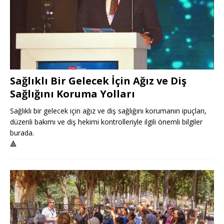
Sağlıklı Bir Gelecek İçin Ağız ve Diş
Sağlığını Koruma Yolları
Sağlıklı bir gelecek için ağız ve diş sağlığını korumanın ipuçları,
düzenli bakımı ve diş hekimi kontrolleriyle ilgili önemli bilgiler
burada.
🔺