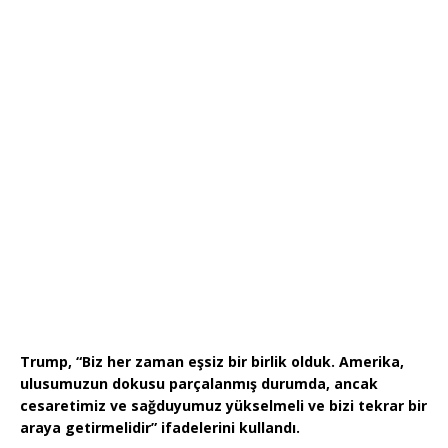
Trump, “Biz her zaman eşsiz bir birlik olduk. Amerika,
ulusumuzun dokusu parçalanmış durumda, ancak
cesaretimiz ve sağduyumuz yükselmeli ve bizi tekrar bir
araya getirmelidir” ifadelerini kullandı.