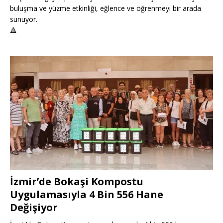
buluşma ve yüzme etkinliği, eğlence ve öğrenmeyi bir arada
sunuyor.
🔺
İzmir’de Bokaşi Kompostu
Uygulamasıyla 4 Bin 556 Hane
Değişiyor