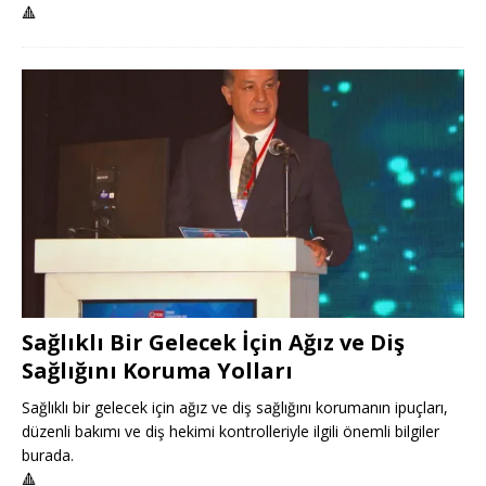
🔺
Sağlıklı Bir Gelecek İçin Ağız ve Diş
Sağlığını Koruma Yolları
Sağlıklı bir gelecek için ağız ve diş sağlığını korumanın ipuçları,
düzenli bakımı ve diş hekimi kontrolleriyle ilgili önemli bilgiler
burada.
🔺