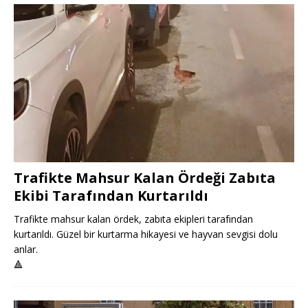
Trafikte Mahsur Kalan Ördeği Zabıta
Ekibi Tarafından Kurtarıldı
Trafikte mahsur kalan ördek, zabıta ekipleri tarafından
kurtarıldı. Güzel bir kurtarma hikayesi ve hayvan sevgisi dolu
anlar.
🔺