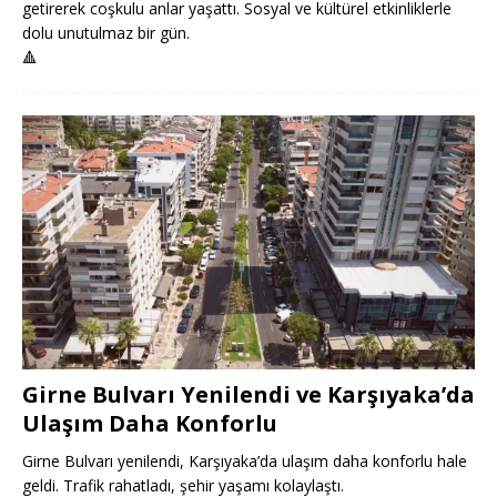
getirerek coşkulu anlar yaşattı. Sosyal ve kültürel etkinliklerle
dolu unutulmaz bir gün.
🔺
Girne Bulvarı Yenilendi ve Karşıyaka’da
Ulaşım Daha Konforlu
Girne Bulvarı yenilendi, Karşıyaka’da ulaşım daha konforlu hale
geldi. Trafik rahatladı, şehir yaşamı kolaylaştı.