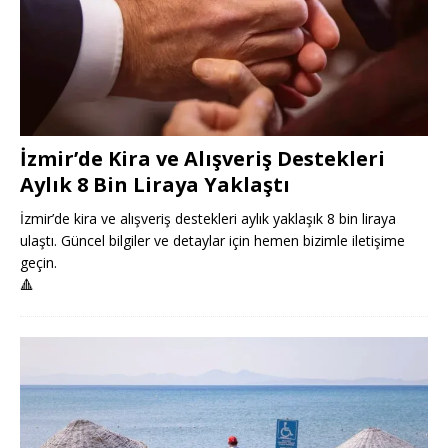
İzmir’de Kira ve Alışveriş Destekleri
Aylık 8 Bin Liraya Yaklaştı
İzmir’de kira ve alışveriş destekleri aylık yaklaşık 8 bin liraya
ulaştı. Güncel bilgiler ve detaylar için hemen bizimle iletişime
geçin.
🔺