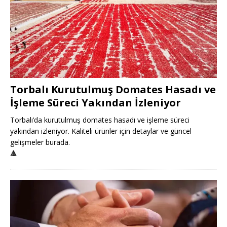
Torbalı Kurutulmuş Domates Hasadı ve
İşleme Süreci Yakından İzleniyor
Torbalı’da kurutulmuş domates hasadı ve işleme süreci
yakından izleniyor. Kaliteli ürünler için detaylar ve güncel
gelişmeler burada.
🔺