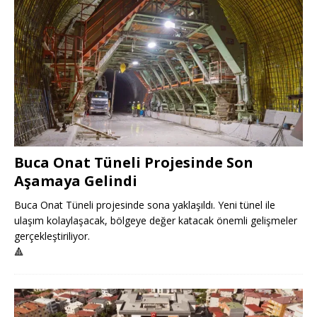
Buca Onat Tüneli Projesinde Son
Aşamaya Gelindi
Buca Onat Tüneli projesinde sona yaklaşıldı. Yeni tünel ile
ulaşım kolaylaşacak, bölgeye değer katacak önemli gelişmeler
gerçekleştiriliyor.
🔺