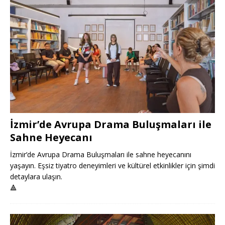
İzmir’de Avrupa Drama Buluşmaları ile
Sahne Heyecanı
İzmir’de Avrupa Drama Buluşmaları ile sahne heyecanını
yaşayın. Eşsiz tiyatro deneyimleri ve kültürel etkinlikler için şimdi
detaylara ulaşın.
🔺