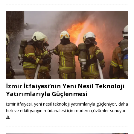
İzmir İtfaiyesi’nin Yeni Nesil Teknoloji
Yatırımlarıyla Güçlenmesi
İzmir İtfaiyesi, yeni nesil teknoloji yatırımlarıyla güçleniyor, daha
hızlı ve etkili yangın müdahalesi için modern çözümler sunuyor.
🔺