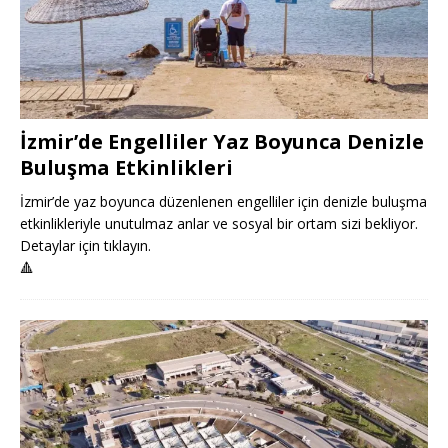
İzmir’de Engelliler Yaz Boyunca Denizle
Buluşma Etkinlikleri
İzmir’de yaz boyunca düzenlenen engelliler için denizle buluşma
etkinlikleriyle unutulmaz anlar ve sosyal bir ortam sizi bekliyor.
Detaylar için tıklayın.
🔺