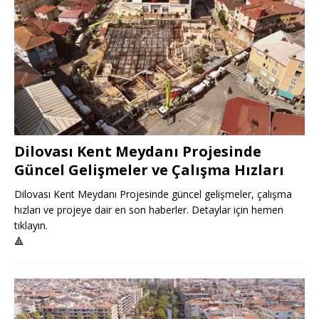
Dilovası Kent Meydanı Projesinde
Güncel Gelişmeler ve Çalışma Hızları
Dilovası Kent Meydanı Projesinde güncel gelişmeler, çalışma
hızları ve projeye dair en son haberler. Detaylar için hemen
tıklayın.
🔺