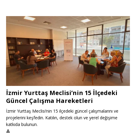
İzmir Yurttaş Meclisi’nin 15 İlçedeki
Güncel Çalışma Hareketleri
İzmir Yurttaş Meclisi’nin 15 ilçedeki güncel çalışmalarını ve
projelerini keşfedin. Katılın, destek olun ve yerel değişime
katkıda bulunun.
🔺