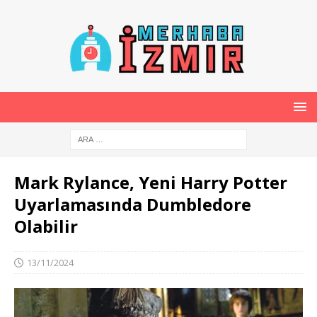
Mark Rylance, Yeni Harry Potter
Uyarlamasında Dumbledore
Olabilir
13/11/2024