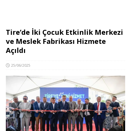
Tire’de İki Çocuk Etkinlik Merkezi
ve Meslek Fabrikası Hizmete
Açıldı
25/06/2025