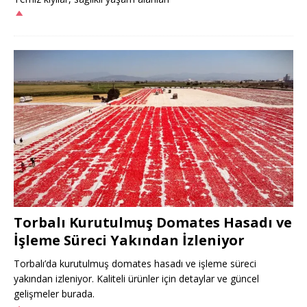
Torbalı Kurutulmuş Domates Hasadı ve
İşleme Süreci Yakından İzleniyor
Torbalı’da kurutulmuş domates hasadı ve işleme süreci
yakından izleniyor. Kaliteli ürünler için detaylar ve güncel
gelişmeler burada.