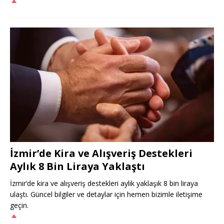
İzmir’de Kira ve Alışveriş Destekleri
Aylık 8 Bin Liraya Yaklaştı
İzmir’de kira ve alışveriş destekleri aylık yaklaşık 8 bin liraya
ulaştı. Güncel bilgiler ve detaylar için hemen bizimle iletişime
geçin.