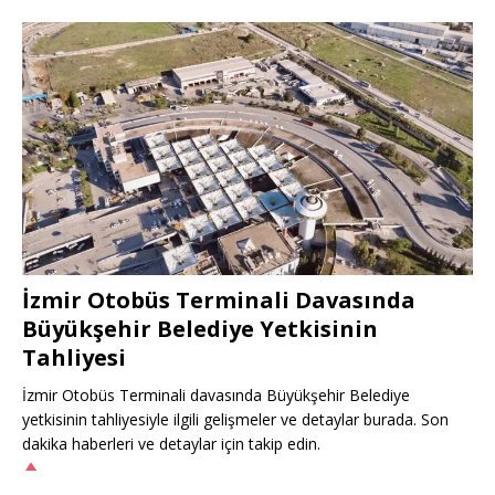
İzmir Otobüs Terminali Davasında
Büyükşehir Belediye Yetkisinin
Tahliyesi
İzmir Otobüs Terminali davasında Büyükşehir Belediye
yetkisinin tahliyesiyle ilgili gelişmeler ve detaylar burada. Son
dakika haberleri ve detaylar için takip edin.