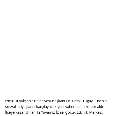
İzmir Büyükşehir Belediyesi Başkanı Dr. Cemil Tugay, Tire’nin
sosyal ihtiyaçlarını karşılayacak yeni yatırımları hizmete aldı.
İlçeye kazandırılan iki Yuvamız İzmir Çocuk Etkinlik Merkezi,