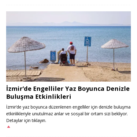
İzmir’de Engelliler Yaz Boyunca Denizle
Buluşma Etkinlikleri
İzmir’de yaz boyunca düzenlenen engelliler için denizle buluşma
etkinlikleriyle unutulmaz anlar ve sosyal bir ortam sizi bekliyor.
Detaylar için tıklayın.