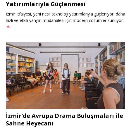
Yatırımlarıyla Güçlenmesi
İzmir İtfaiyesi, yeni nesil teknoloji yatırımlarıyla güçleniyor, daha
hızlı ve etkili yangın müdahalesi için modern çözümler sunuyor.
İzmir’de Avrupa Drama Buluşmaları ile
Sahne Heyecanı