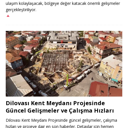
ulaşım kolaylaşacak, bölgeye değer katacak önemli gelişmeler
gerçekleştiriliyor.
Dilovası Kent Meydanı Projesinde
Güncel Gelişmeler ve Çalışma Hızları
Dilovası Kent Meydanı Projesinde güncel gelişmeler, çalışma
hızları ve projeye dair en son haberler. Detaylar için hemen