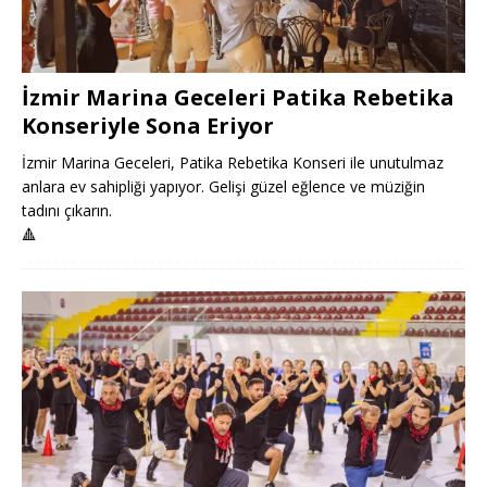
İzmir Marina Geceleri Patika Rebetika
Konseriyle Sona Eriyor
İzmir Marina Geceleri, Patika Rebetika Konseri ile unutulmaz
anlara ev sahipliği yapıyor. Gelişi güzel eğlence ve müziğin
tadını çıkarın.
🔺