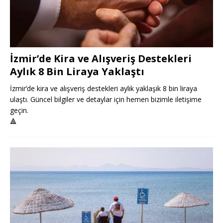
İzmir’de Kira ve Alışveriş Destekleri
Aylık 8 Bin Liraya Yaklaştı
İzmir’de kira ve alışveriş destekleri aylık yaklaşık 8 bin liraya
ulaştı. Güncel bilgiler ve detaylar için hemen bizimle iletişime
geçin.
🔺