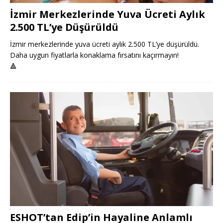
İzmir Merkezlerinde Yuva Ücreti Aylık
2.500 TL’ye Düşürüldü
İzmir merkezlerinde yuva ücreti aylık 2.500 TL’ye düşürüldü.
Daha uygun fiyatlarla konaklama fırsatını kaçırmayın!
🔺
ESHOT’tan Edip’in Hayaline Anlamlı