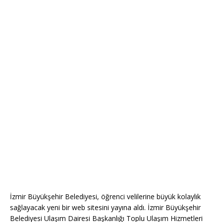
İzmir Büyükşehir Belediyesi, öğrenci velilerine büyük kolaylık
sağlayacak yeni bir web sitesini yayına aldı. İzmir Büyükşehir
Belediyesi Ulaşım Dairesi Başkanlığı Toplu Ulaşım Hizmetleri