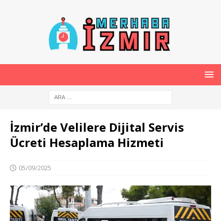
İzmir’de Velilere Dijital Servis
Ücreti Hesaplama Hizmeti
05/09/2025