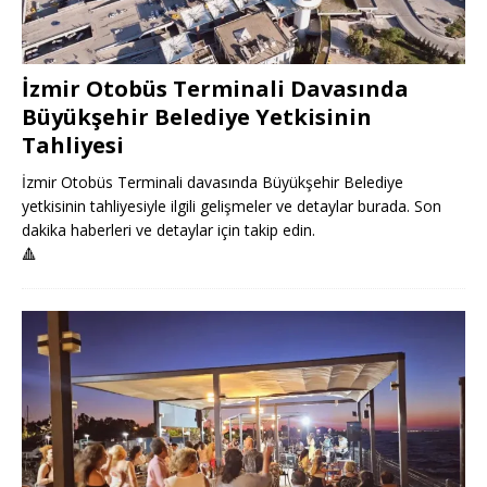
İzmir Otobüs Terminali Davasında
Büyükşehir Belediye Yetkisinin
Tahliyesi
İzmir Otobüs Terminali davasında Büyükşehir Belediye
yetkisinin tahliyesiyle ilgili gelişmeler ve detaylar burada. Son
dakika haberleri ve detaylar için takip edin.
🔺