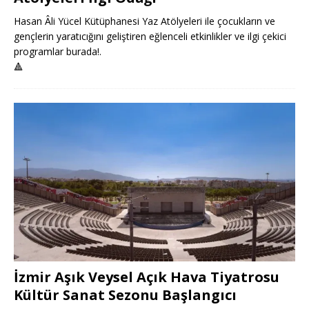
Hasan Âli Yücel Kütüphanesi Yaz Atölyeleri ile çocukların ve
gençlerin yaratıcığını geliştiren eğlenceli etkinlikler ve ilgi çekici
programlar burada!.
🔺
İzmir Aşık Veysel Açık Hava Tiyatrosu
Kültür Sanat Sezonu Başlangıcı