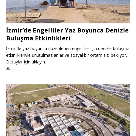
İzmir’de Engelliler Yaz Boyunca Denizle
Buluşma Etkinlikleri
İzmir’de yaz boyunca düzenlenen engelliler için denizle buluşma
etkinlikleriyle unutulmaz anlar ve sosyal bir ortam sizi bekliyor.
Detaylar için tıklayın.
🔺