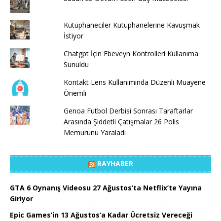
Kütüphaneciler Kütüphanelerine Kavuşmak
İstiyor
Chatgpt İçin Ebeveyn Kontrolleri Kullanıma
Sunuldu
Kontakt Lens Kullanımında Düzenli Muayene
Önemli
Genoa Futbol Derbisi Sonrası Taraftarlar
Arasında Şiddetli Çatışmalar 26 Polis
Memurunu Yaraladı
RAYHABER
GTA 6 Oynanış Videosu 27 Ağustos’ta Netflix’te Yayına
Giriyor
Epic Games’in 13 Ağustos’a Kadar Ücretsiz Vereceği