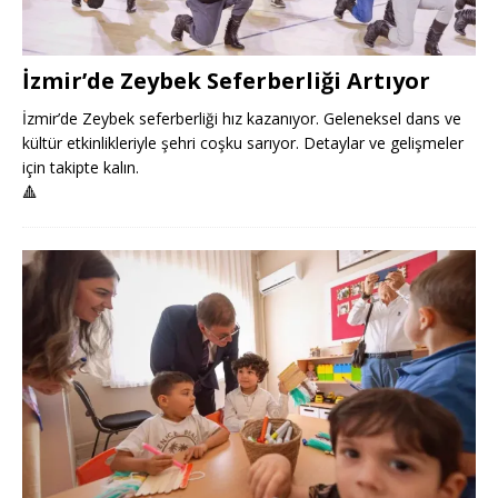
İzmir’de Zeybek Seferberliği Artıyor
İzmir’de Zeybek seferberliği hız kazanıyor. Geleneksel dans ve
kültür etkinlikleriyle şehri coşku sarıyor. Detaylar ve gelişmeler
için takipte kalın.
🔺