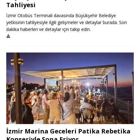
Tahliyesi
İzmir Otobüs Terminali davasında Büyükşehir Belediye
yetkisinin tahliyesiyle ilgili gelişmeler ve detaylar burada. Son
dakika haberleri ve detaylar için takip edin.
🔺
İzmir Marina Geceleri Patika Rebetika
Konseriyle Sona Eriyor