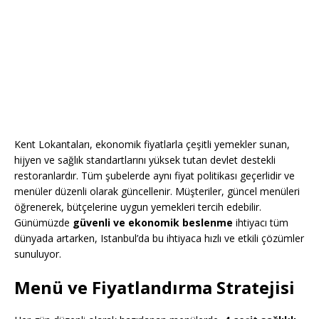
Kent Lokantaları, ekonomik fiyatlarla çeşitli yemekler sunan,
hijyen ve sağlık standartlarını yüksek tutan devlet destekli
restoranlardır. Tüm şubelerde aynı fiyat politikası geçerlidir ve
menüler düzenli olarak güncellenir. Müşteriler, güncel menüleri
öğrenerek, bütçelerine uygun yemekleri tercih edebilir.
Günümüzde
güvenli ve ekonomik beslenme
ihtiyacı tüm
dünyada artarken, Istanbul’da bu ihtiyaca hızlı ve etkili çözümler
sunuluyor.
Menü ve Fiyatlandırma Stratejisi