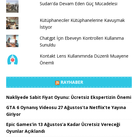
Sudan'da Devam Eden Güç Mücadelesi
Kütüphaneciler Kütüphanelerine Kavuşmak
İstiyor
Chatgpt İçin Ebeveyn Kontrolleri Kullanıma
Sunuldu
Kontakt Lens Kullanımında Düzenli Muayene
Önemli
RAYHABER
Nakliyede Sabit Fiyat Oyunu: Ücretsiz Ekspertizin Önemi
GTA 6 Oynanış Videosu 27 Ağustos’ta Netflix’te Yayına
Giriyor
Epic Games’in 13 Ağustos’a Kadar Ücretsiz Vereceği
Oyunlar Açıklandı