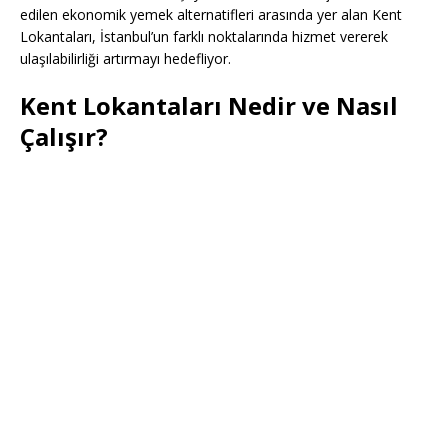
edilen ekonomik yemek alternatifleri arasında yer alan Kent
Lokantaları, İstanbul’un farklı noktalarında hizmet vererek
ulaşılabilirliği artırmayı hedefliyor.
Kent Lokantaları Nedir ve Nasıl
Çalışır?