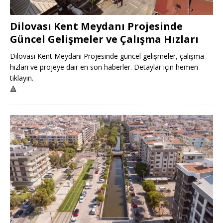
Dilovası Kent Meydanı Projesinde
Güncel Gelişmeler ve Çalışma Hızları
Dilovası Kent Meydanı Projesinde güncel gelişmeler, çalışma
hızları ve projeye dair en son haberler. Detaylar için hemen
tıklayın.
🔺