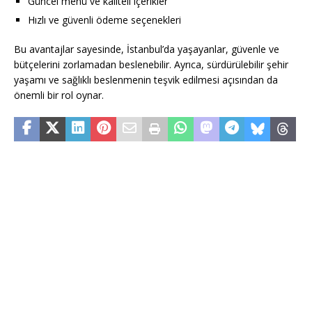
Güncel menü ve kaliteli içerikler
Hızlı ve güvenli ödeme seçenekleri
Bu avantajlar sayesinde, İstanbul’da yaşayanlar, güvenle ve
bütçelerini zorlamadan beslenebilir. Ayrıca, sürdürülebilir şehir
yaşamı ve sağlıklı beslenmenin teşvik edilmesi açısından da
önemli bir rol oynar.