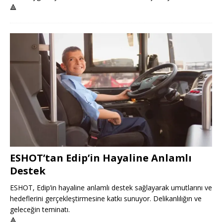
🔺
ESHOT’tan Edip’in Hayaline Anlamlı
Destek
ESHOT, Edip’in hayaline anlamlı destek sağlayarak umutlarını ve
hedeflerini gerçekleştirmesine katkı sunuyor. Delikanlılığın ve
geleceğin teminatı.
🔺