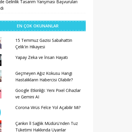
’de Gelinlik Tasarım Yarışması Başvuruları
dı
EN ÇOK OKUNANLAR
15 Temmuz Gazisi Sabahattin
Çelik'in Hikayesi
Yapay Zeka ve İnsan Hayatı
Geçmeyen Ağız Kokusu Hangi
Hastalıkların Habercisi Olabilir?
Google Etkinliği: Yeni Pixel Cihazlar
ve Gemini AI
Corona Virüs Felce Yol Açabilir Mi?
Çankırı İl Sağlık Müdürü'nden Tuz
Tüketimi Hakkında Uyarılar