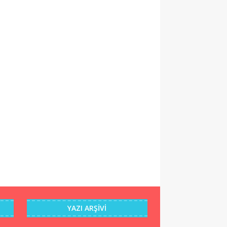
YAZI ARŞIVI