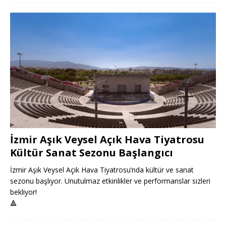
İzmir Aşık Veysel Açık Hava Tiyatrosu
Kültür Sanat Sezonu Başlangıcı
İzmir Aşık Veysel Açık Hava Tiyatrosu’nda kültür ve sanat
sezonu başlıyor. Unutulmaz etkinlikler ve performanslar sizleri
bekliyor!
🔺