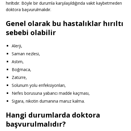
hırıltıdır. Böyle bir durumla karşılaşıldığında vakit kaybetmeden
doktora başvurulmalıdır.
Genel olarak bu hastalıklar hırıltı
sebebi olabilir
Alerji,
Saman nezlesi,
Astım,
Boğmaca,
Zatürre,
Solunum yolu enfeksiyonları,
Nefes borusuna yabancı madde kaçması,
Sigara, nikotin dumanına maruz kalma.
Hangi durumlarda doktora
başvurulmalıdır?