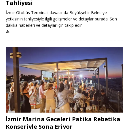
Tahliyesi
İzmir Otobüs Terminali davasında Büyükşehir Belediye
yetkisinin tahliyesiyle ilgili gelişmeler ve detaylar burada. Son
dakika haberleri ve detaylar için takip edin.
🔺
İzmir Marina Geceleri Patika Rebetika
Konseriyle Sona Eriyor