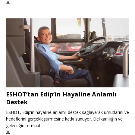
🔺
ESHOT’tan Edip’in Hayaline Anlamlı
Destek
ESHOT, Edip’in hayaline anlamlı destek sağlayarak umutlarını ve
hedeflerini gerçekleştirmesine katkı sunuyor. Delikanlılığın ve
geleceğin teminatı.
🔺