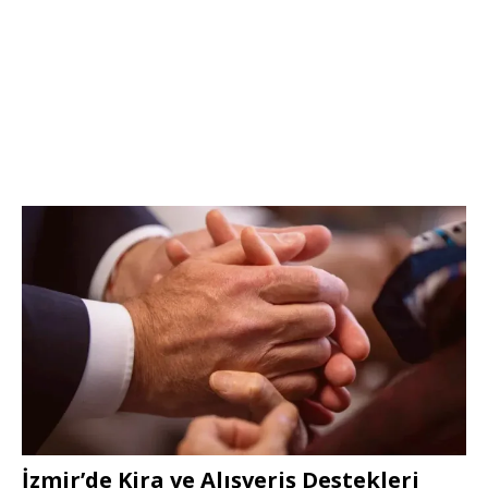
İzmir’de Kira ve Alışveriş Destekleri