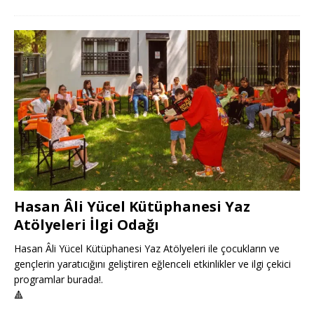
Hasan Âli Yücel Kütüphanesi Yaz
Atölyeleri İlgi Odağı
Hasan Âli Yücel Kütüphanesi Yaz Atölyeleri ile çocukların ve
gençlerin yaratıcığını geliştiren eğlenceli etkinlikler ve ilgi çekici
programlar burada!.
🔺