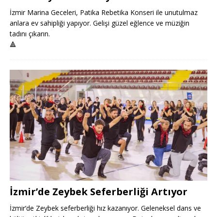
İzmir Marina Geceleri, Patika Rebetika Konseri ile unutulmaz
anlara ev sahipliği yapıyor. Gelişi güzel eğlence ve müziğin
tadını çıkarın.
🔺
İzmir’de Zeybek Seferberliği Artıyor
İzmir’de Zeybek seferberliği hız kazanıyor. Geleneksel dans ve